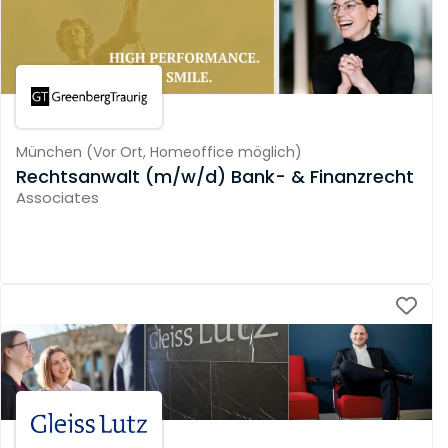
München
(
Vor Ort,
Homeoffice möglich
)
Rechtsanwalt (m/w/d) Bank- & Finanzrecht
Associates