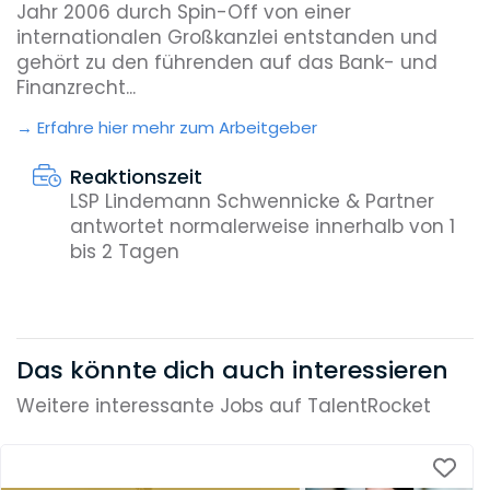
Jahr 2006 durch Spin-Off von einer
internationalen Großkanzlei entstanden und
gehört zu den führenden auf das Bank- und
Finanzrecht...
Erfahre hier mehr zum Arbeitgeber
Reaktionszeit
LSP Lindemann Schwennicke & Partner
antwortet normalerweise innerhalb von 1
bis 2 Tagen
Das könnte dich auch interessieren
Weitere interessante Jobs auf TalentRocket