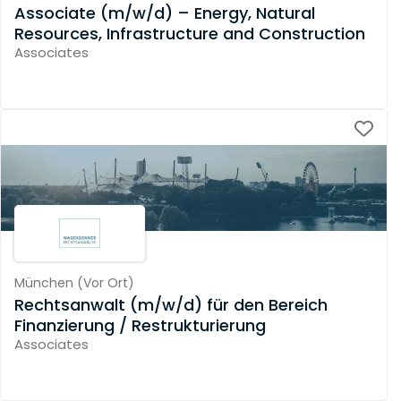
Associate (m/w/d) – Energy, Natural
Resources, Infrastructure and Construction
Associates
München
(
Vor Ort
)
Rechtsanwalt (m/w/d) für den Bereich
Finanzierung / Restrukturierung
Associates