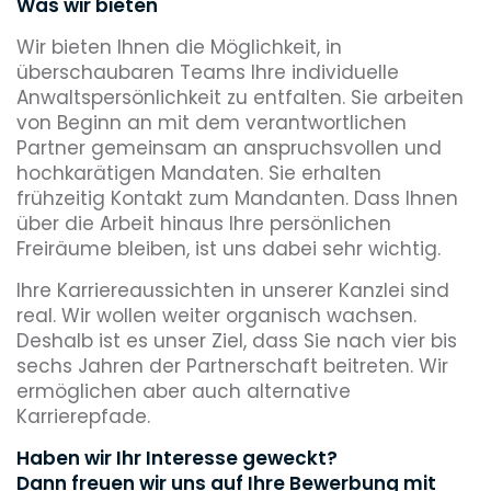
Was wir bieten
Wir bieten Ihnen die Möglichkeit, in
überschaubaren Teams Ihre individuelle
Anwaltspersönlichkeit zu entfalten. Sie arbeiten
von Beginn an mit dem verantwortlichen
Partner gemeinsam an anspruchsvollen und
hochkarätigen Mandaten. Sie erhalten
frühzeitig Kontakt zum Mandanten. Dass Ihnen
über die Arbeit hinaus Ihre persönlichen
Freiräume bleiben, ist uns dabei sehr wichtig.
Ihre Karriereaussichten in unserer Kanzlei sind
real. Wir wollen weiter organisch wachsen.
Deshalb ist es unser Ziel, dass Sie nach vier bis
sechs Jahren der Partnerschaft beitreten. Wir
ermöglichen aber auch alternative
Karrierepfade.
Haben wir Ihr Interesse geweckt?
Dann freuen wir uns auf Ihre Bewerbung mit