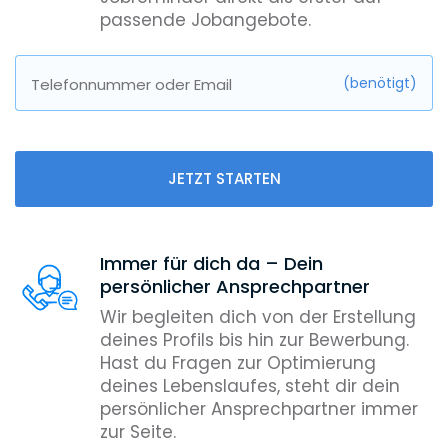
passende Jobangebote.
(benötigt)
Telefonnummer oder Email
JETZT STARTEN
Immer für dich da – Dein
persönlicher Ansprechpartner
Wir begleiten dich von der Erstellung
deines Profils bis hin zur Bewerbung.
Hast du Fragen zur Optimierung
deines Lebenslaufes, steht dir dein
persönlicher Ansprechpartner immer
zur Seite.