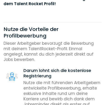
dem Talent Rocket Profil!
Nutze die Vorteile der
Profilbewerbung
Dieser Arbeitgeber bevorzugt die Bewerbung
mit deinem TalentRocket-Profil. Einmal
angelegt, kannst du dich jederzeit direkt auf
Jobs bewerben.
Darum lohnt sich die kostenlose
Registrierung
Nutze die mit führenden Arbeitgebern
entwickelte Profilbewerbung, erhalte
exklusive Inhalte rund um deine
Karriere und bewirb dich dank dem
Jobreminder direkt als erster auf