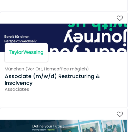
München
(
Vor Ort,
Homeoffice möglich
)
Associate (m/w/d) Restructuring &
Insolvency
Associates