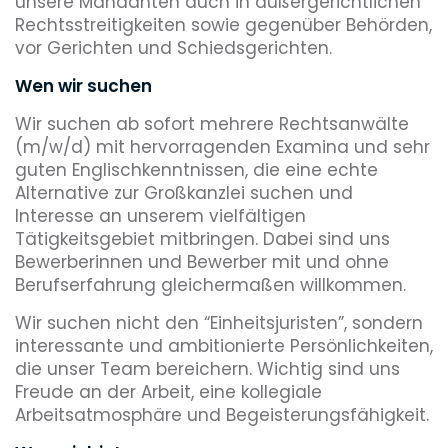
unsere Mandanten auch in außergerichtlichen
Rechtsstreitigkeiten sowie gegenüber Behörden,
vor Gerichten und Schiedsgerichten.
Wen wir suchen
Wir suchen ab sofort mehrere Rechtsanwälte
(m/w/d) mit hervorragenden Examina und sehr
guten Englischkenntnissen, die eine echte
Alternative zur Großkanzlei suchen und
Interesse an unserem vielfältigen
Tätigkeitsgebiet mitbringen. Dabei sind uns
Bewerberinnen und Bewerber mit und ohne
Berufserfahrung gleichermaßen willkommen.
Wir suchen nicht den “Einheitsjuristen”, sondern
interessante und ambitionierte Persönlichkeiten,
die unser Team bereichern. Wichtig sind uns
Freude an der Arbeit, eine kollegiale
Arbeitsatmosphäre und Begeisterungsfähigkeit.