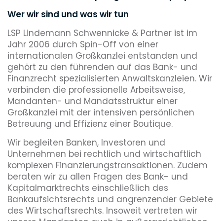
Wer wir sind und was wir tun
LSP Lindemann Schwennicke & Partner ist im
Jahr 2006 durch Spin-Off von einer
internationalen Großkanzlei entstanden und
gehört zu den führenden auf das Bank- und
Finanzrecht spezialisierten Anwaltskanzleien. Wir
verbinden die professionelle Arbeitsweise,
Mandanten- und Mandatsstruktur einer
Großkanzlei mit der intensiven persönlichen
Betreuung und Effizienz einer Boutique.
Wir begleiten Banken, Investoren und
Unternehmen bei rechtlich und wirtschaftlich
komplexen Finanzierungstransaktionen. Zudem
beraten wir zu allen Fragen des Bank- und
Kapitalmarktrechts einschließlich des
Bankaufsichtsrechts und angrenzender Gebiete
des Wirtschaftsrechts. Insoweit vertreten wir