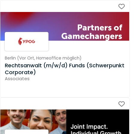
Berlin
(
Vor Ort,
Homeoffice möglich
)
Rechtsanwalt (m/w/d) Funds (Schwerpunkt
Corporate)
Associates