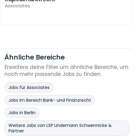
Associates
Ähnliche Bereiche
Erweitere deine Filter um ähnliche Bereiche, um
noch mehr passende Jobs zu finden.
Jobs für Associates
Jobs im Bereich Bank- und Finanzrecht
Jobs in Berlin
Weitere Jobs von LSP Lindemann Schwennicke &
Partner