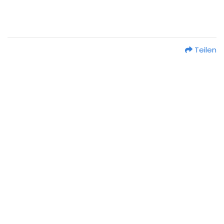
Teilen