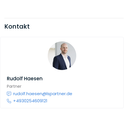
Kontakt
Rudolf Haesen
Partner
rudolf.haesen@lspartner.de
+4930254609121