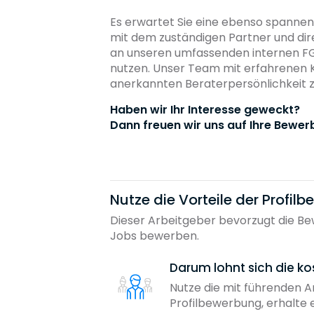
Es erwartet Sie eine ebenso spannen
mit dem zuständigen Partner und dir
an unseren umfassenden internen F
nutzen. Unser Team mit erfahrenen Kol
anerkannten Beraterpersönlichkeit z
Haben wir Ihr Interesse geweckt?
Dann freuen wir uns auf Ihre Bewer
Nutze die Vorteile der Profil
Dieser Arbeitgeber bevorzugt die Bew
Jobs bewerben.
Darum lohnt sich die ko
Nutze die mit führenden 
Profilbewerbung, erhalte 