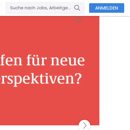
ANMELDEN