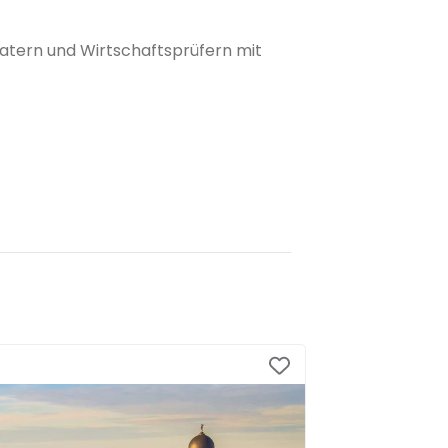
atern und Wirtschaftsprüfern mit