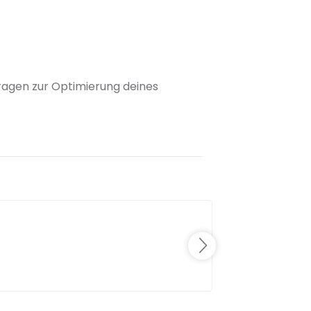
 Fragen zur Optimierung deines