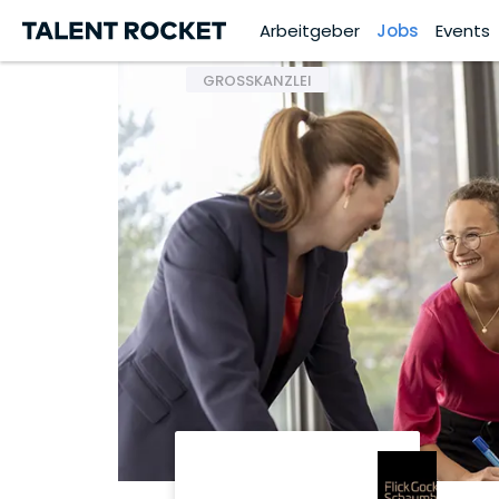
Arbeitgeber
Jobs
Events
GROSSKANZLEI