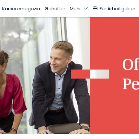
Karrieremagazin
Gehälter
Mehr
Für Arbeitgeber