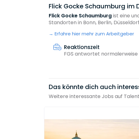
Flick Gocke Schaumburg im D
Flick Gocke Schaumburg
ist eine u
Standorten in Bonn, Berlin, Düsseldorf,.
Erfahre hier mehr zum Arbeitgeber
Reaktionszeit
FGS antwortet normalerweise 
Das könnte dich auch interes
Weitere interessante Jobs auf Talen