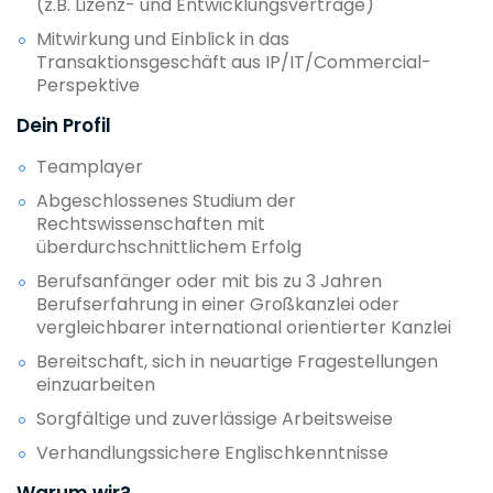
(z.B. Lizenz- und Entwicklungsverträge)
Mitwirkung und Einblick in das
Transaktionsgeschäft aus IP/IT/Commercial-
Perspektive
Dein Profil
Teamplayer
Abgeschlossenes Studium der
Rechtswissenschaften mit
überdurchschnittlichem Erfolg
Berufsanfänger oder mit bis zu 3 Jahren
Berufserfahrung in einer Großkanzlei oder
vergleichbarer international orientierter Kanzlei
Bereitschaft, sich in neuartige Fragestellungen
einzuarbeiten
Sorgfältige und zuverlässige Arbeitsweise
Verhandlungssichere Englischkenntnisse
Warum wir?