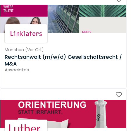
München
(
Vor Ort
)
Rechtsanwalt (m/w/d) Gesellschaftsrecht /
M&A
Associates