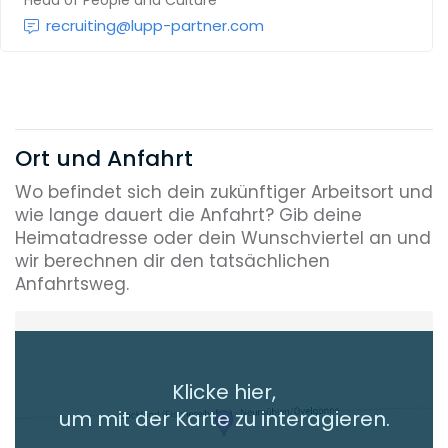
recruiting@lupp-partner.com
Ort und Anfahrt
Wo befindet sich dein zukünftiger Arbeitsort und
wie lange dauert die Anfahrt? Gib deine
Heimatadresse oder dein Wunschviertel an und
wir berechnen dir den tatsächlichen
Anfahrtsweg.
Heimatadresse oder Wunschort
Klicke hier,
+ Aktuellen Standort hinzufügen
um mit der Karte zu interagieren.