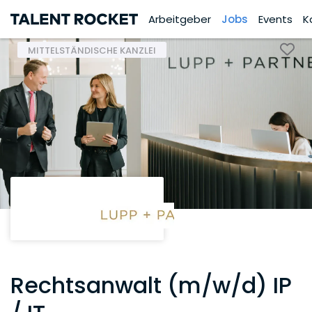
Arbeitgeber
Jobs
Events
K
MITTELSTÄNDISCHE KANZLEI
Rechtsanwalt (m/w/d) IP