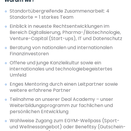
Standortübergreifende Zusammenarbeit: 4
Standorte = 1 starkes Team
Einblick in neueste Rechtsentwicklungen im
Bereich Digitalisierung, Pharma-/Biotechnologie,
Venture-Capital (Start-ups), IT und Datenschutz
Beratung von nationalen und internationalen
Finanzinvestoren
Offene und junge Kanzleikultur sowie ein
internationales und technologiebegeistertes
Umfeld
Enges Mentoring durch einen Leitpartner sowie
weitere erfahrene Partner
Teilnahme an unserer Deal Academy – unser
Weiterbildungsprogramm zur fachlichen und
persönlichen Entwicklung
Wahlweise Zugang zum EGYM-Wellpass (Sport-
und Wellnessangebot) oder Benefitsy (Gutschein-