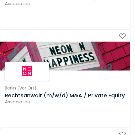
Associates
Berlin
(
Vor Ort
)
Rechtsanwalt (m/w/d) M&A / Private Equity
Associates