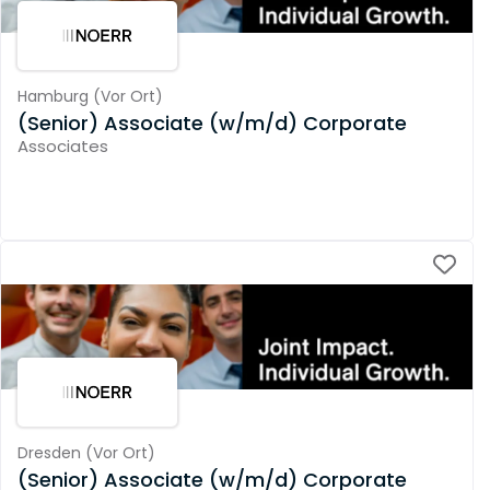
Hamburg
(
Vor Ort
)
(Senior) Associate (w/m/d) Corporate
Associates
Dresden
(
Vor Ort
)
(Senior) Associate (w/m/d) Corporate