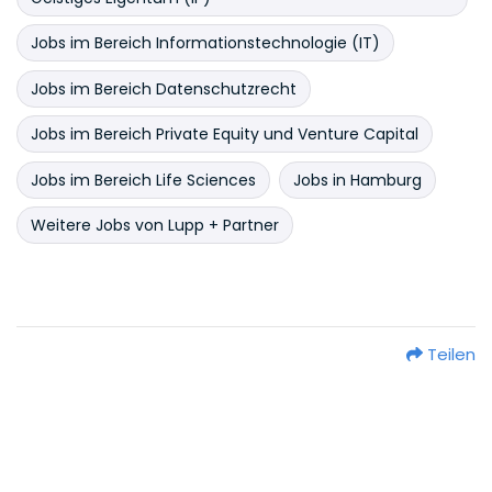
Jobs im Bereich Informationstechnologie (IT)
Jobs im Bereich Datenschutzrecht
Jobs im Bereich Private Equity und Venture Capital
Jobs im Bereich Life Sciences
Jobs in Hamburg
Weitere Jobs von Lupp + Partner
Teilen