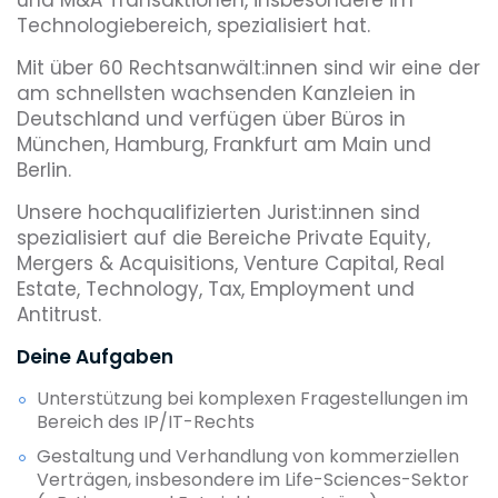
Technologiebereich, spezialisiert hat.
Mit über 60 Rechtsanwält:innen sind wir eine der
am schnellsten wachsenden Kanzleien in
Deutschland und verfügen über Büros in
München, Hamburg, Frankfurt am Main und
Berlin.
Unsere hochqualifizierten Jurist:innen sind
spezialisiert auf die Bereiche Private Equity,
Mergers & Acquisitions, Venture Capital, Real
Estate, Technology, Tax, Employment und
Antitrust.
Deine Aufgaben
Unterstützung bei komplexen Fragestellungen im
Bereich des IP/IT-Rechts
Gestaltung und Verhandlung von kommerziellen
Verträgen, insbesondere im Life-Sciences-Sektor