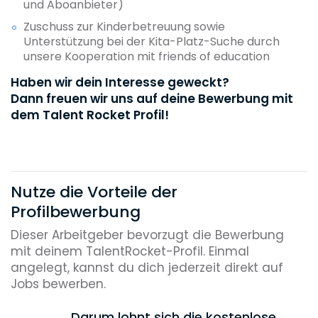
und Aboanbieter)
Zuschuss zur Kinderbetreuung sowie
Unterstützung bei der Kita-Platz-Suche durch
unsere Kooperation mit friends of education
Haben wir dein Interesse geweckt?
Dann freuen wir uns auf deine Bewerbung mit
dem Talent Rocket Profil!
Nutze die Vorteile der
Profilbewerbung
Dieser Arbeitgeber bevorzugt die Bewerbung
mit deinem TalentRocket-Profil. Einmal
angelegt, kannst du dich jederzeit direkt auf
Jobs bewerben.
Darum lohnt sich die kostenlose