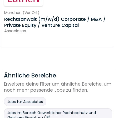
München
(
Vor Ort
)
Rechtsanwalt (m/w/d) Corporate / M&A /
Private Equity / Venture Capital
Associates
Ähnliche Bereiche
Erweitere deine Filter um ähnliche Bereiche, um
noch mehr passende Jobs zu finden.
Jobs für Associates
Jobs im Bereich Gewerblicher Rechtsschutz und
Geistiges Eigentum (IP)