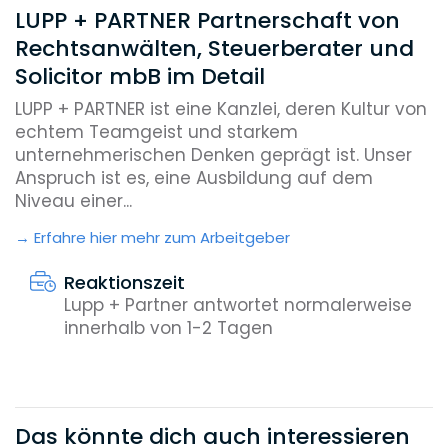
LUPP + PARTNER Partnerschaft von
Rechtsanwälten, Steuerberater und
Solicitor mbB im Detail
LUPP + PARTNER ist eine Kanzlei, deren Kultur von
echtem Teamgeist und starkem
unternehmerischen Denken geprägt ist. Unser
Anspruch ist es, eine Ausbildung auf dem
Niveau einer...
Erfahre hier mehr zum Arbeitgeber
Reaktionszeit
Lupp + Partner antwortet normalerweise
innerhalb von 1-2 Tagen
Das könnte dich auch interessieren