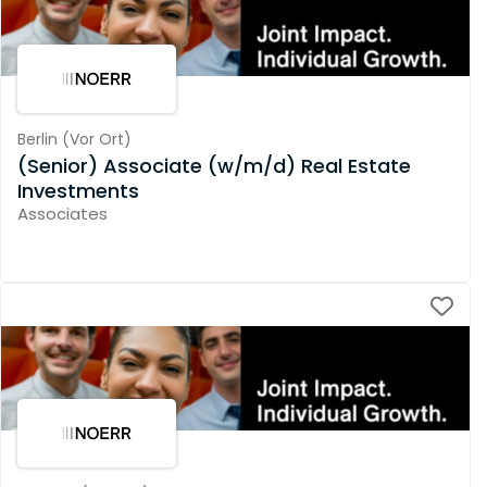
Berlin
(
Vor Ort
)
(Senior) Associate (w/m/d) Real Estate
Investments
Associates