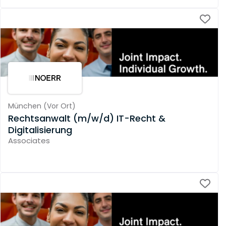
München
(
Vor Ort
)
Rechtsanwalt (m/w/d) IT-Recht &
Digitalisierung
Associates