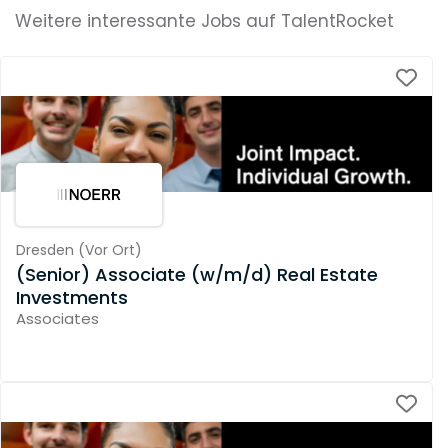
Weitere interessante Jobs auf TalentRocket
Dresden
(
Vor Ort
)
(Senior) Associate (w/m/d) Real Estate
Investments
Associates