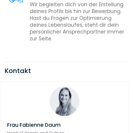
Wir begleiten dich von der Erstellung
deines Profils bis hin zur Bewerbung.
Hast du Fragen zur Optimierung
deines Lebenslaufes, steht dir dein
persönlicher Ansprechpartner immer
zur Seite.
Kontakt
Frau
Fabienne Daum
Head of People and Culture