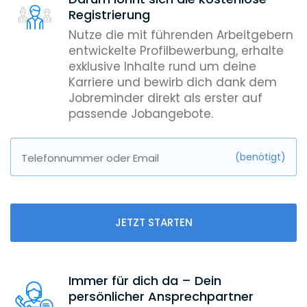
Registrierung
Nutze die mit führenden Arbeitgebern
entwickelte Profilbewerbung, erhalte
exklusive Inhalte rund um deine
Karriere und bewirb dich dank dem
Jobreminder direkt als erster auf
passende Jobangebote.
(benötigt)
Telefonnummer oder Email
JETZT STARTEN
Immer für dich da – Dein
persönlicher Ansprechpartner