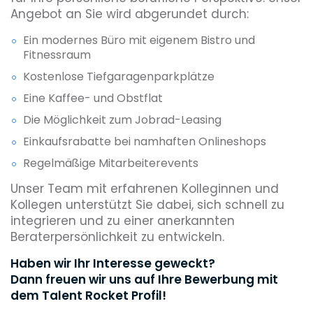
Angebot an Sie wird abgerundet durch:
Ein modernes Büro mit eigenem Bistro und
Fitnessraum
Kostenlose Tiefgaragenparkplätze
Eine Kaffee- und Obstflat
Die Möglichkeit zum Jobrad-Leasing
Einkaufsrabatte bei namhaften Onlineshops
Regelmäßige Mitarbeiterevents
Unser Team mit erfahrenen Kolleginnen und
Kollegen unterstützt Sie dabei, sich schnell zu
integrieren und zu einer anerkannten
Beraterpersönlichkeit zu entwickeln.
Haben wir Ihr Interesse geweckt?
Dann freuen wir uns auf Ihre Bewerbung mit
dem Talent Rocket Profil!