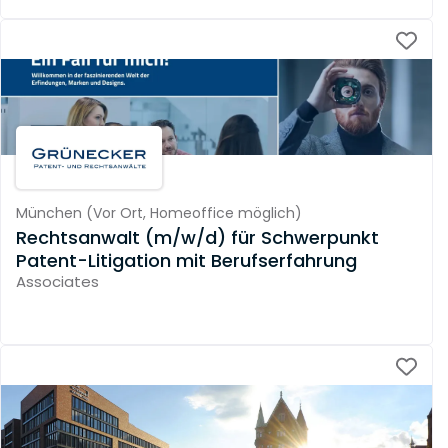
München
(
Vor Ort,
Homeoffice möglich
)
Rechtsanwalt (m/w/d) für Schwerpunkt
Patent-Litigation mit Berufserfahrung
Associates