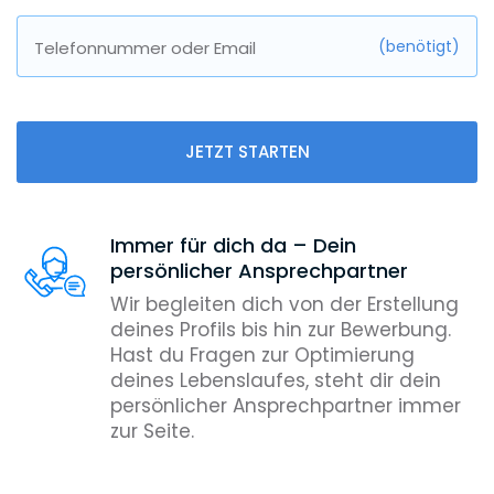
(benötigt)
Telefonnummer oder Email
JETZT STARTEN
Immer für dich da – Dein
persönlicher Ansprechpartner
Wir begleiten dich von der Erstellung
deines Profils bis hin zur Bewerbung.
Hast du Fragen zur Optimierung
deines Lebenslaufes, steht dir dein
persönlicher Ansprechpartner immer
zur Seite.