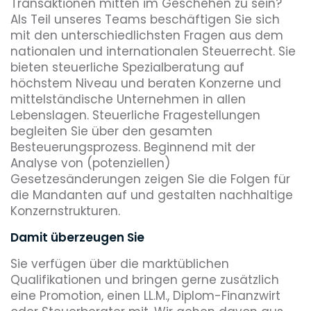
Transaktionen mitten im Geschehen zu sein?
Als Teil unseres Teams beschäftigen Sie sich
mit den unterschiedlichsten Fragen aus dem
nationalen und internationalen Steuerrecht. Sie
bieten steuerliche Spezialberatung auf
höchstem Niveau und beraten Konzerne und
mittelständische Unternehmen in allen
Lebenslagen. Steuerliche Fragestellungen
begleiten Sie über den gesamten
Besteuerungsprozess. Beginnend mit der
Analyse von (potenziellen)
Gesetzesänderungen zeigen Sie die Folgen für
die Mandanten auf und gestalten nachhaltige
Konzernstrukturen.
Damit überzeugen Sie
Sie verfügen über die marktüblichen
Qualifikationen und bringen gerne zusätzlich
eine Promotion, einen LL.M., Diplom-Finanzwirt