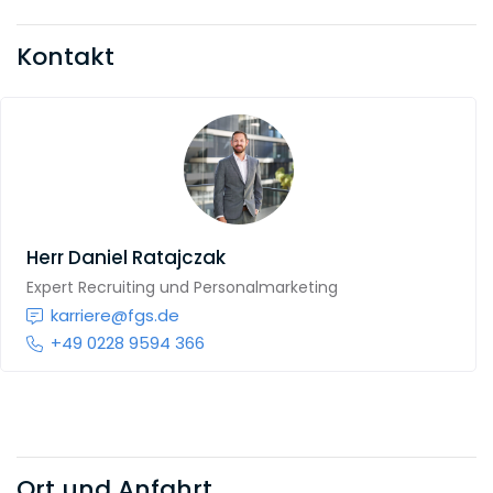
Kontakt
Herr
Daniel Ratajczak
Expert Recruiting und Personalmarketing
karriere@fgs.de
+49 0228 9594 366
Ort und Anfahrt