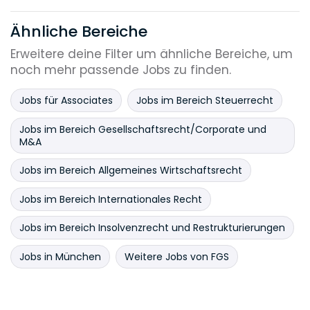
Ähnliche Bereiche
Erweitere deine Filter um ähnliche Bereiche, um
noch mehr passende Jobs zu finden.
Jobs für Associates
Jobs im Bereich Steuerrecht
Jobs im Bereich Gesellschaftsrecht/Corporate und
M&A
Jobs im Bereich Allgemeines Wirtschaftsrecht
Jobs im Bereich Internationales Recht
Jobs im Bereich Insolvenzrecht und Restrukturierungen
Jobs in München
Weitere Jobs von FGS