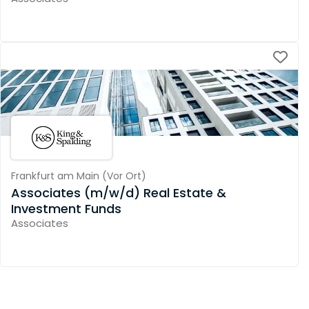
Frankfurt am Main
(
Vor Ort
)
Associates (m/w/d) Real Estate &
Investment Funds
Associates