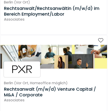
Berlin
(
Vor Ort
)
Rechtsanwalt/Rechtsanwältin (m/w/d) im
Bereich Employment/Labor
Associates
Berlin
(
Vor Ort,
Homeoffice möglich
)
Rechtsanwalt (m/w/d) Venture Capital /
M&A / Corporate
Associates