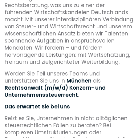
Rechtsberatung, was uns zu einer der
führenden Wirtschaftskanzleien Deutschlands
macht. Mit unserer interdisziplinären Verbindung
von Steuer- und Wirtschaftsrecht und unserem
wissenschaftlichen Ansatz bieten wir Talenten
spannende Aufgaben in anspruchsvollen
Mandaten. Wir fordern – und fördern
hervorragende Leistungen: mit Wertschätzung,
Freiraum und zielgerichteter Weiterbildung.
Werden Sie Teil unseres Teams und
unterstützen Sie uns in
München
als
Rechtsanwalt (m/w/d) Konzern- und
Unternehmenssteuerrecht
.
Das erwartet Sie bei uns
Reizt es Sie, Unternehmen in nicht alltäglichen
steuerrechtlichen Fällen zu beraten? Bei
komplexen Umstrukturierungen oder