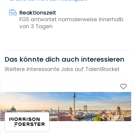
Reaktionszeit
FGS antwortet normalerweise innerhalb
von 3 Tagen
Das könnte dich auch interessieren
Weitere interessante Jobs auf TalentRocket