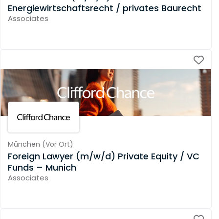
Energiewirtschaftsrecht / privates Baurecht
Associates
München
(
Vor Ort
)
Foreign Lawyer (m/w/d) Private Equity / VC
Funds – Munich
Associates