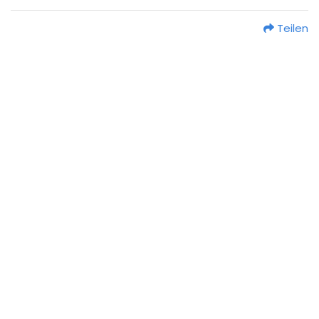
Teilen