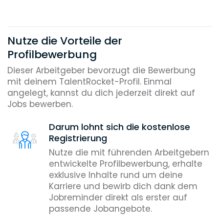
Nutze die Vorteile der
Profilbewerbung
Dieser Arbeitgeber bevorzugt die Bewerbung
mit deinem TalentRocket-Profil. Einmal
angelegt, kannst du dich jederzeit direkt auf
Jobs bewerben.
Darum lohnt sich die kostenlose
Registrierung
Nutze die mit führenden Arbeitgebern
entwickelte Profilbewerbung, erhalte
exklusive Inhalte rund um deine
Karriere und bewirb dich dank dem
Jobreminder direkt als erster auf
passende Jobangebote.