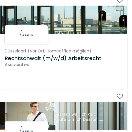
Düsseldorf
(
Vor Ort,
Homeoffice möglich
)
Rechtsanwalt (m/w/d) Arbeitsrecht
Associates