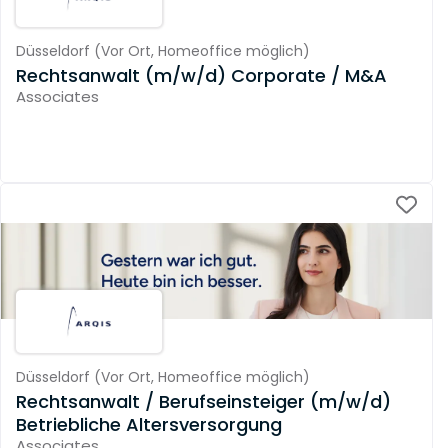
Düsseldorf
(
Vor Ort,
Homeoffice möglich
)
Rechtsanwalt (m/w/d) Corporate / M&A
Associates
Düsseldorf
(
Vor Ort,
Homeoffice möglich
)
Rechtsanwalt / Berufseinsteiger (m/w/d)
Betriebliche Altersversorgung
Associates