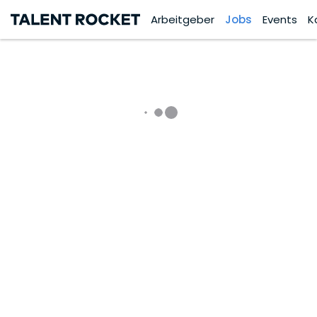
Arbeitgeber
Jobs
Events
K