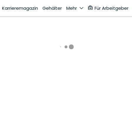
Karrieremagazin
Gehälter
Mehr
Für Arbeitgeber