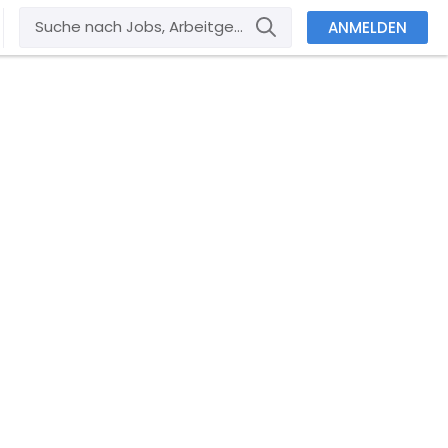
ANMELDEN