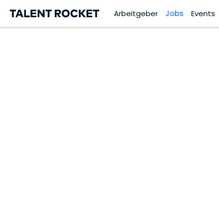
Arbeitgeber
Jobs
Events