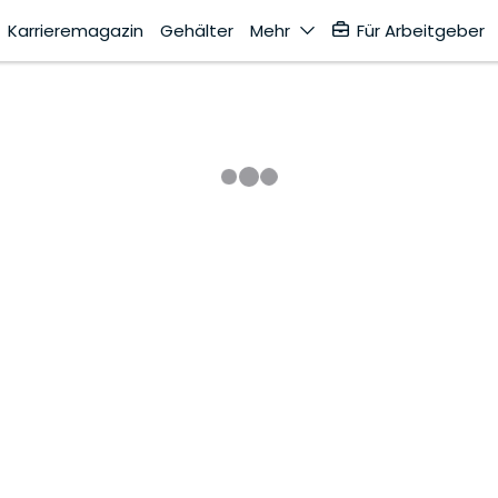
Karrieremagazin
Gehälter
Mehr
Für Arbeitgeber