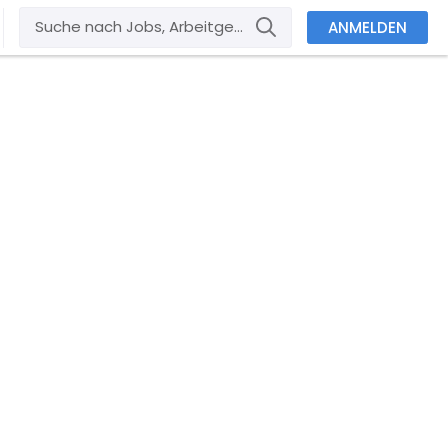
ANMELDEN