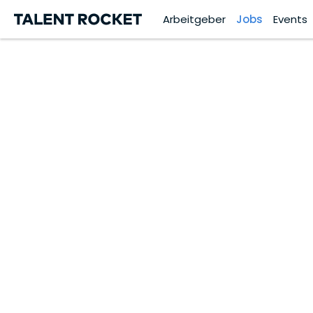
Arbeitgeber
Jobs
Events