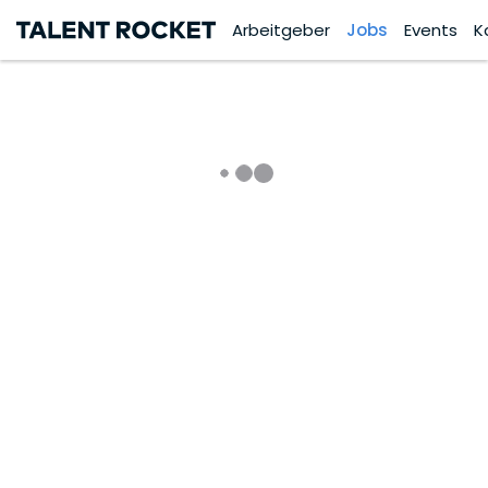
Arbeitgeber
Jobs
Events
K