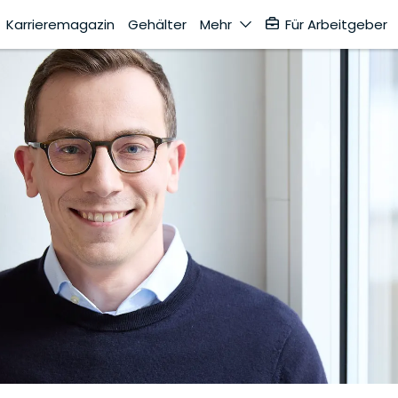
Karrieremagazin
Gehälter
Mehr
Für Arbeitgeber