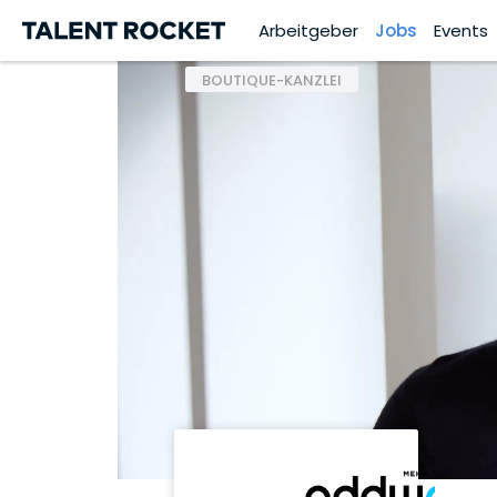
Arbeitgeber
Jobs
Events
BOUTIQUE-KANZLEI