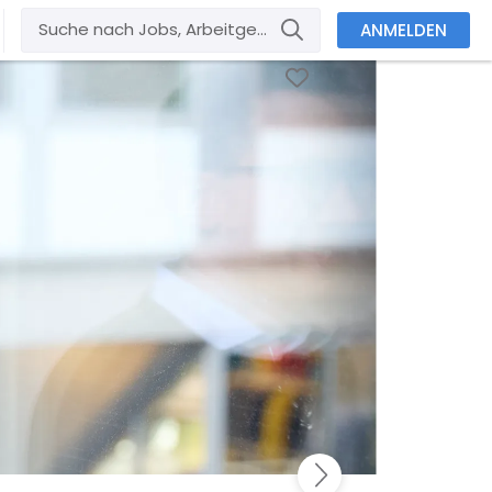
ANMELDEN