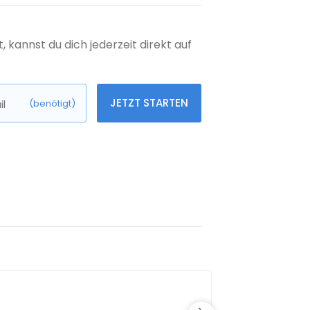
kannst du dich jederzeit direkt auf
JETZT STARTEN
l
(benötigt)