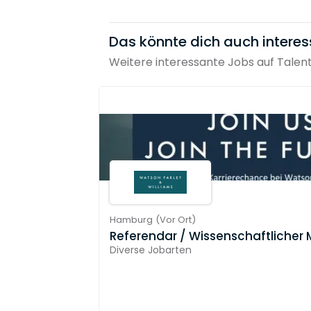
Das könnte dich auch interes
Weitere interessante Jobs auf Talen
Hamburg
(
Vor Ort
)
Referendar / Wissenschaftlicher 
Diverse Jobarten