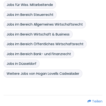
Jobs für Wiss. Mitarbeitende
Jobs im Bereich Steuerrecht
Jobs im Bereich Allgemeines Wirtschaftsrecht
Jobs im Bereich Wirtschaft & Business
Jobs im Bereich Öffentliches Wirtschaftsrecht
Jobs im Bereich Bank- und Finanzrecht
Jobs in Düsseldorf
Weitere Jobs von Hogan Lovells Cadwalader
Teilen