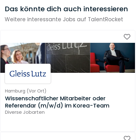
Das könnte dich auch interessieren
Weitere interessante Jobs auf TalentRocket
Hamburg
(
Vor Ort
)
Wissenschaftlicher Mitarbeiter oder
Referendar (m/w/d) im Korea-Team
Diverse Jobarten