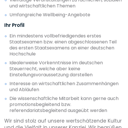
und wirtschaftlichen Themen
Umfangreiche Wellbeing-Angebote
Ihr Profil
Ein mindestens vollbefriedigendes erstes
Staatsexamen bzw. einen abgeschlossenen Teil
des ersten Staatsexamens an einer deutschen
Hochschule
Idealerweise Vorkenntnisse im deutschen
Steuerrecht, welche aber keine
Einstellungsvoraussetzung darstellen
Interesse an wirtschaftlichen Zusammenhängen
und Abläufen
Die wissenschaftliche Mitarbeit kann gerne auch
promotionsbegleitend bzw.
referendariatsbegleitend ausgeübt werden
Wir sind stolz auf unsere wertschätzende Kultur
und die Vielfalt in unserer Kanzlei. Wir begrüßen