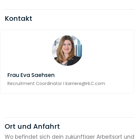
Kontakt
Frau
Eva Saehsen
Recruitment Coordinator I karriere@HLC.com
Ort und Anfahrt
Wo befindet sich dein zukünftiger Arbeitsort und