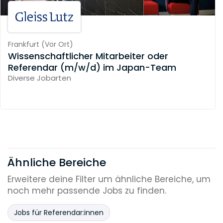
Frankfurt
(
Vor Ort
)
Wissenschaftlicher Mitarbeiter oder
Referendar (m/w/d) im Japan-Team
Diverse Jobarten
Ähnliche Bereiche
Erweitere deine Filter um ähnliche Bereiche, um
noch mehr passende Jobs zu finden.
Jobs für Referendar:innen