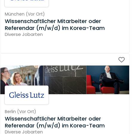
München
(
Vor Ort
)
Wissenschaftlicher Mitarbeiter oder
Referendar (m/w/d) im Korea-Team
Diverse Jobarten
Berlin
(
Vor Ort
)
Wissenschaftlicher Mitarbeiter oder
Referendar (m/w/d) im Korea-Team
Diverse Jobarten