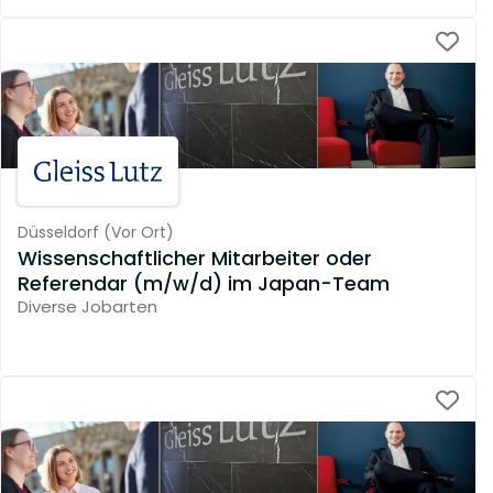
Düsseldorf
(
Vor Ort
)
Wissenschaftlicher Mitarbeiter oder
Referendar (m/w/d) im Japan-Team
Diverse Jobarten