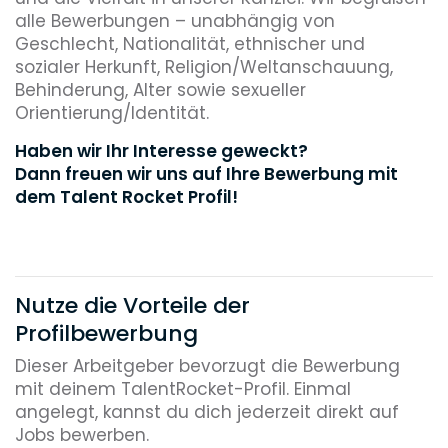
alle Bewerbungen – unabhängig von
Geschlecht, Nationalität, ethnischer und
sozialer Herkunft, Religion/Weltanschauung,
Behinderung, Alter sowie sexueller
Orientierung/Identität.
Haben wir Ihr Interesse geweckt?
Dann freuen wir uns auf Ihre Bewerbung mit
dem Talent Rocket Profil!
Nutze die Vorteile der
Profilbewerbung
Dieser Arbeitgeber bevorzugt die Bewerbung
mit deinem TalentRocket-Profil. Einmal
angelegt, kannst du dich jederzeit direkt auf
Jobs bewerben.