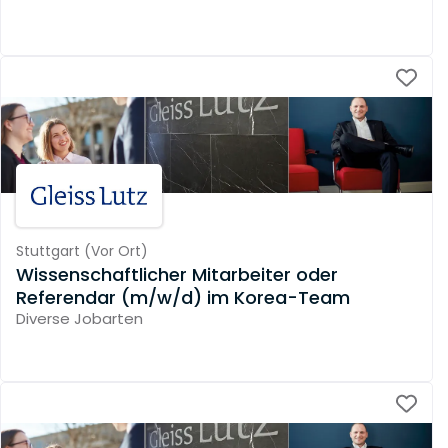
Stuttgart
(
Vor Ort
)
Wissenschaftlicher Mitarbeiter oder
Referendar (m/w/d) im Korea-Team
Diverse Jobarten