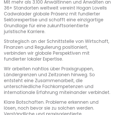
Mit mehr als 3.100 Anwältinnen und Anwälten an
36+ Standorten weltweit vereint Hogan Lovells
Cadwalader globale Präsenz mit fundierter
Sektorexpertise und schafft eine einzigartige
Grundlage für eine zukunftsorientierte
juristische Karriere.
Strategisch an der Schnittstelle von Wirtschaft,
Finanzen und Regulierung positioniert,
verbinden wir globale Perspektiven mit
fundierter lokaler Expertise.
Wir arbeiten nahtlos über Praxisgruppen,
Ländergrenzen und Zeitzonen hinweg. So
entsteht eine Zusammenarbeit, die
unterschiedliche Fachkompetenzen und
internationale Erfahrung miteinander verbindet.
Klare Botschaften. Probleme erkennen und
lösen, noch bevor sie zu solchen werden.
Verständliche und praxisorientierte