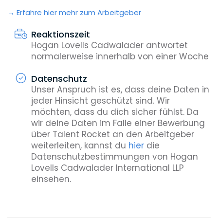
Erfahre hier mehr zum Arbeitgeber
Reaktionszeit
Hogan Lovells Cadwalader antwortet
normalerweise innerhalb von einer Woche
Datenschutz
Unser Anspruch ist es, dass deine Daten in
jeder Hinsicht geschützt sind. Wir
möchten, dass du dich sicher fühlst. Da
wir deine Daten im Falle einer Bewerbung
über Talent Rocket an den Arbeitgeber
weiterleiten, kannst du
hier
die
Datenschutzbestimmungen von Hogan
Lovells Cadwalader International LLP
einsehen.