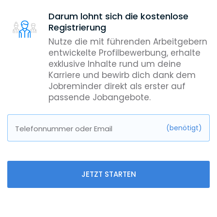
Darum lohnt sich die kostenlose
Registrierung
Nutze die mit führenden Arbeitgebern
entwickelte Profilbewerbung, erhalte
exklusive Inhalte rund um deine
Karriere und bewirb dich dank dem
Jobreminder direkt als erster auf
passende Jobangebote.
(benötigt)
Telefonnummer oder Email
JETZT STARTEN