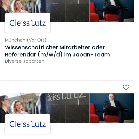
München
(
Vor Ort
)
Wissenschaftlicher Mitarbeiter oder
Referendar (m/w/d) im Japan-Team
Diverse Jobarten