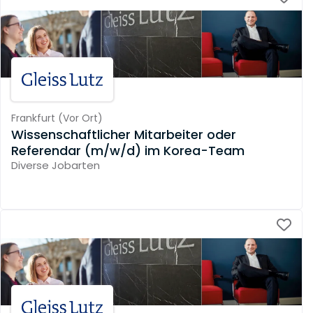
Frankfurt
(
Vor Ort
)
Wissenschaftlicher Mitarbeiter oder
Referendar (m/w/d) im Korea-Team
Diverse Jobarten