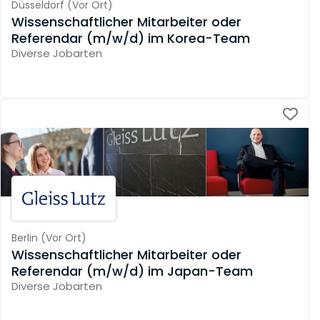
Düsseldorf
(
Vor Ort
)
Wissenschaftlicher Mitarbeiter oder
Referendar (m/w/d) im Korea-Team
Diverse Jobarten
Berlin
(
Vor Ort
)
Wissenschaftlicher Mitarbeiter oder
Referendar (m/w/d) im Japan-Team
Diverse Jobarten