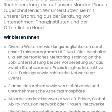
Rechtsberatung, die auf unsere Mandant*innen
zugeschnitten ist. Wir unterstützen sie mit
unserer Erfahrung aus der Beratung von
Unternehmen, Finanzinstituten und der
Öffentlichen Hand.
Wir bieten Ihnen
Diverse Weiterentwicklungsmöglichkeiten durch
unser Traineeprogramm HLC Next. Dies beinhaltet
u. a. ein persönliches Mentoring, Training on the
Job, Unterstützung bei der Vorbereitung auf das
zweite Staatsexamen, Praxis Insights, Interaktive
Skills Trainings sowie zahlreiche Networking-
Events
Flache Hierarchien sowie wertschätzende und
unternehmerische Arbeitsatmosphäre
Mitarbeitenden-Netzwerke wie z.B. Pride+, Global
Ability Inclusion Network oder Frauen-Netzwerke
Vielfältige Veranstaltungen zu fachlichen, sozialen