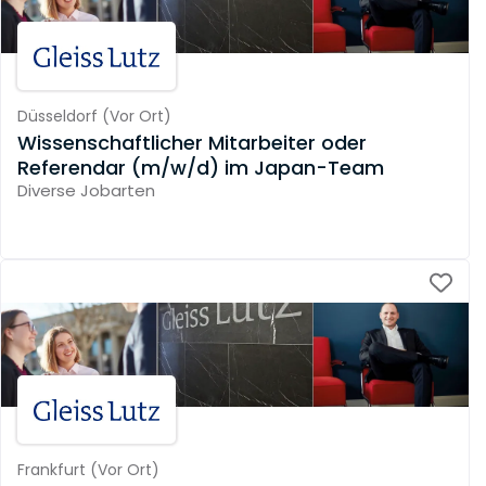
Düsseldorf
(
Vor Ort
)
Wissenschaftlicher Mitarbeiter oder
Referendar (m/w/d) im Japan-Team
Diverse Jobarten
Frankfurt
(
Vor Ort
)