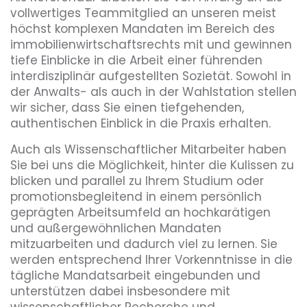
vollwertiges Teammitglied an unseren meist
höchst komplexen Mandaten im Bereich des
immobilienwirtschaftsrechts mit und gewinnen
tiefe Einblicke in die Arbeit einer führenden
interdisziplinär aufgestellten Sozietät. Sowohl in
der Anwalts- als auch in der Wahlstation stellen
wir sicher, dass Sie einen tiefgehenden,
authentischen Einblick in die Praxis erhalten.
Auch als Wissenschaftlicher Mitarbeiter haben
Sie bei uns die Möglichkeit, hinter die Kulissen zu
blicken und parallel zu Ihrem Studium oder
promotionsbegleitend in einem persönlich
geprägten Arbeitsumfeld an hochkarätigen
und außergewöhnlichen Mandaten
mitzuarbeiten und dadurch viel zu lernen. Sie
werden entsprechend Ihrer Vorkenntnisse in die
tägliche Mandatsarbeit eingebunden und
unterstützen dabei insbesondere mit
wissenschaftlicher Recherche und