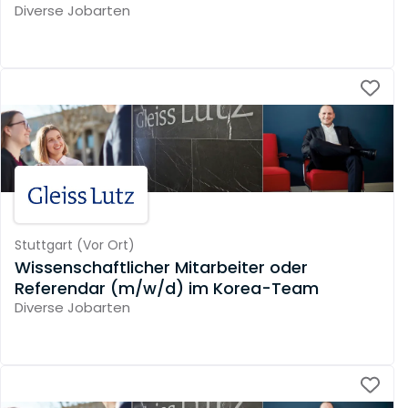
Diverse Jobarten
Stuttgart
(
Vor Ort
)
Wissenschaftlicher Mitarbeiter oder
Referendar (m/w/d) im Korea-Team
Diverse Jobarten