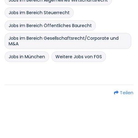
Jobs im Bereich Steuerrecht
Jobs im Bereich Öffentliches Baurecht
Jobs im Bereich Gesellschaftsrecht/Corporate und
M&A
Jobs in München
Weitere Jobs von FGS
Teilen