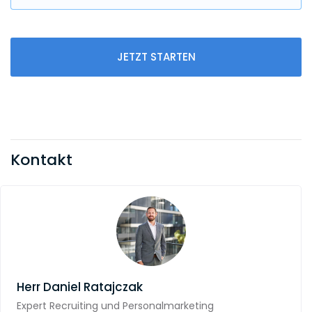
JETZT STARTEN
Kontakt
Herr
Daniel Ratajczak
Expert Recruiting und Personalmarketing