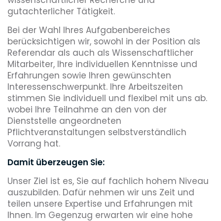
gutachterlicher Tätigkeit.
Bei der Wahl Ihres Aufgabenbereiches
berücksichtigen wir, sowohl in der Position als
Referendar als auch als Wissenschaftlicher
Mitarbeiter, Ihre individuellen Kenntnisse und
Erfahrungen sowie Ihren gewünschten
Interessenschwerpunkt. Ihre Arbeitszeiten
stimmen Sie individuell und flexibel mit uns ab.
wobei Ihre Teilnahme an den von der
Dienststelle angeordneten
Pflichtveranstaltungen selbstverständlich
Vorrang hat.
Damit überzeugen Sie:
Unser Ziel ist es, Sie auf fachlich hohem Niveau
auszubilden. Dafür nehmen wir uns Zeit und
teilen unsere Expertise und Erfahrungen mit
Ihnen. Im Gegenzug erwarten wir eine hohe