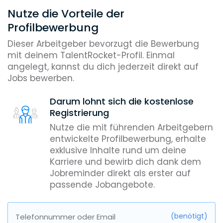
Nutze die Vorteile der
Profilbewerbung
Dieser Arbeitgeber bevorzugt die Bewerbung
mit deinem TalentRocket-Profil. Einmal
angelegt, kannst du dich jederzeit direkt auf
Jobs bewerben.
Darum lohnt sich die kostenlose
Registrierung
Nutze die mit führenden Arbeitgebern
entwickelte Profilbewerbung, erhalte
exklusive Inhalte rund um deine
Karriere und bewirb dich dank dem
Jobreminder direkt als erster auf
passende Jobangebote.
(benötigt)
Telefonnummer oder Email