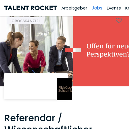
Arbeitgeber
Jobs
Events
K
GROSSKANZLEI
Referendar /