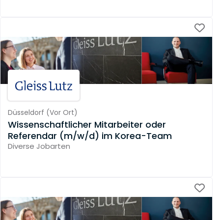
Düsseldorf
(
Vor Ort
)
Wissenschaftlicher Mitarbeiter oder
Referendar (m/w/d) im Korea-Team
Diverse Jobarten