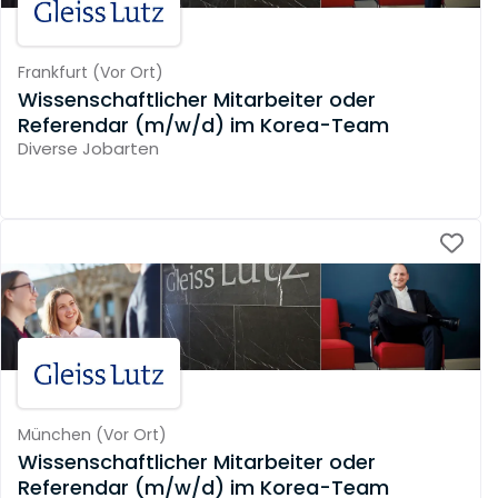
Frankfurt
(
Vor Ort
)
Wissenschaftlicher Mitarbeiter oder
Referendar (m/w/d) im Korea-Team
Diverse Jobarten
München
(
Vor Ort
)
Wissenschaftlicher Mitarbeiter oder
Referendar (m/w/d) im Korea-Team