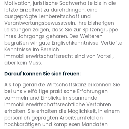
Motivation, juristische Sachverhalte bis in die
letzte Einzelheit zu durchdringen, eine
ausgeprägte Lernbereitschaft und
Verantwortungsbewusstsein. Ihre bisherigen
Leistungen zeigen, dass Sie zur Spitzengruppe
Ihres Jahrgangs gehören. Des Weiteren
begrüßen wir gute Englischkenntnisse. Vertiefte
Kenntnisse im Bereich
Immobilienwirtschaftsrecht sind von Vorteil,
aber kein Muss.
Darauf können Sie sich freuen:
Als top gerankte Wirtschaftskanzlei können Sie
bei uns vielfältige praktische Erfahrungen
sammeln und Einblicke in spannende
immobilienwirtschaftsrechtliche Verfahren
erhalten. Sie erhalten die Möglichkeit, in einem
persönlich geprägten Arbeitsumfeld an
hochkarätigen und komplexen Mandaten