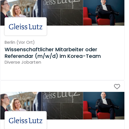
Berlin
(
Vor Ort
)
Wissenschaftlicher Mitarbeiter oder
Referendar (m/w/d) im Korea-Team
Diverse Jobarten