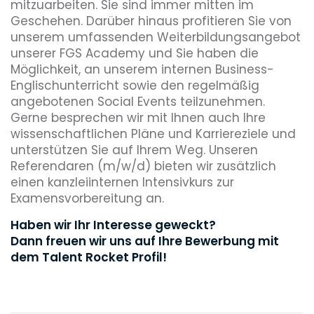
mitzuarbeiten. Sie sind immer mitten im
Geschehen. Darüber hinaus profitieren Sie von
unserem umfassenden Weiterbildungsangebot
unserer FGS Academy und Sie haben die
Möglichkeit, an unserem internen Business-
Englischunterricht sowie den regelmäßig
angebotenen Social Events teilzunehmen.
Gerne besprechen wir mit Ihnen auch Ihre
wissenschaftlichen Pläne und Karriereziele und
unterstützen Sie auf Ihrem Weg. Unseren
Referendaren (m/w/d) bieten wir zusätzlich
einen kanzleiinternen Intensivkurs zur
Examensvorbereitung an.
Haben wir Ihr Interesse geweckt?
Dann freuen wir uns auf Ihre Bewerbung mit
dem Talent Rocket Profil!