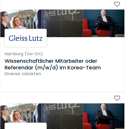
Hamburg
(
Vor Ort
)
Wissenschaftlicher Mitarbeiter oder
Referendar (m/w/d) im Korea-Team
Diverse Jobarten