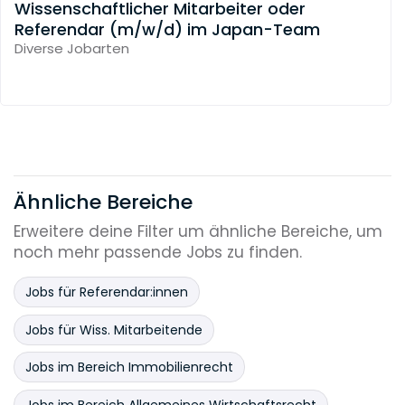
Wissenschaftlicher Mitarbeiter oder
Referendar (m/w/d) im Japan-Team
Diverse Jobarten
Ähnliche Bereiche
Erweitere deine Filter um ähnliche Bereiche, um
noch mehr passende Jobs zu finden.
Jobs für Referendar:innen
Jobs für Wiss. Mitarbeitende
Jobs im Bereich Immobilienrecht
Jobs im Bereich Allgemeines Wirtschaftsrecht