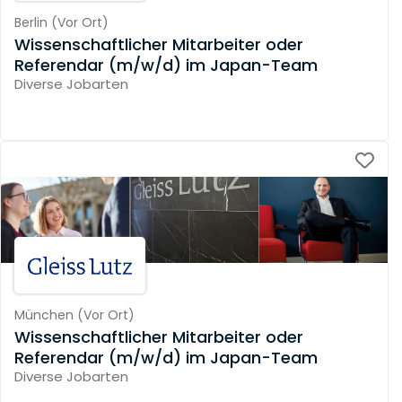
Berlin
(
Vor Ort
)
Wissenschaftlicher Mitarbeiter oder
Referendar (m/w/d) im Japan-Team
Diverse Jobarten
München
(
Vor Ort
)
Wissenschaftlicher Mitarbeiter oder
Referendar (m/w/d) im Japan-Team
Diverse Jobarten