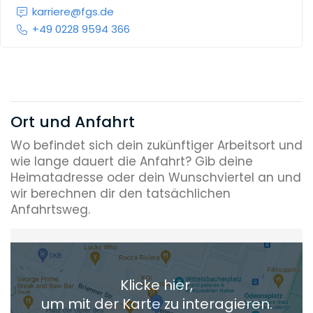
karriere@fgs.de
+49 0228 9594 366
Ort und Anfahrt
Wo befindet sich dein zukünftiger Arbeitsort und
wie lange dauert die Anfahrt? Gib deine
Heimatadresse oder dein Wunschviertel an und
wir berechnen dir den tatsächlichen
Anfahrtsweg.
Heimatadresse oder Wunschort
Klicke hier,
+ Aktuellen Standort hinzufügen
um mit der Karte zu interagieren.