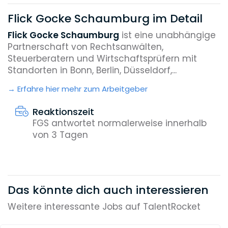
Flick Gocke Schaumburg im Detail
Flick Gocke Schaumburg
ist eine unabhängige
Partnerschaft von Rechtsanwälten,
Steuerberatern und Wirtschaftsprüfern mit
Standorten in Bonn, Berlin, Düsseldorf,...
Erfahre hier mehr zum Arbeitgeber
Reaktionszeit
FGS antwortet normalerweise innerhalb
von 3 Tagen
Das könnte dich auch interessieren
Weitere interessante Jobs auf TalentRocket