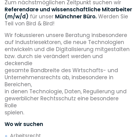
Zum nächstmöglichen Zeitpunkt suchen wir
Referendare und wissenschaftliche Mitarbeiter
(m/w/d)
für unser
Münchner Büro.
Werden Sie
Teil von Bird & Bird!
Wir fokussieren unsere Beratung insbesondere
auf Industriesektoren, die neue Technologien
entwickeln und die Digitalisierung mitgestalten
bzw. durch sie verändert werden und
deckendie
gesamte Bandbreite des Wirtschafts- und
Unternehmensrechts ab, insbesondere in
Bereichen,
in denen Technologie, Daten, Regulierung und
gewerblicher Rechtsschutz eine besondere
Rolle
spielen.
Wo wir suchen
Arbeitsrecht