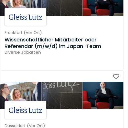
Frankfurt
(
Vor Ort
)
Wissenschaftlicher Mitarbeiter oder
Referendar (m/w/d) im Japan-Team
Diverse Jobarten
Düsseldorf
(
Vor Ort
)