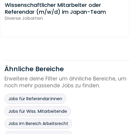
Wissenschaftlicher Mitarbeiter oder
Referendar (m/w/d) im Japan-Team
Diverse Jobarten
Ähnliche Bereiche
Erweitere deine Filter um ähnliche Bereiche, um
noch mehr passende Jobs zu finden.
Jobs für Referendar:innen
Jobs für Wiss. Mitarbeitende
Jobs im Bereich Arbeitsrecht