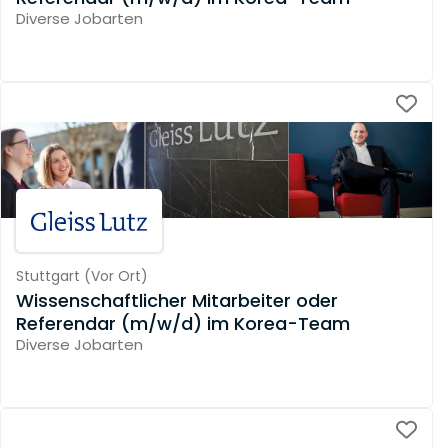
Diverse Jobarten
Stuttgart
(
Vor Ort
)
Wissenschaftlicher Mitarbeiter oder
Referendar (m/w/d) im Korea-Team
Diverse Jobarten