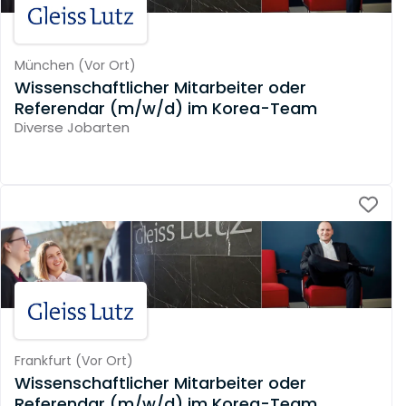
München
(
Vor Ort
)
Wissenschaftlicher Mitarbeiter oder
Referendar (m/w/d) im Korea-Team
Diverse Jobarten
Frankfurt
(
Vor Ort
)
Wissenschaftlicher Mitarbeiter oder
Referendar (m/w/d) im Korea-Team