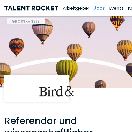
Arbeitgeber
Jobs
Events
K
GROSSKANZLEI
Referendar und