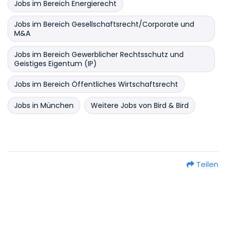
Jobs im Bereich Energierecht
Jobs im Bereich Gesellschaftsrecht/Corporate und
M&A
Jobs im Bereich Gewerblicher Rechtsschutz und
Geistiges Eigentum (IP)
Jobs im Bereich Öffentliches Wirtschaftsrecht
Jobs in München
Weitere Jobs von Bird & Bird
Teilen