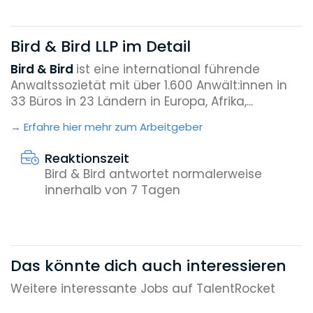
Bird & Bird LLP im Detail
Bird & Bird
ist eine international führende
Anwaltssozietät mit über 1.600 Anwält:innen in
33 Büros in 23 Ländern in Europa, Afrika,...
Erfahre hier mehr zum Arbeitgeber
Reaktionszeit
Bird & Bird antwortet normalerweise
innerhalb von 7 Tagen
Das könnte dich auch interessieren
Weitere interessante Jobs auf TalentRocket