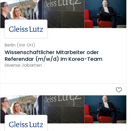
Berlin
(
Vor Ort
)
Wissenschaftlicher Mitarbeiter oder
Referendar (m/w/d) im Korea-Team
Diverse Jobarten