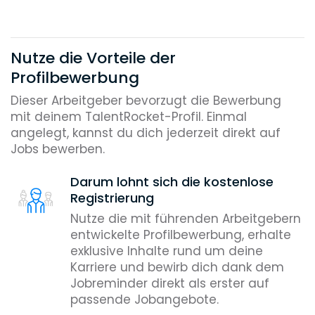
Nutze die Vorteile der
Profilbewerbung
Dieser Arbeitgeber bevorzugt die Bewerbung
mit deinem TalentRocket-Profil. Einmal
angelegt, kannst du dich jederzeit direkt auf
Jobs bewerben.
Darum lohnt sich die kostenlose
Registrierung
Nutze die mit führenden Arbeitgebern
entwickelte Profilbewerbung, erhalte
exklusive Inhalte rund um deine
Karriere und bewirb dich dank dem
Jobreminder direkt als erster auf
passende Jobangebote.