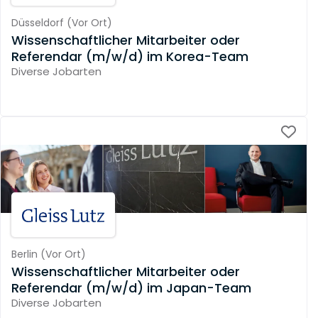
Düsseldorf
(
Vor Ort
)
Wissenschaftlicher Mitarbeiter oder
Referendar (m/w/d) im Korea-Team
Diverse Jobarten
Berlin
(
Vor Ort
)
Wissenschaftlicher Mitarbeiter oder
Referendar (m/w/d) im Japan-Team
Diverse Jobarten