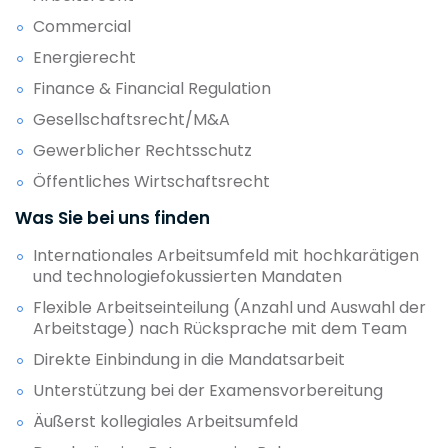
Commercial
Energierecht
Finance & Financial Regulation
Gesellschaftsrecht/M&A
Gewerblicher Rechtsschutz
Öffentliches Wirtschaftsrecht
Was Sie bei uns finden
Internationales Arbeitsumfeld mit hochkarätigen
und technologiefokussierten Mandaten
Flexible Arbeitseinteilung (Anzahl und Auswahl der
Arbeitstage) nach Rücksprache mit dem Team
Direkte Einbindung in die Mandatsarbeit
Unterstützung bei der Examensvorbereitung
Äußerst kollegiales Arbeitsumfeld