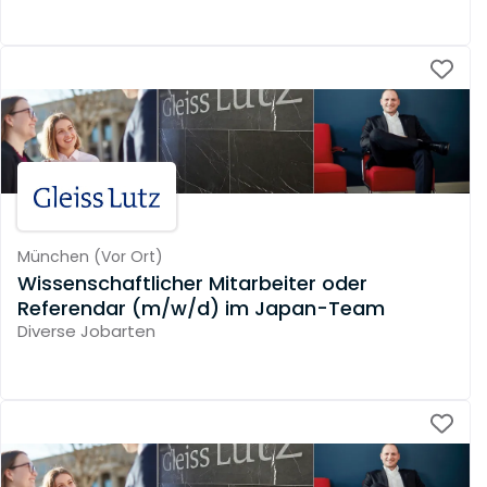
München
(
Vor Ort
)
Wissenschaftlicher Mitarbeiter oder
Referendar (m/w/d) im Japan-Team
Diverse Jobarten