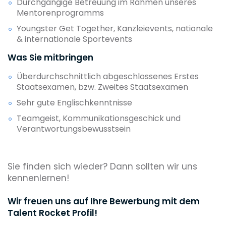
Durchgängige Betreuung im Rahmen unseres
Mentorenprogramms
Youngster Get Together, Kanzleievents, nationale
& internationale Sportevents
Was Sie mitbringen
Überdurchschnittlich abgeschlossenes Erstes
Staatsexamen, bzw. Zweites Staatsexamen
Sehr gute Englischkenntnisse
Teamgeist, Kommunikationsgeschick und
Verantwortungsbewusstsein
Sie finden sich wieder? Dann sollten wir uns
kennenlernen!
Wir freuen uns auf Ihre Bewerbung mit dem
Talent Rocket Profil!