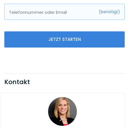
(benötigt)
Telefonnummer oder Email
JETZT STARTEN
Kontakt