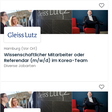
Hamburg
(
Vor Ort
)
Wissenschaftlicher Mitarbeiter oder
Referendar (m/w/d) im Korea-Team
Diverse Jobarten