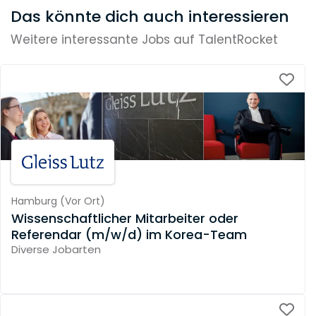
Das könnte dich auch interessieren
Weitere interessante Jobs auf TalentRocket
Hamburg
(
Vor Ort
)
Wissenschaftlicher Mitarbeiter oder
Referendar (m/w/d) im Korea-Team
Diverse Jobarten