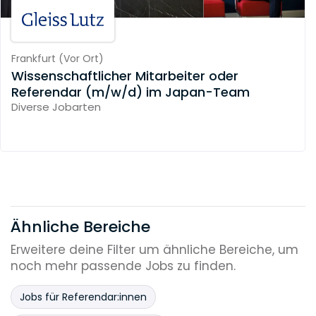
Frankfurt
(
Vor Ort
)
Wissenschaftlicher Mitarbeiter oder
Referendar (m/w/d) im Japan-Team
Diverse Jobarten
Ähnliche Bereiche
Erweitere deine Filter um ähnliche Bereiche, um
noch mehr passende Jobs zu finden.
Jobs für Referendar:innen