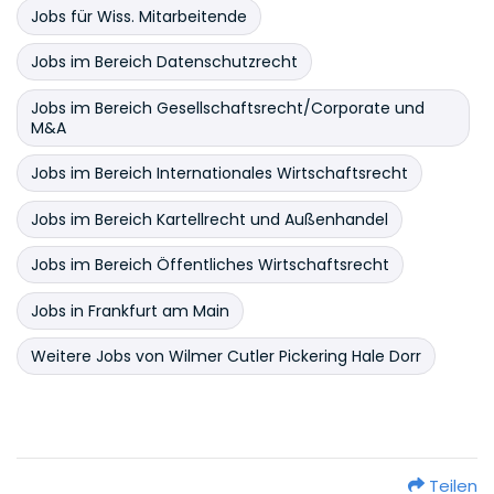
Jobs für Wiss. Mitarbeitende
Jobs im Bereich Datenschutzrecht
Jobs im Bereich Gesellschaftsrecht/Corporate und
M&A
Jobs im Bereich Internationales Wirtschaftsrecht
Jobs im Bereich Kartellrecht und Außenhandel
Jobs im Bereich Öffentliches Wirtschaftsrecht
Jobs in Frankfurt am Main
Weitere Jobs von Wilmer Cutler Pickering Hale Dorr
Teilen