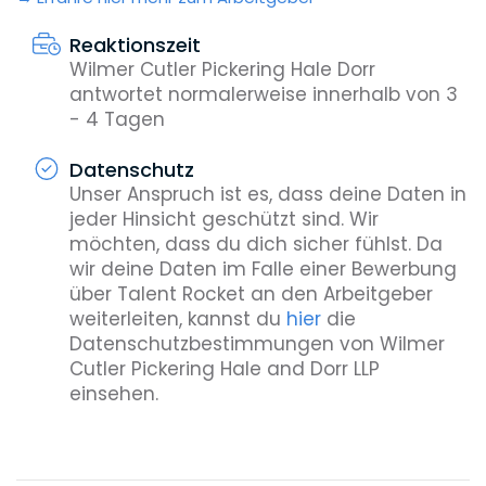
Reaktionszeit
Wilmer Cutler Pickering Hale Dorr
antwortet normalerweise innerhalb von 3
- 4 Tagen
Datenschutz
Unser Anspruch ist es, dass deine Daten in
jeder Hinsicht geschützt sind. Wir
möchten, dass du dich sicher fühlst. Da
wir deine Daten im Falle einer Bewerbung
über Talent Rocket an den Arbeitgeber
weiterleiten, kannst du
hier
die
Datenschutzbestimmungen von Wilmer
Cutler Pickering Hale and Dorr LLP
einsehen.