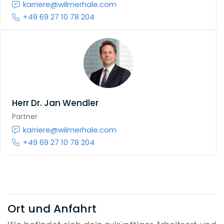
karriere@wilmerhale.com
+49 69 27 10 78 204
Herr
Dr. Jan Wendler
Partner
karriere@wilmerhale.com
+49 69 27 10 78 204
Ort und Anfahrt