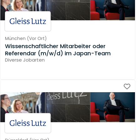
München
(
Vor Ort
)
Wissenschaftlicher Mitarbeiter oder
Referendar (m/w/d) im Japan-Team
Diverse Jobarten