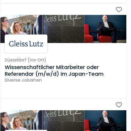
Düsseldorf
(
Vor Ort
)
Wissenschaftlicher Mitarbeiter oder
Referendar (m/w/d) im Japan-Team
Diverse Jobarten