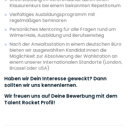
Klausurenkurs bei einem bekannten Repetitorium
Vielfältiges Ausbildungsprogramm mit
regelmäßigen Seminaren
Persönliches Mentoring für alle Fragen rund um
WilmerHale, Ausbildung und Berufseinstieg
Nach der Anwaltsstation in einem deutschen Büro
bieten wir ausgewählten Kandidat:innen die
Möglichkeit zur Absolvierung der Wahlstation an
einem unserer internationalen Standorte (London,
Brüssel oder USA)
Haben wir Dein Interesse geweckt? Dann
sollten wir uns kennenlernen.
Wir freuen uns auf Deine Bewerbung mit dem
Talent Rocket Profil!