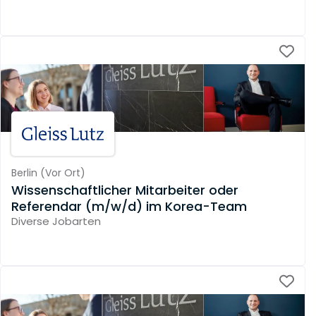
Berlin
(
Vor Ort
)
Wissenschaftlicher Mitarbeiter oder
Referendar (m/w/d) im Korea-Team
Diverse Jobarten