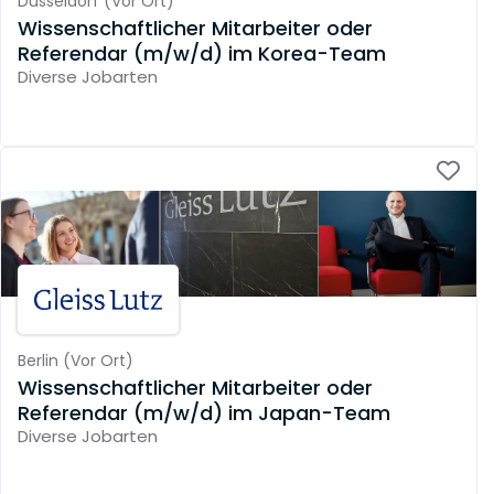
Düsseldorf
(
Vor Ort
)
Wissenschaftlicher Mitarbeiter oder
Referendar (m/w/d) im Korea-Team
Diverse Jobarten
Berlin
(
Vor Ort
)
Wissenschaftlicher Mitarbeiter oder
Referendar (m/w/d) im Japan-Team
Diverse Jobarten