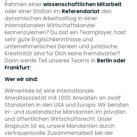
Rahmen einer
wissenschaftlichen Mitarbeit
oder einer Station im
Referendariat
den
dynamischen Arbeitsalltag in einer
internationalen Wirtschaftskanzlei
kennenzulernen? Du bist ein Teamplayer, hast
sehr gute Englischkenntnisse und
unternehmerisches Denken und juristische
Kreativität sind für Dich keine Fremdwörter?
Dann werde Teil unseres Teams in
Berlin oder
Frankfurt
!
Wer wir sind:
WilmerHale ist eine internationale
Anwaltssozietät mit 1.000 Anwälten an zwölf
Standorten in den USA und Europa. Wir beraten
in- und ausländische Mandanten im privaten
und öffentlichen Wirtschaftsrecht. Unser
Anspruch ist es, unsere Mandanten durch
vertrauensvolle Zusammenarbeit bei der