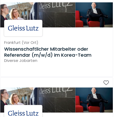
Frankfurt
(
Vor Ort
)
Wissenschaftlicher Mitarbeiter oder
Referendar (m/w/d) im Korea-Team
Diverse Jobarten