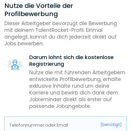
Nutze die Vorteile der
Profilbewerbung
Dieser Arbeitgeber bevorzugt die Bewerbung
mit deinem TalentRocket-Profil. Einmal
angelegt, kannst du dich jederzeit direkt auf
Jobs bewerben.
Darum lohnt sich die kostenlose
Registrierung
Nutze die mit führenden Arbeitgebern
entwickelte Profilbewerbung, erhalte
exklusive Inhalte rund um deine
Karriere und bewirb dich dank dem
Jobreminder direkt als erster auf
passende Jobangebote.
(benötigt)
Telefonnummer oder Email