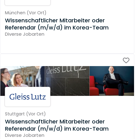
München
(
Vor Ort
)
Wissenschaftlicher Mitarbeiter oder
Referendar (m/w/d) im Korea-Team
Diverse Jobarten
Stuttgart
(
Vor Ort
)
Wissenschaftlicher Mitarbeiter oder
Referendar (m/w/d) im Korea-Team
Diverse Jobarten