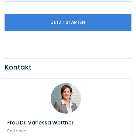
JETZT STARTEN
Kontakt
Frau
Dr. Vanessa Wettner
Partnerin