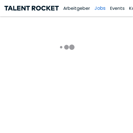
Arbeitgeber
Jobs
Events
K