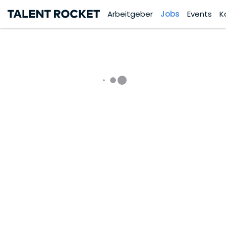
Arbeitgeber
Jobs
Events
K