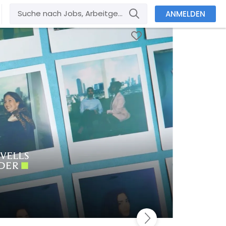
ANMELDEN