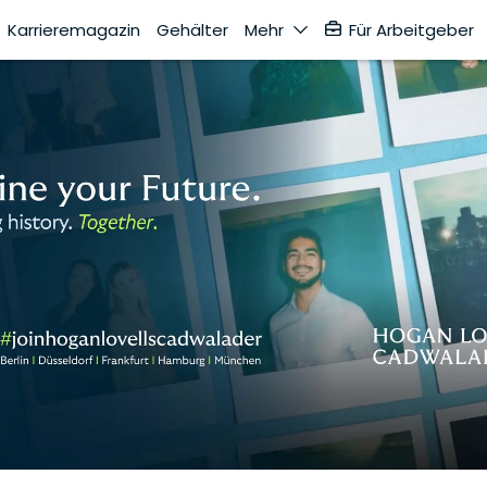
Karrieremagazin
Gehälter
Mehr
Für Arbeitgeber