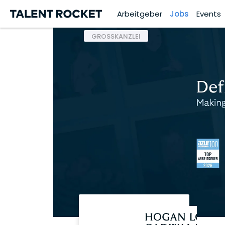
Arbeitgeber
Jobs
Events
GROSSKANZLEI