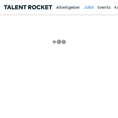
Arbeitgeber
Jobs
Events
K