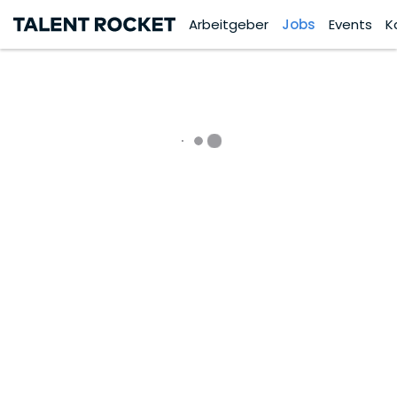
Arbeitgeber
Jobs
Events
K