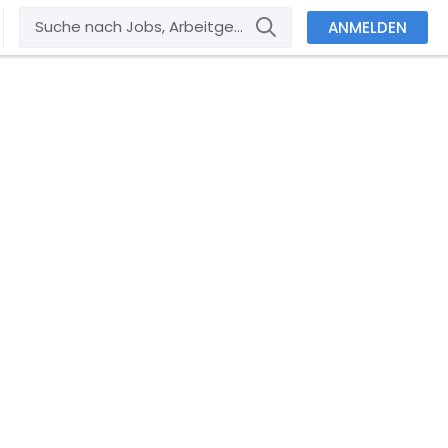
ANMELDEN