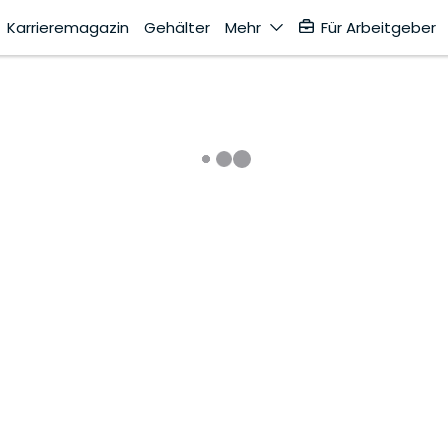
Karrieremagazin
Gehälter
Mehr
Für Arbeitgeber