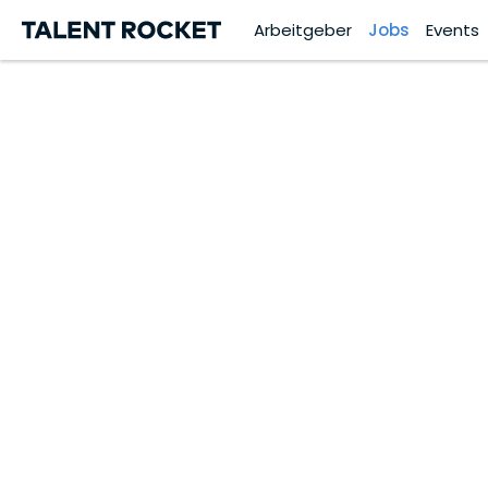
Arbeitgeber
Jobs
Events