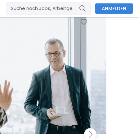
ANMELDEN