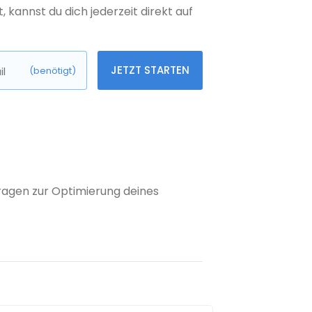
kannst du dich jederzeit direkt auf
JETZT STARTEN
l
(benötigt)
 Fragen zur Optimierung deines