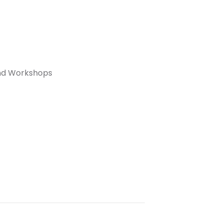
und Workshops