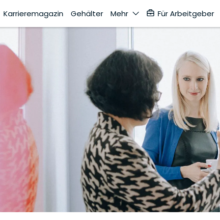
Karrieremagazin
Gehälter
Mehr
Für Arbeitgeber