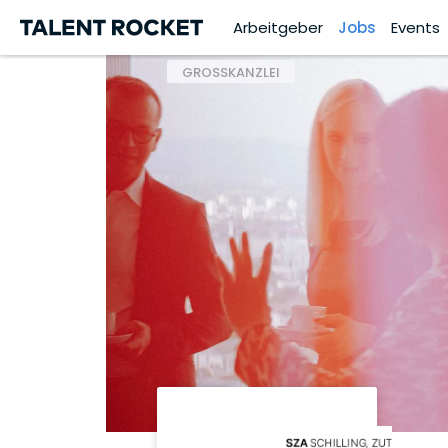
Arbeitgeber
Jobs
Events
GROSSKANZLEI