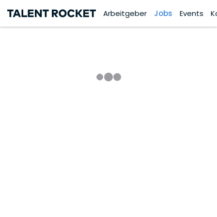
Arbeitgeber
Jobs
Events
K