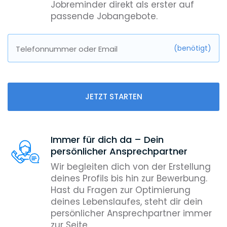
Jobreminder direkt als erster auf
passende Jobangebote.
(benötigt)
Telefonnummer oder Email
JETZT STARTEN
Immer für dich da – Dein
persönlicher Ansprechpartner
Wir begleiten dich von der Erstellung
deines Profils bis hin zur Bewerbung.
Hast du Fragen zur Optimierung
deines Lebenslaufes, steht dir dein
persönlicher Ansprechpartner immer
zur Seite.