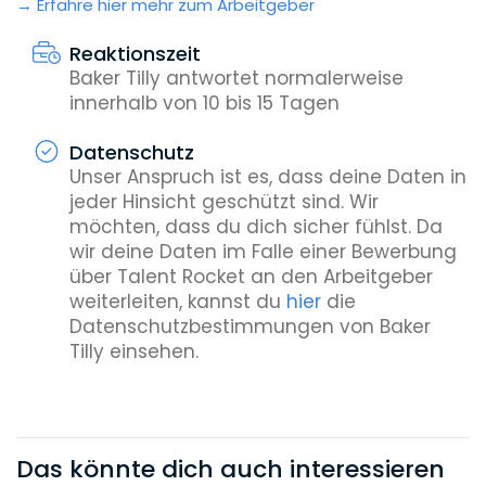
Erfahre hier mehr zum Arbeitgeber
Reaktionszeit
Baker Tilly antwortet normalerweise
innerhalb von 10 bis 15 Tagen
Datenschutz
Unser Anspruch ist es, dass deine Daten in
jeder Hinsicht geschützt sind. Wir
möchten, dass du dich sicher fühlst. Da
wir deine Daten im Falle einer Bewerbung
über Talent Rocket an den Arbeitgeber
weiterleiten, kannst du
hier
die
Datenschutzbestimmungen von Baker
Tilly einsehen.
Das könnte dich auch interessieren