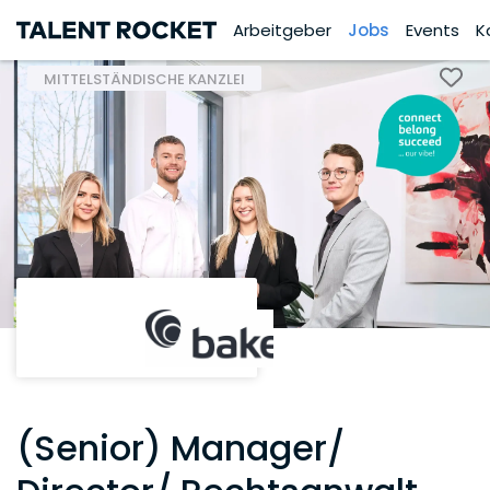
Arbeitgeber
Jobs
Events
K
MITTELSTÄNDISCHE KANZLEI
(Senior) Manager/