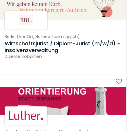
Berlin
(
Vor Ort,
Homeoffice möglich
)
Wirtschaftsjurist / Diplom-Jurist (m/w/d) -
Insolvenzverwaltung
Diverse Jobarten