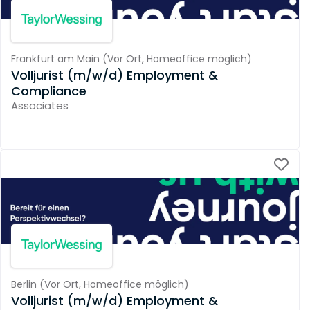
Frankfurt am Main
(
Vor Ort,
Homeoffice möglich
)
Volljurist (m/w/d) Employment &
Compliance
Associates
Berlin
(
Vor Ort,
Homeoffice möglich
)
Volljurist (m/w/d) Employment &