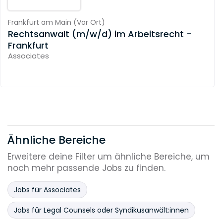
Frankfurt am Main
(
Vor Ort
)
Rechtsanwalt (m/w/d) im Arbeitsrecht -
Frankfurt
Associates
Ähnliche Bereiche
Erweitere deine Filter um ähnliche Bereiche, um
noch mehr passende Jobs zu finden.
Jobs für Associates
Jobs für Legal Counsels oder Syndikusanwält:innen