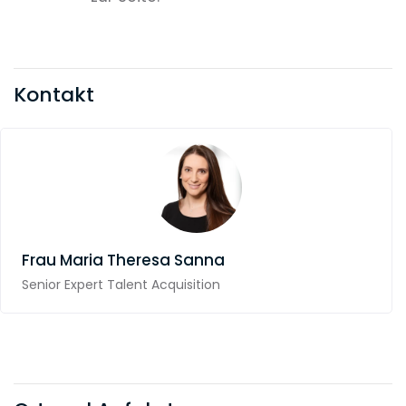
Kontakt
Frau
Maria Theresa Sanna
Senior Expert Talent Acquisition