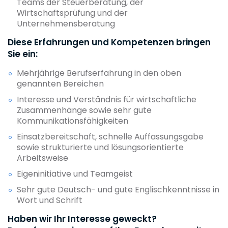
Teams der Steuerberatung, der
Wirtschaftsprüfung und der
Unternehmensberatung
Diese Erfahrungen und Kompetenzen bringen
Sie ein:
Mehrjährige Berufserfahrung in den oben
genannten Bereichen
Interesse und Verständnis für wirtschaftliche
Zusammenhänge sowie sehr gute
Kommunikationsfähigkeiten
Einsatzbereitschaft, schnelle Auffassungsgabe
sowie strukturierte und lösungsorientierte
Arbeitsweise
Eigeninitiative und Teamgeist
Sehr gute Deutsch- und gute Englischkenntnisse in
Wort und Schrift
Haben wir Ihr Interesse geweckt?