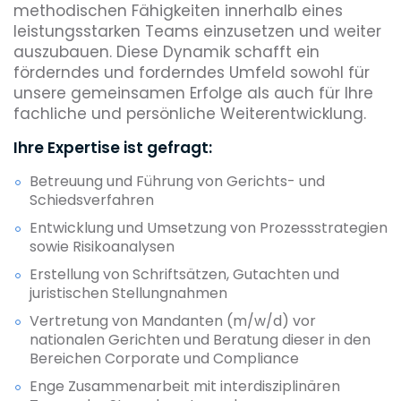
methodischen Fähigkeiten innerhalb eines
leistungsstarken Teams einzusetzen und weiter
auszubauen. Diese Dynamik schafft ein
förderndes und forderndes Umfeld sowohl für
unsere gemeinsamen Erfolge als auch für Ihre
fachliche und persönliche Weiterentwicklung.
Ihre Expertise ist gefragt:
Betreuung und Führung von Gerichts- und
Schiedsverfahren
Entwicklung und Umsetzung von Prozessstrategien
sowie Risikoanalysen
Erstellung von Schriftsätzen, Gutachten und
juristischen Stellungnahmen
Vertretung von Mandanten (m/w/d) vor
nationalen Gerichten und Beratung dieser in den
Bereichen Corporate und Compliance
Enge Zusammenarbeit mit interdisziplinären