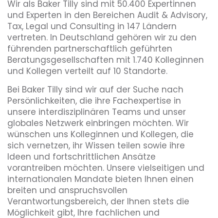
Wir als Baker Tilly sind mit 50.400 Expertinnen
und Experten in den Bereichen Audit & Advisory,
Tax, Legal und Consulting in 147 Ländern
vertreten. In Deutschland gehören wir zu den
führenden partnerschaftlich geführten
Beratungsgesellschaften mit 1.740 Kolleginnen
und Kollegen verteilt auf 10 Standorte.
Bei Baker Tilly sind wir auf der Suche nach
Persönlichkeiten, die ihre Fachexpertise in
unsere interdisziplinären Teams und unser
globales Netzwerk einbringen möchten. Wir
wünschen uns Kolleginnen und Kollegen, die
sich vernetzen, ihr Wissen teilen sowie ihre
Ideen und fortschrittlichen Ansätze
vorantreiben möchten. Unsere vielseitigen und
internationalen Mandate bieten Ihnen einen
breiten und anspruchsvollen
Verantwortungsbereich, der Ihnen stets die
Möglichkeit gibt, Ihre fachlichen und