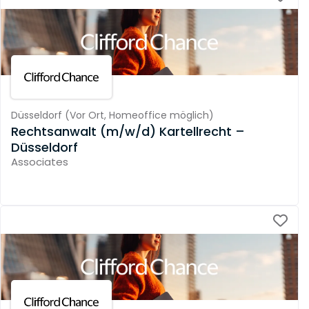
Düsseldorf
(
Vor Ort,
Homeoffice möglich
)
Rechtsanwalt (m/w/d) Kartellrecht –
Düsseldorf
Associates