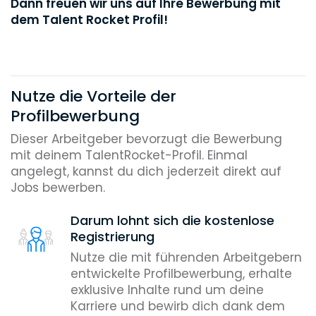
Dann freuen wir uns auf Ihre Bewerbung mit
dem Talent Rocket Profil!
Nutze die Vorteile der
Profilbewerbung
Dieser Arbeitgeber bevorzugt die Bewerbung
mit deinem TalentRocket-Profil. Einmal
angelegt, kannst du dich jederzeit direkt auf
Jobs bewerben.
Darum lohnt sich die kostenlose
Registrierung
Nutze die mit führenden Arbeitgebern
entwickelte Profilbewerbung, erhalte
exklusive Inhalte rund um deine
Karriere und bewirb dich dank dem