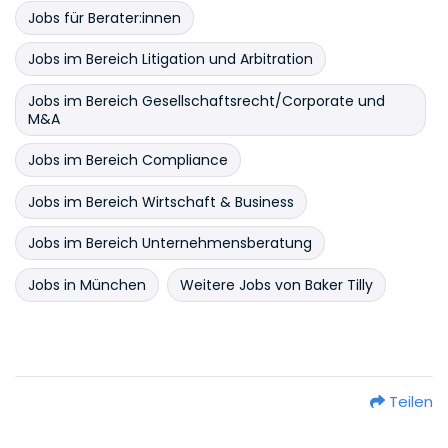
Jobs für Berater:innen
Jobs im Bereich Litigation und Arbitration
Jobs im Bereich Gesellschaftsrecht/Corporate und
M&A
Jobs im Bereich Compliance
Jobs im Bereich Wirtschaft & Business
Jobs im Bereich Unternehmensberatung
Jobs in München
Weitere Jobs von Baker Tilly
Teilen