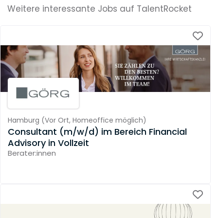
Weitere interessante Jobs auf TalentRocket
Hamburg
(
Vor Ort,
Homeoffice möglich
)
Consultant (m/w/d) im Bereich Financial
Advisory in Vollzeit
Berater:innen