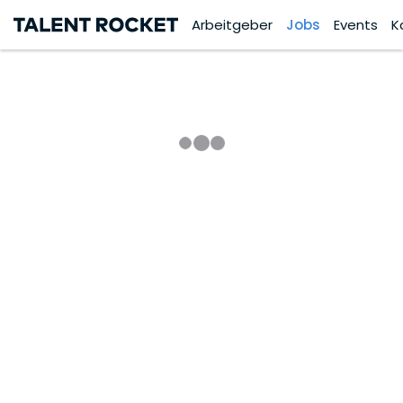
Arbeitgeber
Jobs
Events
K