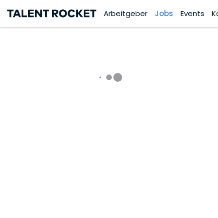
Arbeitgeber
Jobs
Events
K