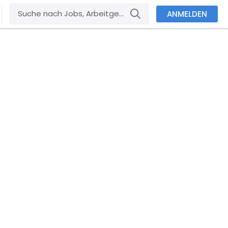
ANMELDEN