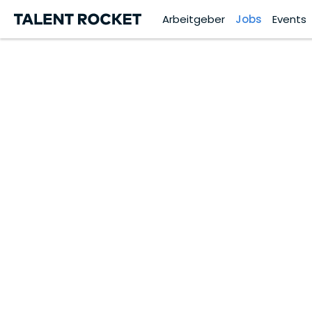
Arbeitgeber
Jobs
Events