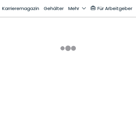
Karrieremagazin
Gehälter
Mehr
Für Arbeitgeber