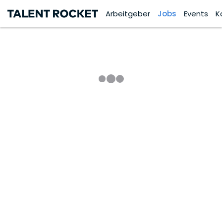
Arbeitgeber
Jobs
Events
K