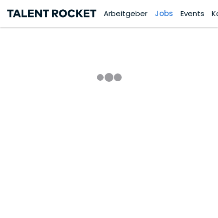
Arbeitgeber
Jobs
Events
K