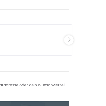
matadresse oder dein Wunschviertel