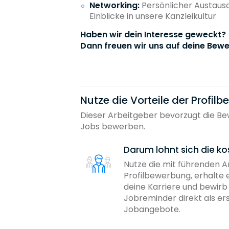
Networking:
Persönlicher Austaus
Einblicke in unsere Kanzleikultur
Haben wir dein Interesse geweckt?
Dann freuen wir uns auf deine Bewe
Nutze die Vorteile der Profil
Dieser Arbeitgeber bevorzugt die Bew
Jobs bewerben.
Darum lohnt sich die ko
Nutze die mit führenden 
Profilbewerbung, erhalte 
deine Karriere und bewir
Jobreminder direkt als er
Jobangebote.