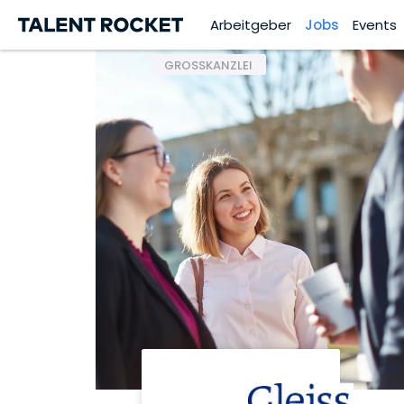
Arbeitgeber
Jobs
Events
GROSSKANZLEI