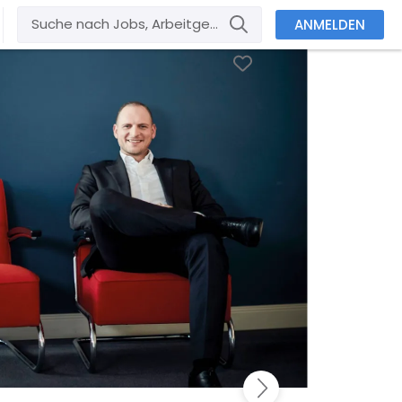
ANMELDEN