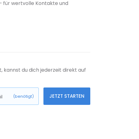
 für wertvolle Kontakte und
kannst du dich jederzeit direkt auf
JETZT STARTEN
l
(benötigt)