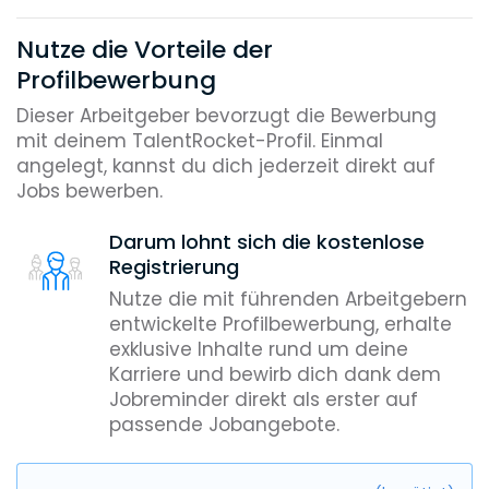
Nutze die Vorteile der
Profilbewerbung
Dieser Arbeitgeber bevorzugt die Bewerbung
mit deinem TalentRocket-Profil. Einmal
angelegt, kannst du dich jederzeit direkt auf
Jobs bewerben.
Darum lohnt sich die kostenlose
Registrierung
Nutze die mit führenden Arbeitgebern
entwickelte Profilbewerbung, erhalte
exklusive Inhalte rund um deine
Karriere und bewirb dich dank dem
Jobreminder direkt als erster auf
passende Jobangebote.