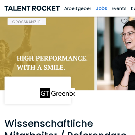
Arbeitgeber
Jobs
Events
K
GROSSKANZLEI
Wissenschaftliche