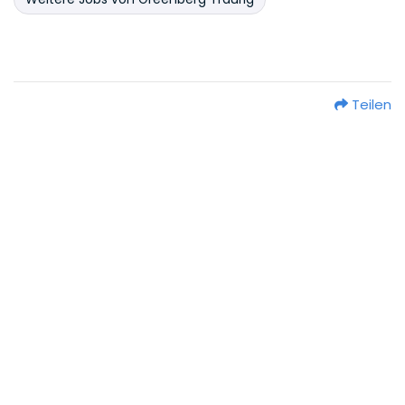
Teilen