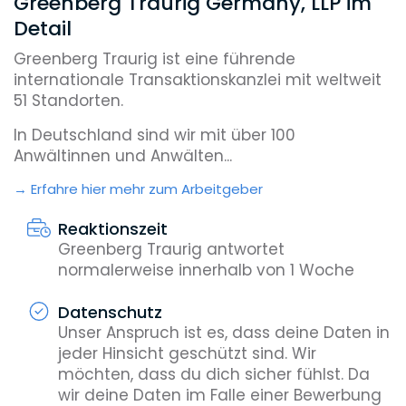
Greenberg Traurig Germany, LLP im
Detail
Greenberg Traurig ist eine führende
internationale Transaktionskanzlei mit weltweit
51 Standorten.
In Deutschland sind wir mit über 100
Anwältinnen und Anwälten...
Erfahre hier mehr zum Arbeitgeber
Reaktionszeit
Greenberg Traurig antwortet
normalerweise innerhalb von 1 Woche
Datenschutz
Unser Anspruch ist es, dass deine Daten in
jeder Hinsicht geschützt sind. Wir
möchten, dass du dich sicher fühlst. Da
wir deine Daten im Falle einer Bewerbung