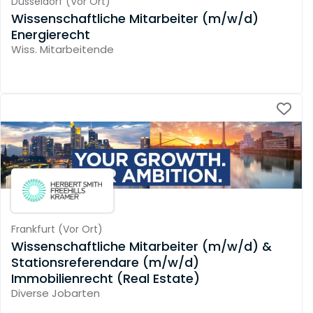
Düsseldorf
(
Vor Ort
)
Wissenschaftliche Mitarbeiter (m/w/d)
Energierecht
Wiss. Mitarbeitende
Frankfurt
(
Vor Ort
)
Wissenschaftliche Mitarbeiter (m/w/d) &
Stationsreferendare (m/w/d)
Immobilienrecht (Real Estate)
Diverse Jobarten