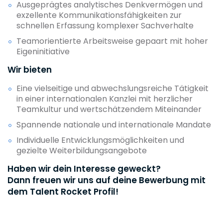
Ausgeprägtes analytisches Denkvermögen und
exzellente Kommunikationsfähigkeiten zur
schnellen Erfassung komplexer Sachverhalte
Teamorientierte Arbeitsweise gepaart mit hoher
Eigeninitiative
Wir bieten
Eine vielseitige und abwechslungsreiche Tätigkeit
in einer internationalen Kanzlei mit herzlicher
Teamkultur und wertschätzendem Miteinander
Spannende nationale und internationale Mandate
Individuelle Entwicklungsmöglichkeiten und
gezielte Weiterbildungsangebote
Haben wir dein Interesse geweckt?
Dann freuen wir uns auf deine Bewerbung mit
dem Talent Rocket Profil!