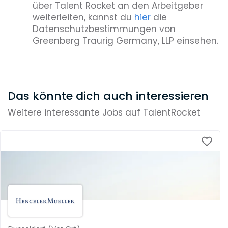
über Talent Rocket an den Arbeitgeber
weiterleiten, kannst du
hier
die
Datenschutzbestimmungen von
Greenberg Traurig Germany, LLP einsehen.
Das könnte dich auch interessieren
Weitere interessante Jobs auf TalentRocket