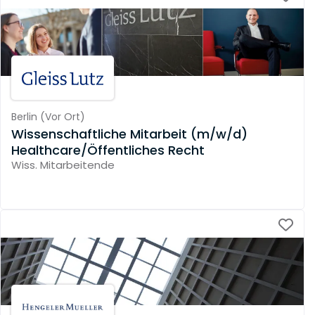
Berlin
(
Vor Ort
)
Wissenschaftliche Mitarbeit (m/w/d)
Healthcare/Öffentliches Recht
Wiss. Mitarbeitende