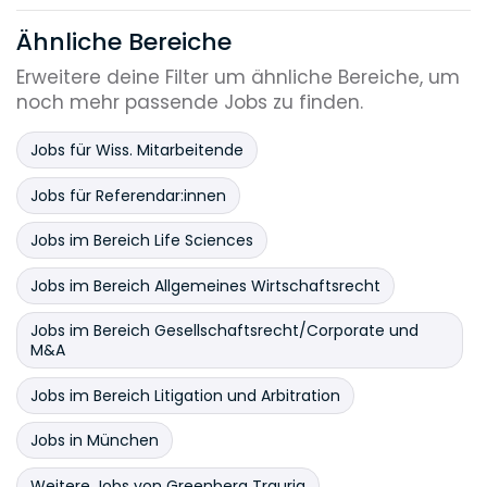
Ähnliche Bereiche
Erweitere deine Filter um ähnliche Bereiche, um
noch mehr passende Jobs zu finden.
Jobs für Wiss. Mitarbeitende
Jobs für Referendar:innen
Jobs im Bereich Life Sciences
Jobs im Bereich Allgemeines Wirtschaftsrecht
Jobs im Bereich Gesellschaftsrecht/Corporate und
M&A
Jobs im Bereich Litigation und Arbitration
Jobs in München
Weitere Jobs von Greenberg Traurig