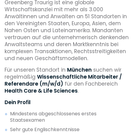
Greenberg Traurig ist eine globale
Wirtschaftskanzlei mit mehr als 3.000
Anwältinnen und Anwälten an 51 Standorten in
den Vereinigten Staaten, Europa, Asien, dem
Nahen Osten und Lateinamerika. Mandanten
vertrauen auf die unternehmerisch denkenden
Anwaltsteams und deren Marktkenntnis bei
komplexen Transaktionen, Rechtsstreitigkeiten
und neuen Geschäftsmodellen.
Für unseren Standort in
München
suchen wir
regelmäßig
Wissenschaftliche Mitarbeiter /
Referendare (m/w/d)
für den Fachbereich
Health Care & Life Sciences
.
Dein Profil
Mindestens abgeschlossenes erstes
Staatsexamen
Sehr gute Englischkenntnisse