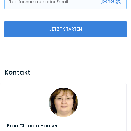
(benötigt)
Telefonnummer oder Email
JETZT STARTEN
Kontakt
Frau
Claudia Hauser