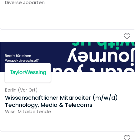
Diverse Jobarten
Berlin
(
Vor Ort
)
Wissenschaftlicher Mitarbeiter (m/w/d)
Technology, Media & Telecoms
Wiss. Mitarbeitende