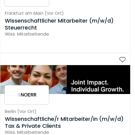
Frankfurt am Main
(
Vor Ort
)
Wissenschaftlicher Mitarbeiter (m/w/d)
Steuerrecht
Wiss. Mitarbeitende
Berlin
(
Vor Ort
)
Wissenschaftliche/r Mitarbeiter/in (m/w/d)
Tax & Private Clients
Wiss. Mitarbeitende