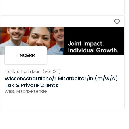
Frankfurt am Main
(
Vor Ort
)
Wissenschaftliche/r Mitarbeiter/in (m/w/d)
Tax & Private Clients
Wiss. Mitarbeitende