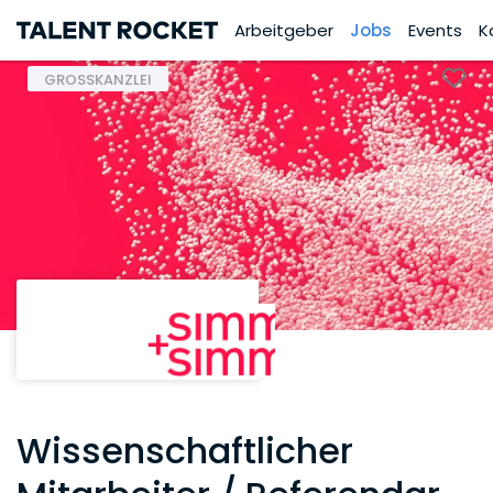
Arbeitgeber
Jobs
Events
K
GROSSKANZLEI
Wissenschaftlicher