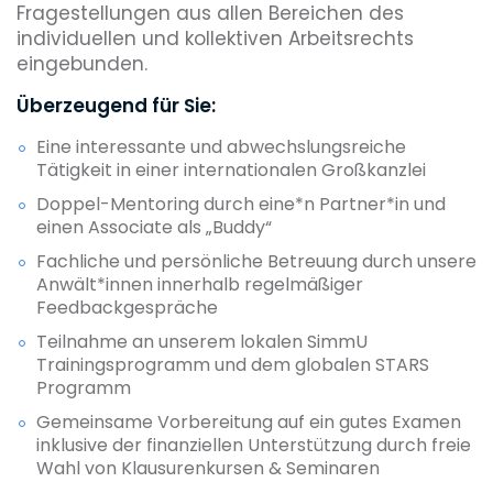
Fragestellungen aus allen Bereichen des
individuellen und kollektiven Arbeitsrechts
eingebunden.
Überzeugend für Sie:
Eine interessante und abwechslungsreiche
Tätigkeit in einer internationalen Großkanzlei
Doppel-Mentoring durch eine*n Partner*in und
einen Associate als „Buddy“
Fachliche und persönliche Betreuung durch unsere
Anwält*innen innerhalb regelmäßiger
Feedbackgespräche
Teilnahme an unserem lokalen SimmU
Trainingsprogramm und dem globalen STARS
Programm
Gemeinsame Vorbereitung auf ein gutes Examen
inklusive der finanziellen Unterstützung durch freie
Wahl von Klausurenkursen & Seminaren