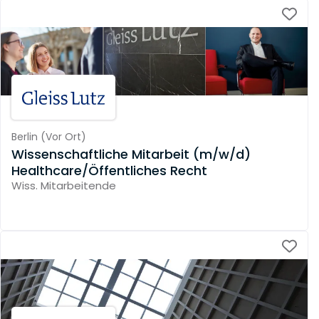
Berlin
(
Vor Ort
)
Wissenschaftliche Mitarbeit (m/w/d)
Healthcare/Öffentliches Recht
Wiss. Mitarbeitende