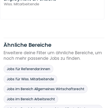
Wiss. Mitarbeitende
Ähnliche Bereiche
Erweitere deine Filter um ähnliche Bereiche, um
noch mehr passende Jobs zu finden.
Jobs für Referendar:innen
Jobs für Wiss. Mitarbeitende
Jobs im Bereich Allgemeines Wirtschaftsrecht
Jobs im Bereich Arbeitsrecht