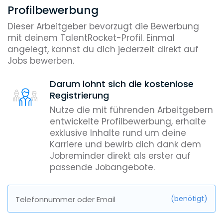
Profilbewerbung
Dieser Arbeitgeber bevorzugt die Bewerbung
mit deinem TalentRocket-Profil. Einmal
angelegt, kannst du dich jederzeit direkt auf
Jobs bewerben.
Darum lohnt sich die kostenlose
Registrierung
Nutze die mit führenden Arbeitgebern
entwickelte Profilbewerbung, erhalte
exklusive Inhalte rund um deine
Karriere und bewirb dich dank dem
Jobreminder direkt als erster auf
passende Jobangebote.
(benötigt)
Telefonnummer oder Email