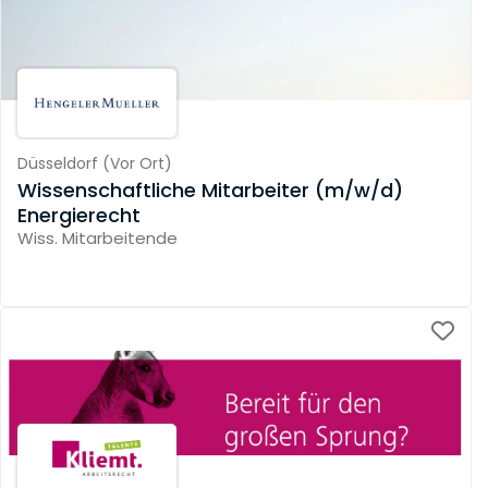
Düsseldorf
(
Vor Ort
)
Wissenschaftliche Mitarbeiter (m/w/d)
Energierecht
Wiss. Mitarbeitende