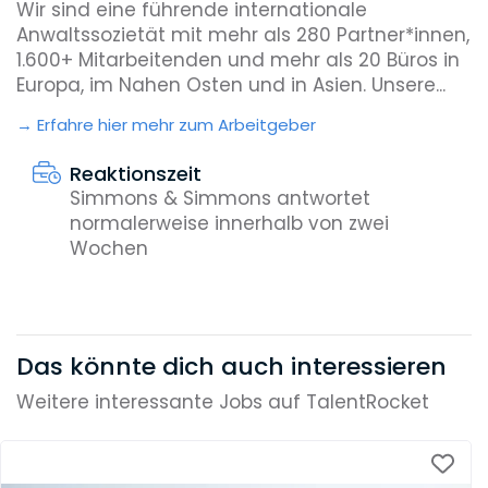
Wir sind eine führende internationale
Anwaltssozietät mit mehr als 280 Partner*innen,
1.600+ Mitarbeitenden und mehr als 20 Büros in
Europa, im Nahen Osten und in Asien. Unsere...
Erfahre hier mehr zum Arbeitgeber
Reaktionszeit
Simmons & Simmons antwortet
normalerweise innerhalb von zwei
Wochen
Das könnte dich auch interessieren
Weitere interessante Jobs auf TalentRocket