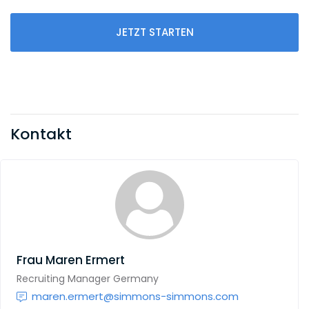
JETZT STARTEN
Kontakt
Frau
Maren Ermert
Recruiting Manager Germany
maren.ermert@simmons-simmons.com