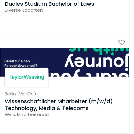
Duales Studium Bachelor of Laws
Diverse Jobarten
Berlin
(
Vor Ort
)
Wissenschaftlicher Mitarbeiter (m/w/d)
Technology, Media & Telecoms
Wiss. Mitarbeitende