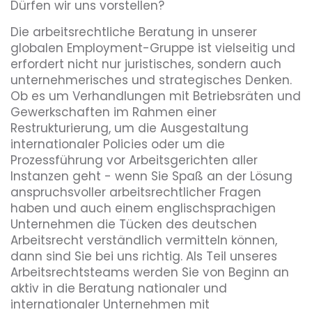
Dürfen wir uns vorstellen?
Die arbeitsrechtliche Beratung in unserer
globalen Employment-Gruppe ist vielseitig und
erfordert nicht nur juristisches, sondern auch
unternehmerisches und strategisches Denken.
Ob es um Verhandlungen mit Betriebsräten und
Gewerkschaften im Rahmen einer
Restrukturierung, um die Ausgestaltung
internationaler Policies oder um die
Prozessführung vor Arbeitsgerichten aller
Instanzen geht - wenn Sie Spaß an der Lösung
anspruchsvoller arbeitsrechtlicher Fragen
haben und auch einem englischsprachigen
Unternehmen die Tücken des deutschen
Arbeitsrecht verständlich vermitteln können,
dann sind Sie bei uns richtig. Als Teil unseres
Arbeitsrechtsteams werden Sie von Beginn an
aktiv in die Beratung nationaler und
internationaler Unternehmen mit