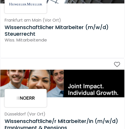
Frankfurt am Main
(
Vor Ort
)
Wissenschaftlicher Mitarbeiter (m/w/d)
Steuerrecht
Wiss. Mitarbeitende
Düsseldorf
(
Vor Ort
)
Wissenschaftliche/r Mitarbeiter/in (m/w/d)
Employment & Pensions