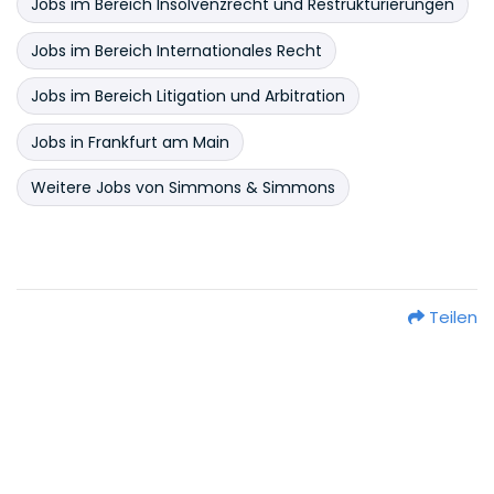
Jobs im Bereich Insolvenzrecht und Restrukturierungen
Jobs im Bereich Internationales Recht
Jobs im Bereich Litigation und Arbitration
Jobs in Frankfurt am Main
Weitere Jobs von Simmons & Simmons
Teilen