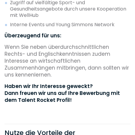
Zugriff auf vielfältige Sport- und
Gesundheitsangebote durch unsere Kooperation
mit WellHub
Interne Events und Young Simmons Network
Überzeugend für uns:
Wenn Sie neben überdurchschnittlichen
Rechts- und Englischkenntnissen zudem
Interesse an wirtschaftlichen
Zusammenhängen mitbringen, dann sollten wir
uns kennenlernen.
Haben wir Ihr Interesse geweckt?
Dann freuen wir uns auf Ihre Bewerbung mit
dem Talent Rocket Profil!
Nutze die Vorteile der