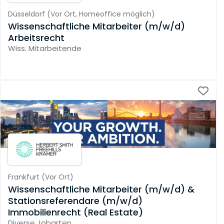
Düsseldorf
(
Vor Ort,
Homeoffice möglich
)
Wissenschaftliche Mitarbeiter (m/w/d)
Arbeitsrecht
Wiss. Mitarbeitende
Frankfurt
(
Vor Ort
)
Wissenschaftliche Mitarbeiter (m/w/d) &
Stationsreferendare (m/w/d)
Immobilienrecht (Real Estate)
Diverse Jobarten