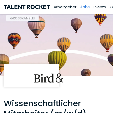
Arbeitgeber
Jobs
Events
K
GROSSKANZLEI
Wissenschaftlicher