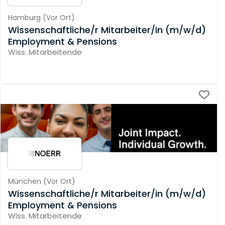
Hamburg
(
Vor Ort
)
Wissenschaftliche/r Mitarbeiter/in (m/w/d)
Employment & Pensions
Wiss. Mitarbeitende
München
(
Vor Ort
)
Wissenschaftliche/r Mitarbeiter/in (m/w/d)
Employment & Pensions
Wiss. Mitarbeitende