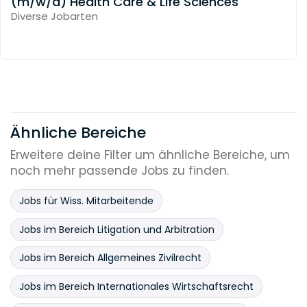
(m/w/d) Health Care & Life Sciences
Diverse Jobarten
Ähnliche Bereiche
Erweitere deine Filter um ähnliche Bereiche, um
noch mehr passende Jobs zu finden.
Jobs für Wiss. Mitarbeitende
Jobs im Bereich Litigation und Arbitration
Jobs im Bereich Allgemeines Zivilrecht
Jobs im Bereich Internationales Wirtschaftsrecht