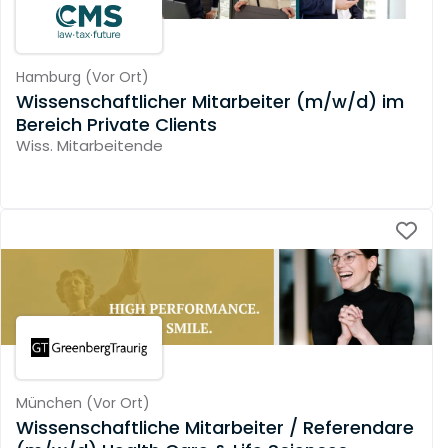
Hamburg
(
Vor Ort
)
Wissenschaftlicher Mitarbeiter (m/w/d) im
Bereich Private Clients
Wiss. Mitarbeitende
München
(
Vor Ort
)
Wissenschaftliche Mitarbeiter / Referendare