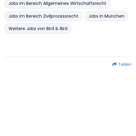
Jobs im Bereich Allgemeines Wirtschaftsrecht
Jobs im Bereich Zivilprozessrecht
Jobs in München
Weitere Jobs von Bird & Bird
Teilen