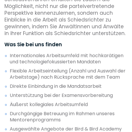
Möglichkeit, nicht nur die parteivertretende
Perspektive kennenzulernen, sondern auch
Einblicke in die Arbeit als Schiedsrichter zu
gewinnen, indem Sie Anwältinnen und Anwälte
in ihrer Funktion als Schiedsrichter unterstützen.
Was Sie bei uns finden
Internationales Arbeitsumfeld mit hochkarätigen
und technologiefokussierten Mandaten
Flexible Arbeitseinteilung (Anzahl und Auswahl der
Arbeitstage) nach Rücksprache mit dem Team
Direkte Einbindung in die Mandatsarbeit
Unterstützung bei der Examensvorbereitung
Äußerst kollegiales Arbeitsumfeld
Durchgängige Betreuung im Rahmen unseres
Mentorenprogramms
Ausgewählte Angebote der Bird & Bird Academy