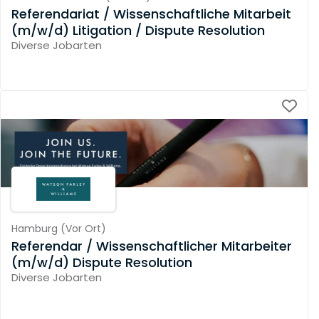
Referendariat / Wissenschaftliche Mitarbeit
(m/w/d) Litigation / Dispute Resolution
Diverse Jobarten
Hamburg
(
Vor Ort
)
Referendar / Wissenschaftlicher Mitarbeiter
(m/w/d) Dispute Resolution
Diverse Jobarten