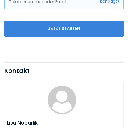
(benötigt)
Telefonnummer oder Email
JETZT STARTEN
Kontakt
Lisa Noparlik