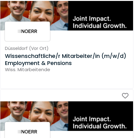
Düsseldorf
(
Vor Ort
)
Wissenschaftliche/r Mitarbeiter/in (m/w/d)
Employment & Pensions
Wiss. Mitarbeitende