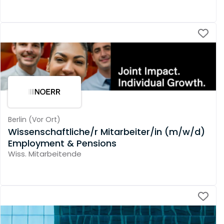
Berlin
(
Vor Ort
)
Wissenschaftliche/r Mitarbeiter/in (m/w/d)
Employment & Pensions
Wiss. Mitarbeitende