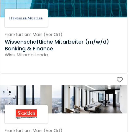
Frankfurt am Main
(
Vor Ort
)
Wissenschaftliche Mitarbeiter (m/w/d)
Banking & Finance
Wiss. Mitarbeitende
Frankfurt am Main
(
Vor Ort
)