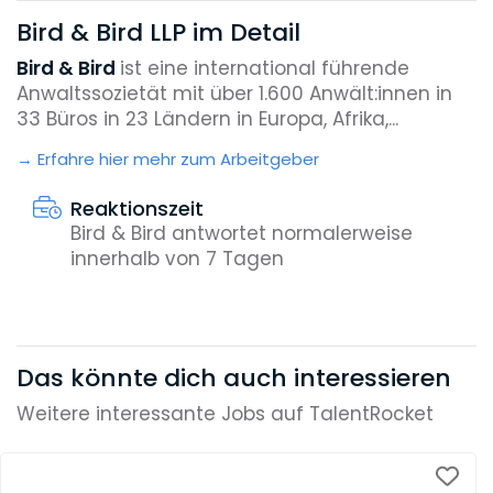
Bird & Bird LLP im Detail
Bird & Bird
ist eine international führende
Anwaltssozietät mit über 1.600 Anwält:innen in
33 Büros in 23 Ländern in Europa, Afrika,...
Erfahre hier mehr zum Arbeitgeber
Reaktionszeit
Bird & Bird antwortet normalerweise
innerhalb von 7 Tagen
Das könnte dich auch interessieren
Weitere interessante Jobs auf TalentRocket