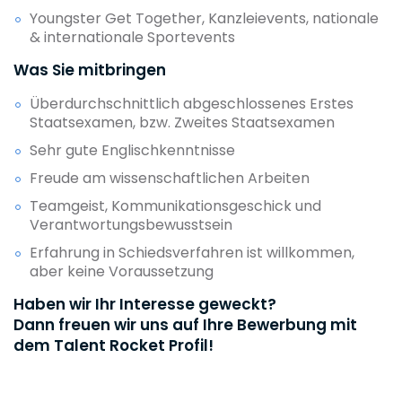
Youngster Get Together, Kanzleievents, nationale
& internationale Sportevents
Was Sie mitbringen
Überdurchschnittlich abgeschlossenes Erstes
Staatsexamen, bzw. Zweites Staatsexamen
Sehr gute Englischkenntnisse
Freude am wissenschaftlichen Arbeiten
Teamgeist, Kommunikationsgeschick und
Verantwortungsbewusstsein
Erfahrung in Schiedsverfahren ist willkommen,
aber keine Voraussetzung
Haben wir Ihr Interesse geweckt?
Dann freuen wir uns auf Ihre Bewerbung mit
dem Talent Rocket Profil!