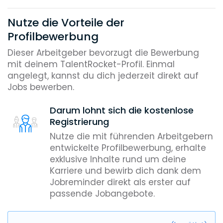
Nutze die Vorteile der
Profilbewerbung
Dieser Arbeitgeber bevorzugt die Bewerbung
mit deinem TalentRocket-Profil. Einmal
angelegt, kannst du dich jederzeit direkt auf
Jobs bewerben.
Darum lohnt sich die kostenlose
Registrierung
Nutze die mit führenden Arbeitgebern
entwickelte Profilbewerbung, erhalte
exklusive Inhalte rund um deine
Karriere und bewirb dich dank dem
Jobreminder direkt als erster auf
passende Jobangebote.