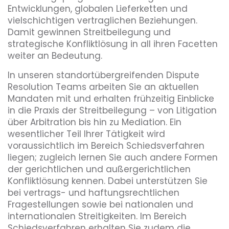
Entwicklungen, globalen Lieferketten und
vielschichtigen vertraglichen Beziehungen.
Damit gewinnen Streitbeilegung und
strategische Konfliktlösung in all ihren Facetten
weiter an Bedeutung.
In unseren standortübergreifenden Dispute
Resolution Teams arbeiten Sie an aktuellen
Mandaten mit und erhalten frühzeitig Einblicke
in die Praxis der Streitbeilegung – von Litigation
über Arbitration bis hin zu Mediation. Ein
wesentlicher Teil Ihrer Tätigkeit wird
voraussichtlich im Bereich Schiedsverfahren
liegen; zugleich lernen Sie auch andere Formen
der gerichtlichen und außergerichtlichen
Konfliktlösung kennen. Dabei unterstützen Sie
bei vertrags- und haftungsrechtlichen
Fragestellungen sowie bei nationalen und
internationalen Streitigkeiten. Im Bereich
Schiedsverfahren erhalten Sie zudem die