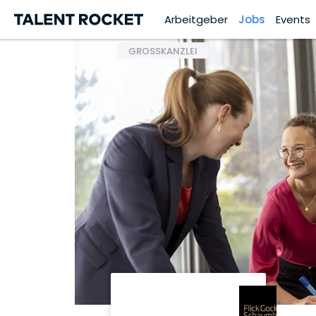
Arbeitgeber
Jobs
Events
GROSSKANZLEI