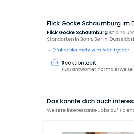
Flick Gocke Schaumburg im D
Flick Gocke Schaumburg
ist eine u
Standorten in Bonn, Berlin, Düsseldorf,.
Erfahre hier mehr zum Arbeitgeber
Reaktionszeit
FGS antwortet normalerweise 
Das könnte dich auch interes
Weitere interessante Jobs auf Talen