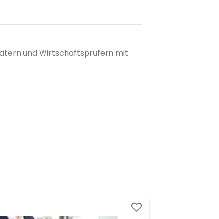
atern und Wirtschaftsprüfern mit