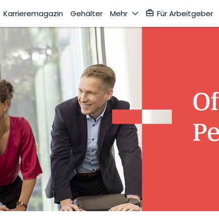
Karrieremagazin
Gehälter
Mehr
Für Arbeitgeber