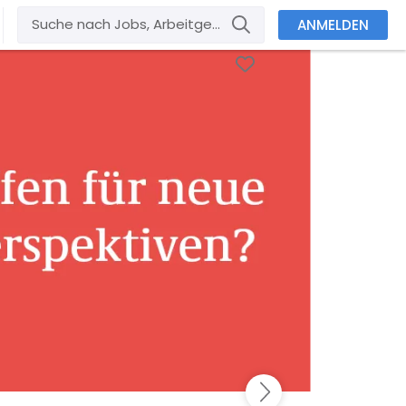
ANMELDEN