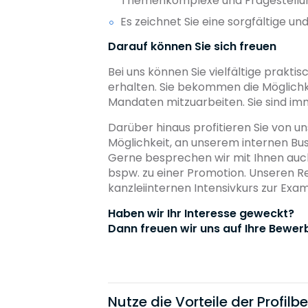
Themenkomplexe und Fragestellun
Es zeichnet Sie eine sorgfältige un
Darauf können Sie sich freuen
Bei uns können Sie vielfältige prakt
erhalten. Sie bekommen die Möglich
Mandaten mitzuarbeiten. Sie sind i
Darüber hinaus profitieren Sie von
Möglichkeit, an unserem internen Bu
Gerne besprechen wir mit Ihnen auch 
bspw. zu einer Promotion. Unseren R
kanzleiinternen Intensivkurs zur Exa
Haben wir Ihr Interesse geweckt?
Dann freuen wir uns auf Ihre Bewer
Nutze die Vorteile der Profil