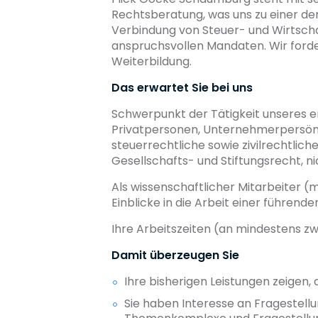
Rechtsberatung, was uns zu einer der
Verbindung von Steuer- und Wirtsch
anspruchsvollen Mandaten. Wir forde
Weiterbildung.
Das erwartet Sie bei uns
Schwerpunkt der Tätigkeit unseres e
Privatpersonen, Unternehmerpersönli
steuerrechtliche sowie zivilrechtlich
Gesellschafts- und Stiftungsrecht, ni
Als wissenschaftlicher Mitarbeiter (
Einblicke in die Arbeit einer führenden
Ihre Arbeitszeiten (an mindestens zw
Damit überzeugen Sie
Ihre bisherigen Leistungen zeigen,
Sie haben Interesse an Fragestel