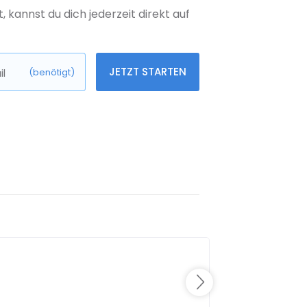
kannst du dich jederzeit direkt auf
JETZT STARTEN
l
(benötigt)