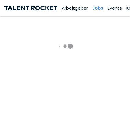
Arbeitgeber
Jobs
Events
K