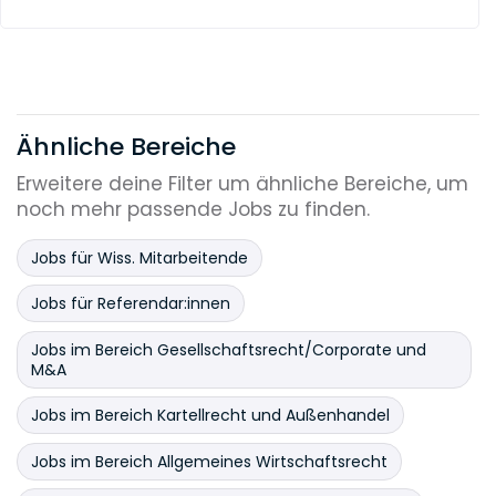
Ähnliche Bereiche
Erweitere deine Filter um ähnliche Bereiche, um
noch mehr passende Jobs zu finden.
Jobs für Wiss. Mitarbeitende
Jobs für Referendar:innen
Jobs im Bereich Gesellschaftsrecht/Corporate und
M&A
Jobs im Bereich Kartellrecht und Außenhandel
Jobs im Bereich Allgemeines Wirtschaftsrecht