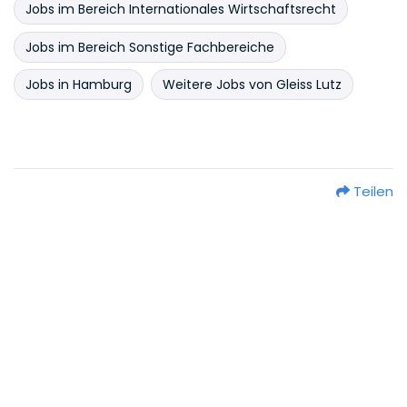
Jobs im Bereich Internationales Wirtschaftsrecht
Jobs im Bereich Sonstige Fachbereiche
Jobs in Hamburg
Weitere Jobs von Gleiss Lutz
Teilen