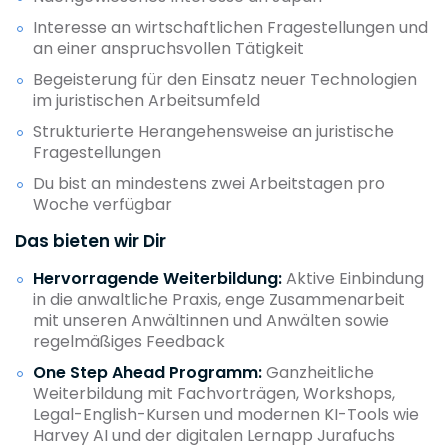
Interesse an wirtschaftlichen Fragestellungen und
an einer anspruchsvollen Tätigkeit
Begeisterung für den Einsatz neuer Technologien
im juristischen Arbeitsumfeld
Strukturierte Herangehensweise an juristische
Fragestellungen
Du bist an mindestens zwei Arbeitstagen pro
Woche verfügbar
Das bieten wir Dir
Hervorragende Weiterbildung:
Aktive Einbindung
in die anwaltliche Praxis, enge Zusammenarbeit
mit unseren Anwältinnen und Anwälten sowie
regelmäßiges Feedback
One Step Ahead Programm:
Ganzheitliche
Weiterbildung mit Fachvorträgen, Workshops,
Legal-English-Kursen und modernen KI-Tools wie
Harvey AI und der digitalen Lernapp Jurafuchs