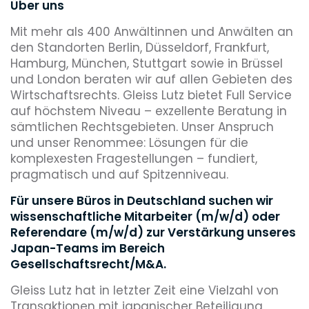
Über uns
Mit mehr als 400 Anwältinnen und Anwälten an
den Standorten Berlin, Düsseldorf, Frankfurt,
Hamburg, München, Stuttgart sowie in Brüssel
und London beraten wir auf allen Gebieten des
Wirtschaftsrechts. Gleiss Lutz bietet Full Service
auf höchstem Niveau – exzellente Beratung in
sämtlichen Rechtsgebieten. Unser Anspruch
und unser Renommee: Lösungen für die
komplexesten Fragestellungen – fundiert,
pragmatisch und auf Spitzenniveau.
Für unsere Büros in Deutschland suchen wir
wissenschaftliche Mitarbeiter (m/w/d) oder
Referendare (m/w/d) zur Verstärkung unseres
Japan-Teams im Bereich
Gesellschaftsrecht/M&A.
Gleiss Lutz hat in letzter Zeit eine Vielzahl von
Transaktionen mit japanischer Beteiligung