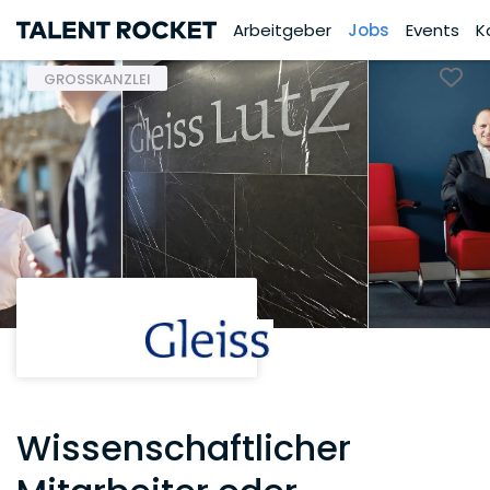
Arbeitgeber
Jobs
Events
K
GROSSKANZLEI
Wissenschaftlicher