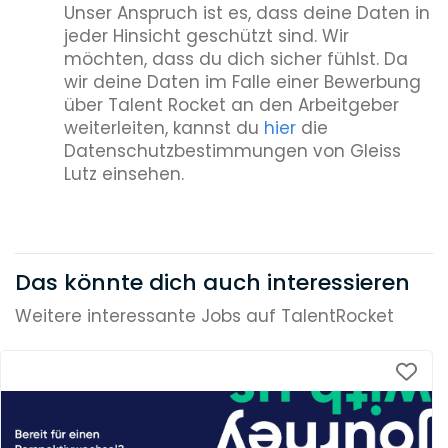
Unser Anspruch ist es, dass deine Daten in
jeder Hinsicht geschützt sind. Wir
möchten, dass du dich sicher fühlst. Da
wir deine Daten im Falle einer Bewerbung
über Talent Rocket an den Arbeitgeber
weiterleiten, kannst du
hier
die
Datenschutzbestimmungen von Gleiss
Lutz einsehen.
Das könnte dich auch interessieren
Weitere interessante Jobs auf TalentRocket