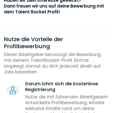
Haben wir dein Interesse geweckt?
Dann freuen wir uns auf deine Bewerbung mit
dem Talent Rocket Profil!
Nutze die Vorteile der
Profilbewerbung
Dieser Arbeitgeber bevorzugt die Bewerbung
mit deinem TalentRocket-Profil. Einmal
angelegt, kannst du dich jederzeit direkt auf
Jobs bewerben.
Darum lohnt sich die kostenlose
Registrierung
Nutze die mit führenden Arbeitgebern
entwickelte Profilbewerbung, erhalte
exklusive Inhalte rund um deine