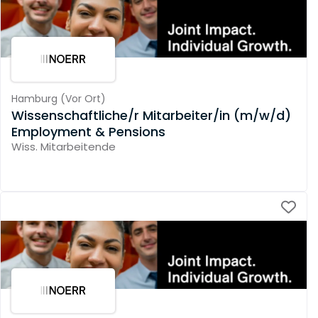
Hamburg
(
Vor Ort
)
Wissenschaftliche/r Mitarbeiter/in (m/w/d)
Employment & Pensions
Wiss. Mitarbeitende