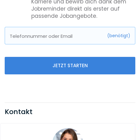
Karriere und bewirb dich dank dem
Jobreminder direkt als erster auf
passende Jobangebote.
(benötigt)
Telefonnummer oder Email
JETZT STARTEN
Kontakt