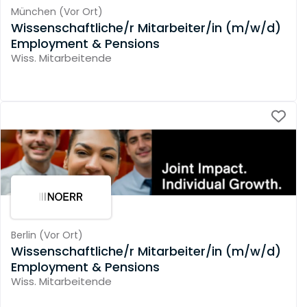
München
(
Vor Ort
)
Wissenschaftliche/r Mitarbeiter/in (m/w/d)
Employment & Pensions
Wiss. Mitarbeitende
Berlin
(
Vor Ort
)
Wissenschaftliche/r Mitarbeiter/in (m/w/d)
Employment & Pensions
Wiss. Mitarbeitende