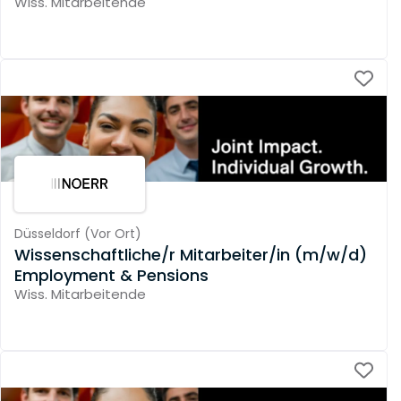
Wiss. Mitarbeitende
Düsseldorf
(
Vor Ort
)
Wissenschaftliche/r Mitarbeiter/in (m/w/d)
Employment & Pensions
Wiss. Mitarbeitende