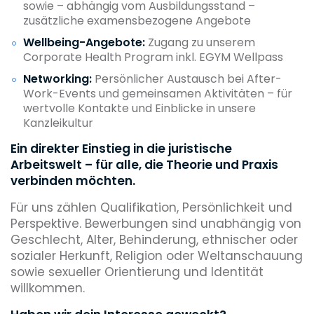
sowie – abhängig vom Ausbildungsstand –
zusätzliche examensbezogene Angebote
Wellbeing-Angebote:
Zugang zu unserem
Corporate Health Program inkl. EGYM Wellpass
Networking:
Persönlicher Austausch bei After-
Work-Events und gemeinsamen Aktivitäten – für
wertvolle Kontakte und Einblicke in unsere
Kanzleikultur
Ein direkter Einstieg in die juristische
Arbeitswelt – für alle, die Theorie und Praxis
verbinden möchten.
Für uns zählen Qualifikation, Persönlichkeit und
Perspektive. Bewerbungen sind unabhängig von
Geschlecht, Alter, Behinderung, ethnischer oder
sozialer Herkunft, Religion oder Weltanschauung
sowie sexueller Orientierung und Identität
willkommen.