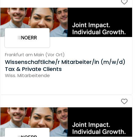
Frankfurt am Main
(
Vor Ort
)
Wissenschaftliche/r Mitarbeiter/in (m/w/d)
Tax & Private Clients
Wiss. Mitarbeitende