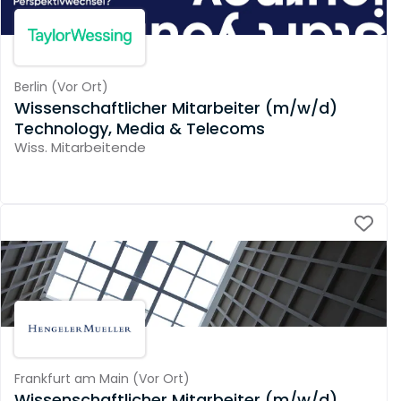
Berlin
(
Vor Ort
)
Wissenschaftlicher Mitarbeiter (m/w/d)
Technology, Media & Telecoms
Wiss. Mitarbeitende
Frankfurt am Main
(
Vor Ort
)
Wissenschaftlicher Mitarbeiter (m/w/d)