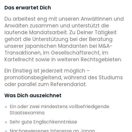
Das erwartet Dich
Du arbeitest eng mit unseren Anwältinnen und
Anwälten zusammen und unterstützt die
laufende Mandatsarbeit. Zu Deiner Tätigkeit
gehört die Unterstützung bei der Beratung
unserer japanischen Mandanten bei M&A-
Transaktionen, im Gesellschaftsrecht, im
Kartellrecht sowie in weiteren Rechtsgebieten.
Ein Einstieg ist jederzeit möglich –
promotionsbegleitend, während des Studiums
oder parallel zum Referendariat.
Was Dich auszeichnet
Ein oder zwei mindestens vollbefriedigende
Staatsexamina
Sehr gute Englischkenntnisse
Nachgewiesenes Interesse an Japan