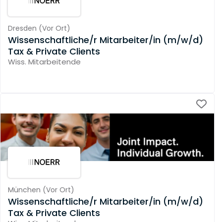
Dresden
(
Vor Ort
)
Wissenschaftliche/r Mitarbeiter/in (m/w/d)
Tax & Private Clients
Wiss. Mitarbeitende
München
(
Vor Ort
)
Wissenschaftliche/r Mitarbeiter/in (m/w/d)
Tax & Private Clients