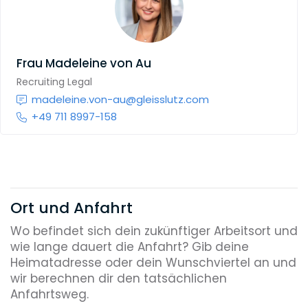
Frau
Madeleine von Au
Recruiting Legal
madeleine.von-au@gleisslutz.com
+49 711 8997-158
Ort und Anfahrt
Wo befindet sich dein zukünftiger Arbeitsort und
wie lange dauert die Anfahrt? Gib deine
Heimatadresse oder dein Wunschviertel an und
wir berechnen dir den tatsächlichen
Anfahrtsweg.