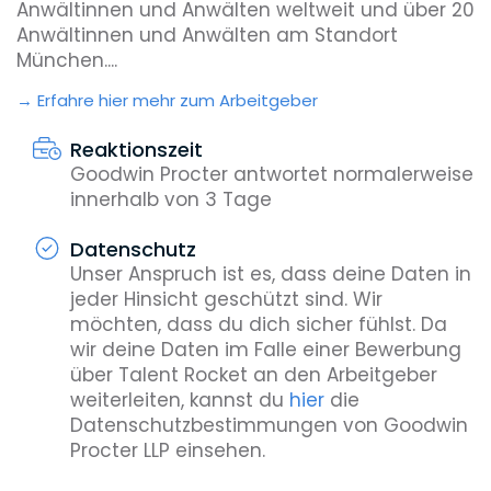
Anwältinnen und Anwälten weltweit und über 20
Anwältinnen und Anwälten am Standort
München....
Erfahre hier mehr zum Arbeitgeber
Reaktionszeit
Goodwin Procter antwortet normalerweise
innerhalb von 3 Tage
Datenschutz
Unser Anspruch ist es, dass deine Daten in
jeder Hinsicht geschützt sind. Wir
möchten, dass du dich sicher fühlst. Da
wir deine Daten im Falle einer Bewerbung
über Talent Rocket an den Arbeitgeber
weiterleiten, kannst du
hier
die
Datenschutzbestimmungen von Goodwin
Procter LLP einsehen.