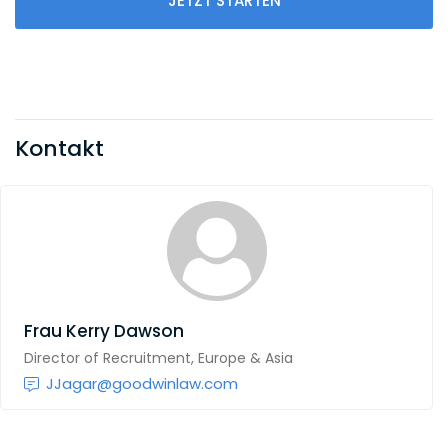
JETZT STARTEN
Kontakt
Frau
Kerry Dawson
Director of Recruitment, Europe & Asia
JJagar@goodwinlaw.com