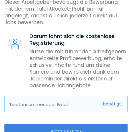
Dieser Arbeitgeber bevorzugt die Bewerbung
mit deinem TalentRocket-Profil. Einmal
angelegt, kannst du dich jederzeit direkt auf
Jobs bewerben.
Darum lohnt sich die kostenlose
Registrierung
Nutze die mit führenden Arbeitgebern
entwickelte Profilbewerbung, erhalte
exklusive Inhalte rund um deine
Karriere und bewirb dich dank dem
Jobreminder direkt als erster auf
passende Jobangebote.
(benötigt)
Telefonnummer oder Email