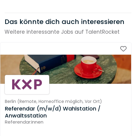
Das könnte dich auch interessieren
Weitere interessante Jobs auf TalentRocket
Berlin
(
Remote,
Homeoffice möglich,
Vor Ort
)
Referendar (m/w/d) Wahlstation /
Anwaltsstation
Referendar:innen