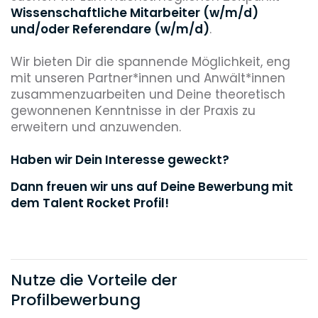
Wissenschaftliche Mitarbeiter (w/m/d)
und/oder Referendare (w/m/d)
.
Wir bieten Dir die spannende Möglichkeit, eng
mit unseren Partner*innen und Anwält*innen
zusammenzuarbeiten und Deine theoretisch
gewonnenen Kenntnisse in der Praxis zu
erweitern und anzuwenden.
Haben wir Dein Interesse geweckt?
Dann freuen wir uns auf Deine Bewerbung mit
dem Talent Rocket Profil!
Nutze die Vorteile der
Profilbewerbung