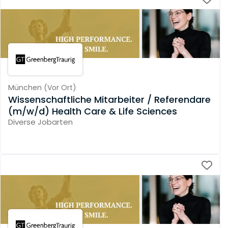
München
(
Vor Ort
)
Wissenschaftliche Mitarbeiter / Referendare
(m/w/d) Health Care & Life Sciences
Diverse Jobarten