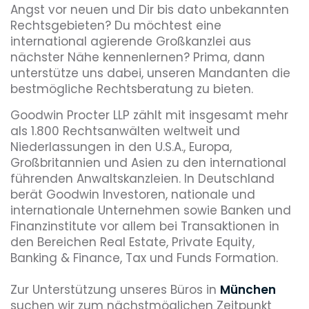
Angst vor neuen und Dir bis dato unbekannten
Rechtsgebieten? Du möchtest eine
international agierende Großkanzlei aus
nächster Nähe kennenlernen? Prima, dann
unterstütze uns dabei, unseren Mandanten die
bestmögliche Rechtsberatung zu bieten.
Goodwin Procter LLP zählt mit insgesamt mehr
als 1.800 Rechtsanwälten weltweit und
Niederlassungen in den U.S.A., Europa,
Großbritannien und Asien zu den international
führenden Anwaltskanzleien. In Deutschland
berät Goodwin Investoren, nationale und
internationale Unternehmen sowie Banken und
Finanzinstitute vor allem bei Transaktionen in
den Bereichen Real Estate, Private Equity,
Banking & Finance, Tax und Funds Formation.
Zur Unterstützung unseres Büros in
München
suchen wir zum nächstmöglichen Zeitpunkt