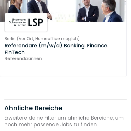
Berlin
(
Vor Ort,
Homeoffice möglich
)
Referendare (m/w/d) Banking. Finance.
FinTech
Referendar:innen
Ähnliche Bereiche
Erweitere deine Filter um ähnliche Bereiche, um
noch mehr passende Jobs zu finden.