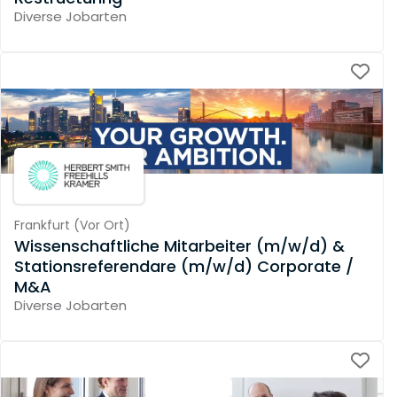
Diverse Jobarten
Frankfurt
(
Vor Ort
)
Wissenschaftliche Mitarbeiter (m/w/d) &
Stationsreferendare (m/w/d) Corporate /
M&A
Diverse Jobarten