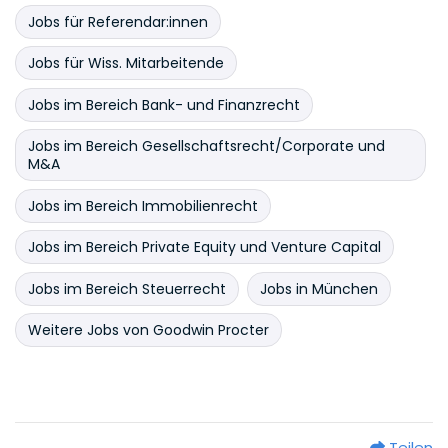
Jobs für Referendar:innen
Jobs für Wiss. Mitarbeitende
Jobs im Bereich Bank- und Finanzrecht
Jobs im Bereich Gesellschaftsrecht/Corporate und
M&A
Jobs im Bereich Immobilienrecht
Jobs im Bereich Private Equity und Venture Capital
Jobs im Bereich Steuerrecht
Jobs in München
Weitere Jobs von Goodwin Procter
Teilen