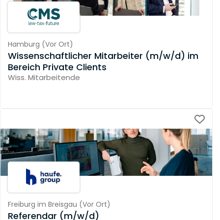
Hamburg
(
Vor Ort
)
Wissenschaftlicher Mitarbeiter (m/w/d) im
Bereich Private Clients
Wiss. Mitarbeitende
Freiburg im Breisgau
(
Vor Ort
)
Referendar (m/w/d)