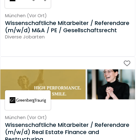
München
(
Vor Ort
)
Wissenschaftliche Mitarbeiter / Referendare
(m/w/d) M&A / PE / Gesellschaftsrecht
Diverse Jobarten
München
(
Vor Ort
)
Wissenschaftliche Mitarbeiter / Referendare
(m/w/d) Real Estate Finance and
Restructuring