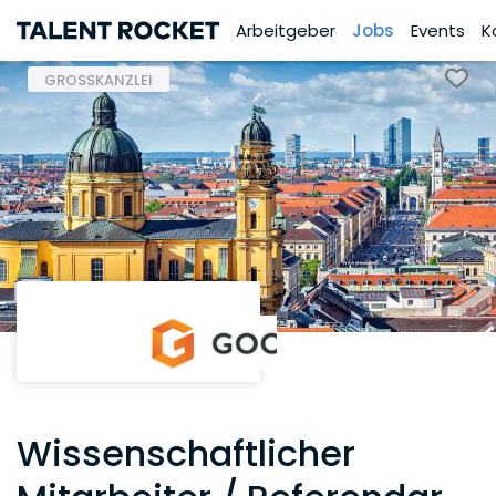
Arbeitgeber
Jobs
Events
K
GROSSKANZLEI
Wissenschaftlicher