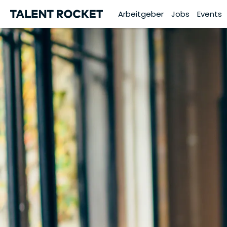
Arbeitgeber
Jobs
Events