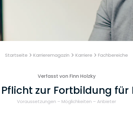
Startseite
Karrieremagazin
Karriere
Fachbereiche
Verfasst von Finn Holzky
 Pflicht zur Fortbildung f
Voraussetzungen – Möglichkeiten – Anbieter