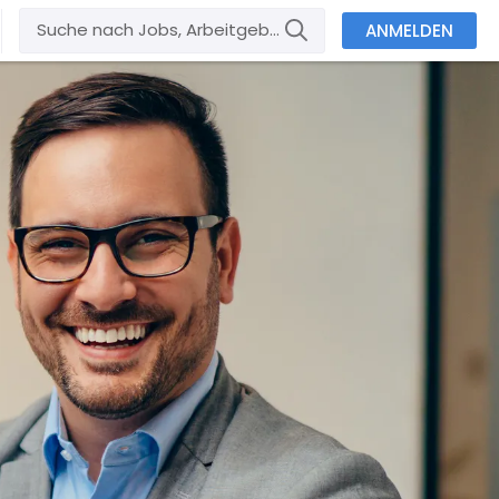
ANMELDEN