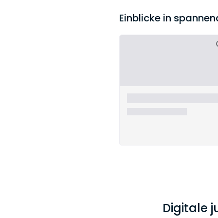
Einblicke in spanne
Digitale 