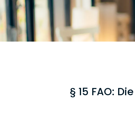
§ 15 FAO: Die