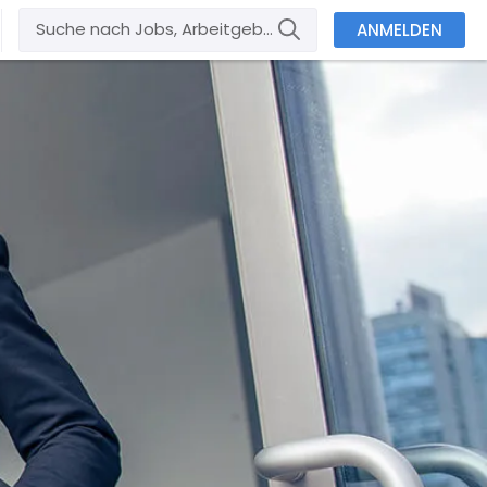
ANMELDEN