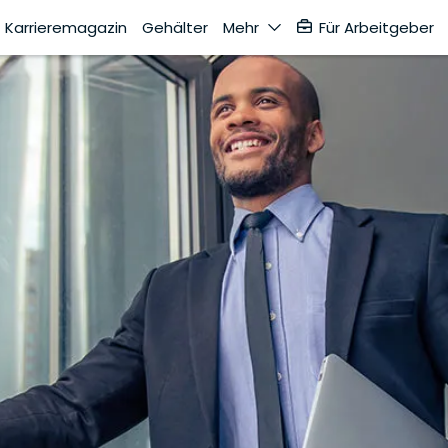
Karrieremagazin
Gehälter
Mehr
Für Arbeitgeber