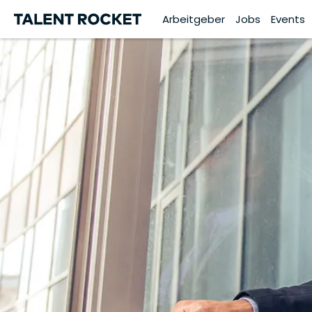
Arbeitgeber
Jobs
Events