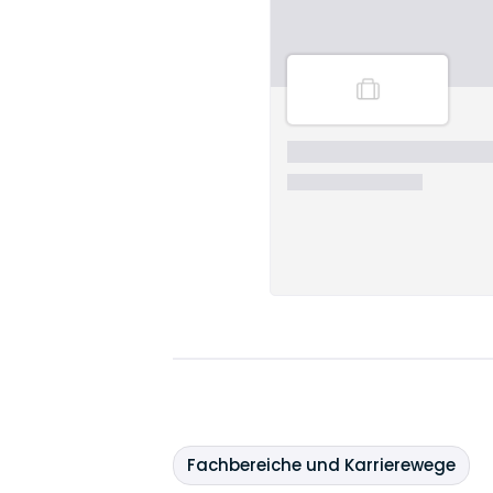
Fachbereiche und Karrierewege