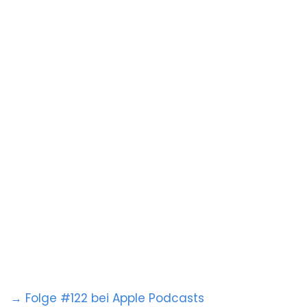
→ Folge #122 bei Apple Podcasts