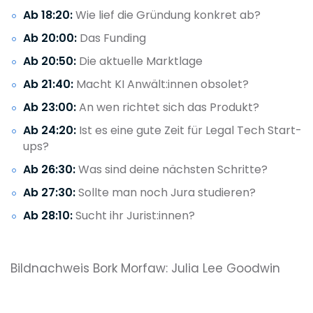
Ab 18:20:
Wie lief die Gründung konkret ab?
Ab 20:00:
Das Funding
Ab 20:50:
Die aktuelle Marktlage
Ab 21:40:
Macht KI Anwält:innen obsolet?
Ab 23:00:
An wen richtet sich das Produkt?
Ab 24:20:
Ist es eine gute Zeit für Legal Tech Start-
ups?
Ab 26:30:
Was sind deine nächsten Schritte?
Ab 27:30:
Sollte man noch Jura studieren?
Ab 28:10:
Sucht ihr Jurist:innen?
Bildnachweis Bork Morfaw: Julia Lee Goodwin