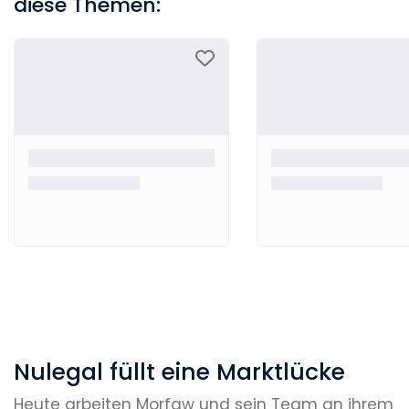
diese Themen:
Nulegal füllt eine Marktlücke
Heute arbeiten Morfaw und sein Team an ihrem