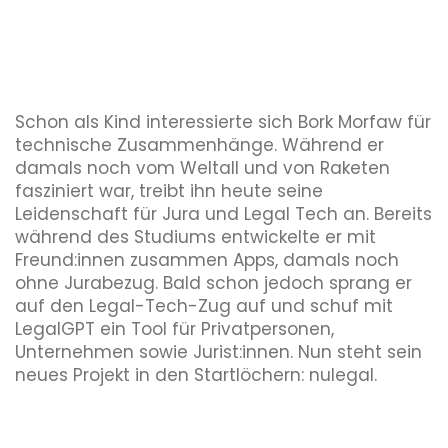
Schon als Kind interessierte sich Bork Morfaw für
technische Zusammenhänge. Während er
damals noch vom Weltall und von Raketen
fasziniert war, treibt ihn heute seine
Leidenschaft für Jura und Legal Tech an. Bereits
während des Studiums entwickelte er mit
Freund:innen zusammen Apps, damals noch
ohne Jurabezug. Bald schon jedoch sprang er
auf den Legal-Tech-Zug auf und schuf mit
LegalGPT ein Tool für Privatpersonen,
Unternehmen sowie Jurist:innen. Nun steht sein
neues Projekt in den Startlöchern: nulegal.