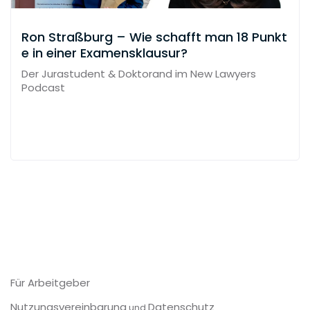
Ron Straßburg – Wie schafft man 18 Punkt
e in einer Examensklausur?
Der Jurastudent & Doktorand im New Lawyers
Podcast
Für Arbeitgeber
Nutzungsvereinbarung
Datenschutz
und