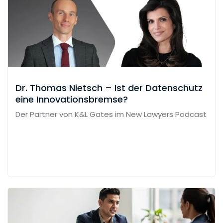
Dr. Thomas Nietsch – Ist der Datenschutz
eine Innovationsbremse?
Der Partner von K&L Gates im New Lawyers Podcast