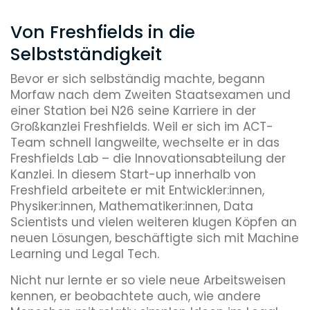
Von Freshfields in die
Selbstständigkeit
Bevor er sich selbständig machte, begann
Morfaw nach dem Zweiten Staatsexamen und
einer Station bei N26 seine Karriere in der
Großkanzlei Freshfields. Weil er sich im ACT-
Team schnell langweilte, wechselte er in das
Freshfields Lab – die Innovationsabteilung der
Kanzlei. In diesem Start-up innerhalb von
Freshfield arbeitete er mit Entwickler:innen,
Physiker:innen, Mathematiker:innen, Data
Scientists und vielen weiteren klugen Köpfen an
neuen Lösungen, beschäftigte sich mit Machine
Learning und Legal Tech.
Nicht nur lernte er so viele neue Arbeitsweisen
kennen, er beobachtete auch, wie andere