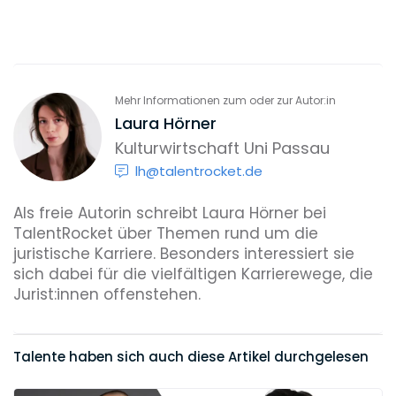
Mehr Informationen zum oder zur Autor:in
Laura Hörner
Kulturwirtschaft Uni Passau
lh@talentrocket.de
Als freie Autorin schreibt Laura Hörner bei
TalentRocket über Themen rund um die
juristische Karriere. Besonders interessiert sie
sich dabei für die vielfältigen Karrierewege, die
Jurist:innen offenstehen.
Talente haben sich auch diese Artikel durchgelesen