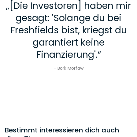
„
[Die Investoren] haben mir
gesagt: 'Solange du bei
Freshfields bist, kriegst du
garantiert keine
Finanzierung'.
“
- Bork Morfaw
Bestimmt interessieren dich auch