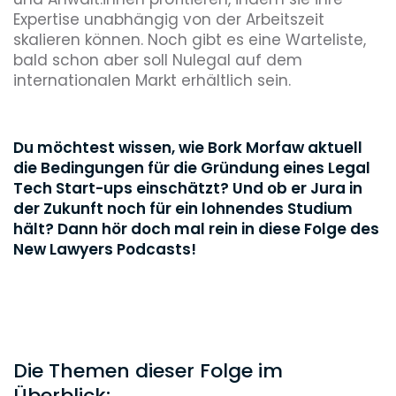
Expertise unabhängig von der Arbeitszeit
skalieren können. Noch gibt es eine Warteliste,
bald schon aber soll Nulegal auf dem
internationalen Markt erhältlich sein.
Du möchtest wissen, wie Bork Morfaw aktuell
die Bedingungen für die Gründung eines Legal
Tech Start-ups einschätzt? Und ob er Jura in
der Zukunft noch für ein lohnendes Studium
hält? Dann hör doch mal rein in diese Folge des
New Lawyers Podcasts!
Die Themen dieser Folge im
Überblick: