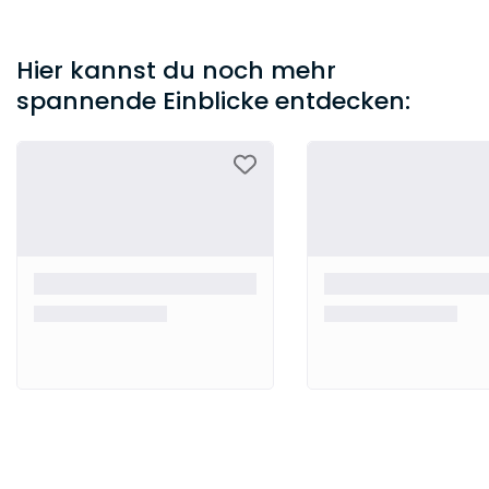
Hier kannst du noch mehr
spannende Einblicke entdecken: