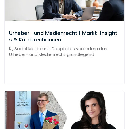
Urheber- und Medienrecht | Markt-Insight
s & Karrierechancen
KI, Social Media und Deepfakes verändern das
Urheber- und Medienrecht grundlegend