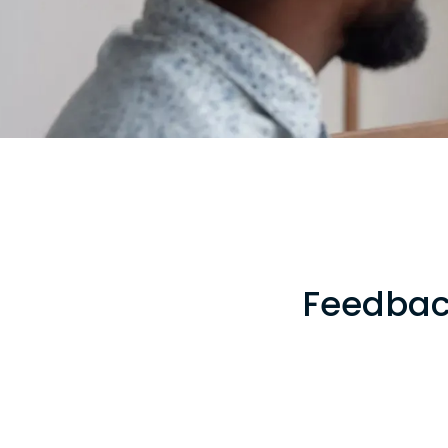
Feedback