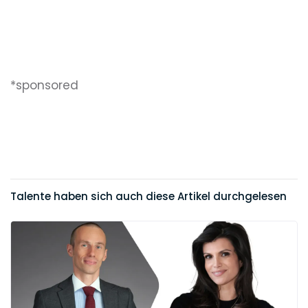
*sponsored
Talente haben sich auch diese Artikel durchgelesen