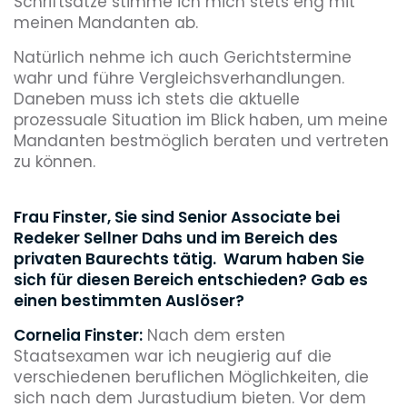
Schriftsätze stimme ich mich stets eng mit
meinen Mandanten ab.
Natürlich nehme ich auch Gerichtstermine
wahr und führe Vergleichsverhandlungen.
Daneben muss ich stets die aktuelle
prozessuale Situation im Blick haben, um meine
Mandanten bestmöglich beraten und vertreten
zu können.
Frau Finster, Sie sind Senior Associate bei
Redeker Sellner Dahs und im Bereich des
privaten Baurechts tätig. Warum haben Sie
sich für diesen Bereich entschieden? Gab es
einen bestimmten Auslöser?
Cornelia Finster:
Nach dem ersten
Staatsexamen war ich neugierig auf die
verschiedenen beruflichen Möglichkeiten, die
sich nach dem Jurastudium bieten. Vor dem