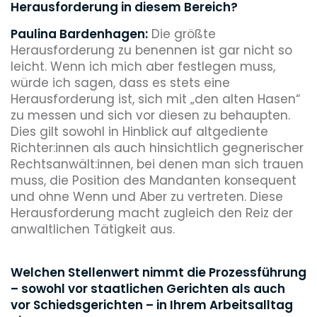
Herausforderung in diesem Bereich?
Paulina Bardenhagen:
Die größte
Herausforderung zu benennen ist gar nicht so
leicht. Wenn ich mich aber festlegen muss,
würde ich sagen, dass es stets eine
Herausforderung ist, sich mit „den alten Hasen“
zu messen und sich vor diesen zu behaupten.
Dies gilt sowohl in Hinblick auf altgediente
Richter:innen als auch hinsichtlich gegnerischer
Rechtsanwält:innen, bei denen man sich trauen
muss, die Position des Mandanten konsequent
und ohne Wenn und Aber zu vertreten. Diese
Herausforderung macht zugleich den Reiz der
anwaltlichen Tätigkeit aus.
Welchen Stellenwert nimmt die Prozessführung
– sowohl vor staatlichen Gerichten als auch
vor Schiedsgerichten – in Ihrem Arbeitsalltag