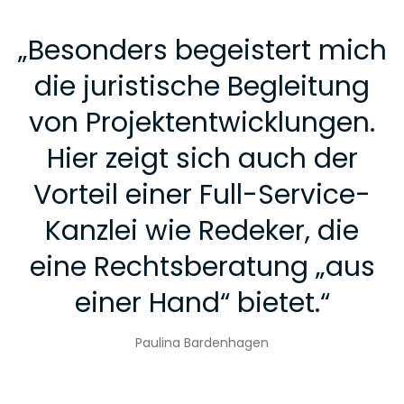
„
Besonders begeistert mich
die juristische Begleitung
von Projektentwicklungen.
Hier zeigt sich auch der
Vorteil einer Full-Service-
Kanzlei wie Redeker, die
eine Rechtsberatung „aus
einer Hand“ bietet.
“
Paulina Bardenhagen