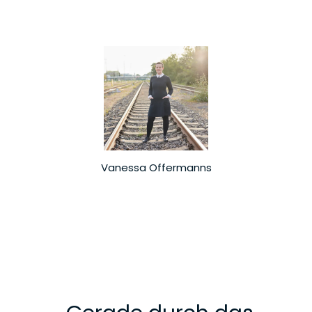
Vanessa Offermanns