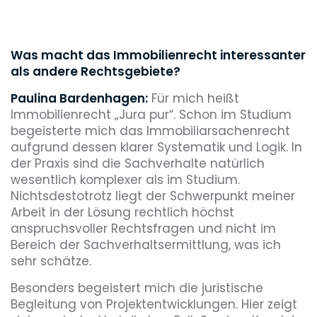
Was macht das Immobilienrecht interessanter
als andere Rechtsgebiete?
Paulina Bardenhagen:
Für mich heißt
Immobilienrecht „Jura pur“. Schon im Studium
begeisterte mich das Immobiliarsachenrecht
aufgrund dessen klarer Systematik und Logik. In
der Praxis sind die Sachverhalte natürlich
wesentlich komplexer als im Studium.
Nichtsdestotrotz liegt der Schwerpunkt meiner
Arbeit in der Lösung rechtlich höchst
anspruchsvoller Rechtsfragen und nicht im
Bereich der Sachverhaltsermittlung, was ich
sehr schätze.
Besonders begeistert mich die juristische
Begleitung von Projektentwicklungen. Hier zeigt