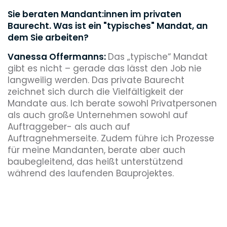
Sie beraten Mandant:innen im privaten
Baurecht. Was ist ein "typisches" Mandat, an
dem Sie arbeiten?
Vanessa Offermanns:
Das „typische“ Mandat
gibt es nicht – gerade das lässt den Job nie
langweilig werden. Das private Baurecht
zeichnet sich durch die Vielfältigkeit der
Mandate aus. Ich berate sowohl Privatpersonen
als auch große Unternehmen sowohl auf
Auftraggeber- als auch auf
Auftragnehmerseite. Zudem führe ich Prozesse
für meine Mandanten, berate aber auch
baubegleitend, das heißt unterstützend
während des laufenden Bauprojektes.