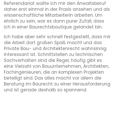
Referendariat wollte ich mir den Anwaltsberuf
daher erst einmal in der Praxis ansehen und als
wissenschaftliche Mitarbeiterin arbeiten. Um
ehrlich zu sein, war es dann purer Zufall, dass
ich in einer Baurechtsboutique gelandet bin.
Ich habe aber sehr schnell festgestellt, dass mir
die Arbeit dort großen Spaß macht und das
Private Bau- und Architektenrecht wahnsinnig
interessant ist. Schnittstellen zu technischen
Sachverhalten sind die Regel, häufig gibt es
eine Vielzahl von Bauunternehmen, Architekten,
Fachingenieuren, die an komplexen Projekten
beteiligt sind. Das alles macht vor allem die
Beratung im Baurecht zu einer Herausforderung
und ist gerade deshalb so spannend.