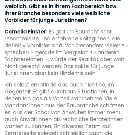
weiblich. Gibt es in Ihrem Fachbereich bzw.
Ihrer Branche besonders viele weibliche
Vorbilder für junge Juristinnen?
Cornelia Finster:
Es gibt im Baurecht sehr
renommierte und erfahrene Kolleginnen, die
definitiv Vorbilder sind. Von besonders vielen zu
sprechen – gerade im Vergleich zu anderen
Fachbereichen -, würde der Realität aber wohl
nicht gerecht werden. Das sollte für junge
Juristinnen aber kein Hindernis sein.
Ich selbst empfinde das auch nicht so, im
Gegenteil: Es gibt durchaus Situationen, in
denen ich das als Vorteil wahrnehme. Viele
Mandant:innen aus der Baubranche schätzen
es, aus der Schar von Anwälten immer mehr
auch Anwältinnen als rechtliche Beraterinnen
wählen zu können. Ein diverses Team auf
Beraterseite spiegelt schließlich auch die