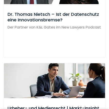
Dr. Thomas Nietsch – Ist der Datenschutz
eine Innovationsbremse?
Der Partner von K&L Gates im New Lawyers Podcast
Urheber- und Medienrecht | Markt-Insight