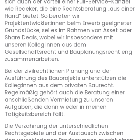
sich auch der Vorteil einer Full-Service-Kanzlei
wie Redeker, die eine Rechtsberatung „aus einer
Hand“ bietet. So beraten wir
Projektentwickler:innen beim Erwerb geeigneter
Grundstücke, sei es im Rahmen von Asset oder
Share Deals, wobei wir insbesondere mit
unseren Kolleg:innen aus dem
Gesellschaftsrecht und Bauplanungsrecht eng
zusammenarbeiten.
Bei der zivilrechtlichen Planung und der
Ausführung des Bauprojekts unterstützen die
Kolleg:innen aus dem privaten Baurecht.
Regelmäßig gehört auch die Beratung einer
anschließenden Vermietung zu unseren
Aufgaben, die dann wieder in meinen
Tätigkeitsbereich fällt.
Die Verzahnung der unterschiedlichen
Rechtsgebiete und der Austausch zwischen