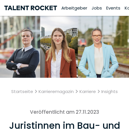
Arbeitgeber
Jobs
Events
K
Startseite
Karrieremagazin
Karriere
Insights
Veröffentlicht am 27.11.2023
Juristinnen im Bau- und