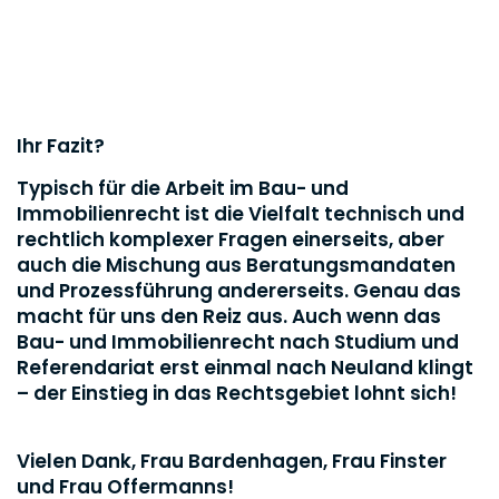
Ihr Fazit?
Typisch für die Arbeit im Bau- und
Immobilienrecht ist die Vielfalt technisch und
rechtlich komplexer Fragen einerseits, aber
auch die Mischung aus Beratungsmandaten
und Prozessführung andererseits. Genau das
macht für uns den Reiz aus. Auch wenn das
Bau- und Immobilienrecht nach Studium und
Referendariat erst einmal nach Neuland klingt
– der Einstieg in das Rechtsgebiet lohnt sich!
Vielen Dank, Frau Bardenhagen, Frau Finster
und Frau Offermanns!