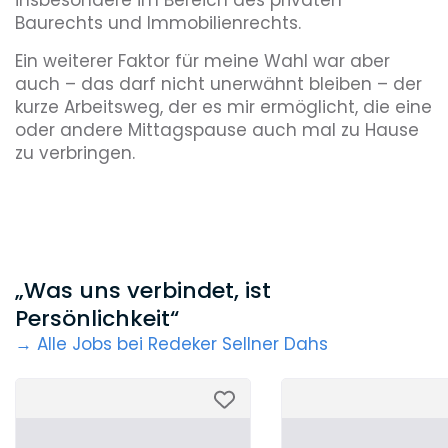
Baurechts und Immobilienrechts.
Ein weiterer Faktor für meine Wahl war aber
auch – das darf nicht unerwähnt bleiben – der
kurze Arbeitsweg, der es mir ermöglicht, die eine
oder andere Mittagspause auch mal zu Hause
zu verbringen.
„Was uns verbindet, ist
Persönlichkeit“
→ Alle Jobs bei Redeker Sellner Dahs