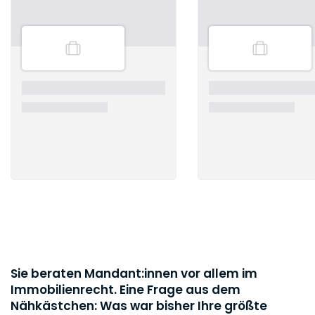
Sie beraten Mandant:innen vor allem im
Immobilienrecht. Eine Frage aus dem
Nähkästchen: Was war bisher Ihre größte