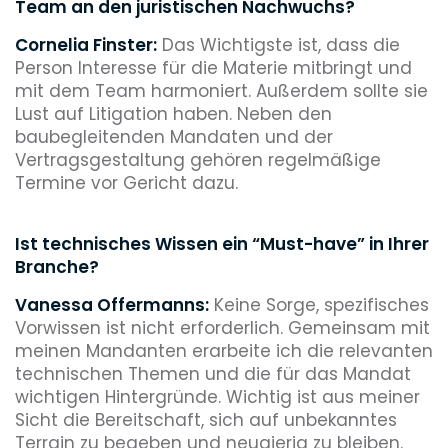
Team an den juristischen Nachwuchs?
Cornelia Finster:
Das Wichtigste ist, dass die
Person Interesse für die Materie mitbringt und
mit dem Team harmoniert. Außerdem sollte sie
Lust auf Litigation haben. Neben den
baubegleitenden Mandaten und der
Vertragsgestaltung gehören regelmäßige
Termine vor Gericht dazu.
Ist technisches Wissen ein “Must-have” in Ihrer
Branche?
Vanessa Offermanns:
Keine Sorge, spezifisches
Vorwissen ist nicht erforderlich. Gemeinsam mit
meinen Mandanten erarbeite ich die relevanten
technischen Themen und die für das Mandat
wichtigen Hintergründe. Wichtig ist aus meiner
Sicht die Bereitschaft, sich auf unbekanntes
Terrain zu begeben und neugierig zu bleiben.