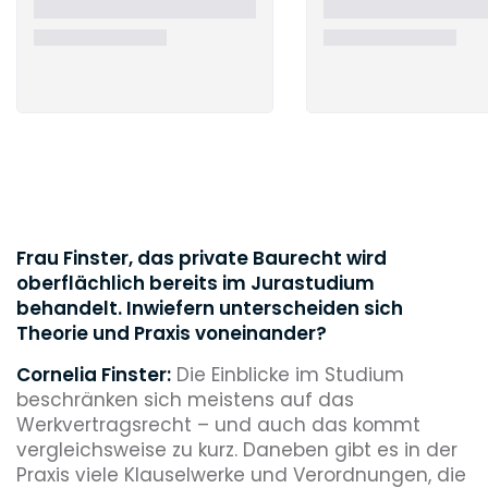
Frau Finster, das private Baurecht wird
oberflächlich bereits im Jurastudium
behandelt. Inwiefern unterscheiden sich
Theorie und Praxis voneinander?
Cornelia Finster:
Die Einblicke im Studium
beschränken sich meistens auf das
Werkvertragsrecht – und auch das kommt
vergleichsweise zu kurz. Daneben gibt es in der
Praxis viele Klauselwerke und Verordnungen, die