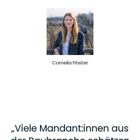
Cornelia Finster
„
Viele Mandant:innen aus