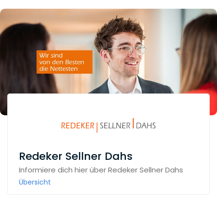
Redeker Sellner Dahs
Informiere dich hier über Redeker Sellner Dahs
Übersicht