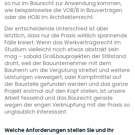
so nur im Baurecht zur Anwendung kommen,
wie beispielsweise die VOB/B in Bauverträgen
oder die HOAI im Architektenrecht.
Der entscheidende Unterschied ist aber
letztlich, dass nur die Praxis wirklich spannende
Fälle kreiert. Wenn das Werkvertragsrecht im
Studium vielleicht noch etwas abstrakt sein
mag – sobald Großbauprojekten der Stillstand
droht, weil der Bauunternehmer mit dem
Bauherrn um die Vergütung streitet und weitere
Leistungen verweigert, oder Kampfmittel auf
der Baustelle gefunden werden und das ganze
Projekt erstmal auf den Kopf stellen, ist unsere
Arbeit fesselnd und das Baurecht gerade
wegen der engen Verknüpfung mit der Praxis so
unglaublich interessant.
Welche Anforderungen stellen Sie und Ihr