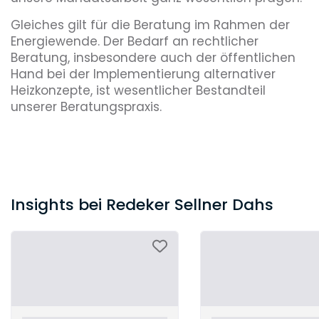
Gleiches gilt für die Beratung im Rahmen der
Energiewende. Der Bedarf an rechtlicher
Beratung, insbesondere auch der öffentlichen
Hand bei der Implementierung alternativer
Heizkonzepte, ist wesentlicher Bestandteil
unserer Beratungspraxis.
Insights bei Redeker Sellner Dahs