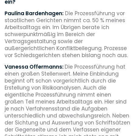
ein?
Paulina Bardenhagen:
Die Prozessführung vor
staatlichen Gerichten nimmt ca. 50 % meines
Arbeitsalltags ein. Im Übrigen berate ich
schwerpunktmäßig im Bereich der
Vertragsgestaltung sowie der
außergerichtlichen Konfliktbeilegung. Prozesse
vor Schiedsgerichten stehen bislang noch aus.
Vanessa Offermanns:
Die Prozessführung hat
einen großen Stellenwert. Meine Einbindung
beginnt oft schon vorgerichtlich durch die
Erstellung von Risikoanalysen. Auch die
eigentliche Prozessführung nimmt einen
großen Teil meines Arbeitsalltags ein. Hier sind
je nach Verfahrensstand die Aufgaben
unterschiedlich und abwechslungsreich. Neben
der Sichtung und Auswertung von Schriftsätzen
der Gegenseite und dem Verfassen eigener