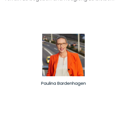
Paulina Bardenhagen