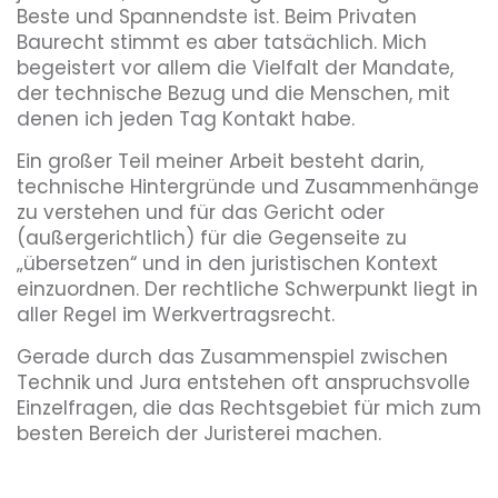
Beste und Spannendste ist. Beim Privaten
Baurecht stimmt es aber tatsächlich. Mich
begeistert vor allem die Vielfalt der Mandate,
der technische Bezug und die Menschen, mit
denen ich jeden Tag Kontakt habe.
Ein großer Teil meiner Arbeit besteht darin,
technische Hintergründe und Zusammenhänge
zu verstehen und für das Gericht oder
(außergerichtlich) für die Gegenseite zu
„übersetzen“ und in den juristischen Kontext
einzuordnen. Der rechtliche Schwerpunkt liegt in
aller Regel im Werkvertragsrecht.
Gerade durch das Zusammenspiel zwischen
Technik und Jura entstehen oft anspruchsvolle
Einzelfragen, die das Rechtsgebiet für mich zum
besten Bereich der Juristerei machen.