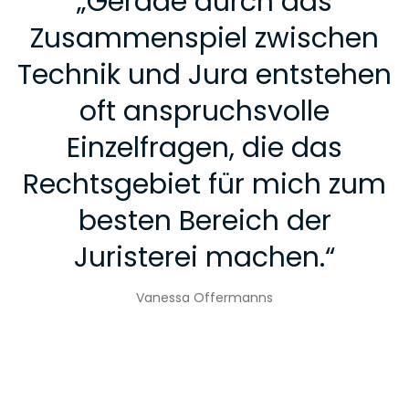
„
Gerade durch das
Zusammenspiel zwischen
Technik und Jura entstehen
oft anspruchsvolle
Einzelfragen, die das
Rechtsgebiet für mich zum
besten Bereich der
Juristerei machen.
“
Vanessa Offermanns