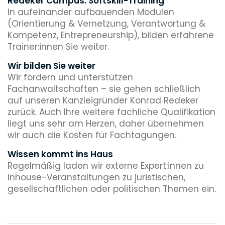
Redeker Campus. Softskill-Training
In aufeinander aufbauenden Modulen
(Orientierung & Vernetzung, Verantwortung &
Kompetenz, Entrepreneurship), bilden erfahrene
Trainer:innen Sie weiter.
Wir bilden Sie weiter
Wir fördern und unterstützen
Fachanwaltschaften – sie gehen schließlich
auf unseren Kanzleigründer Konrad Redeker
zurück. Auch Ihre weitere fachliche Qualifikation
liegt uns sehr am Herzen, daher übernehmen
wir auch die Kosten für Fachtagungen.
Wissen kommt ins Haus
Regelmäßig laden wir externe Expert:innen zu
Inhouse-Veranstaltungen zu juristischen,
gesellschaftlichen oder politischen Themen ein.