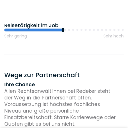
Reisetätigkeit im Job
Sehr gering
Sehr hoch
Wege zur Partnerschaft
Ihre Chance
Allen Rechtsanwält:innen bei Redeker steht
der Weg in die Partnerschaft offen.
Voraussetzung ist höchstes fachliches
Niveau und große persönliche
Einsatzbereitschaft. Starre Karrierewege oder
Quoten gibt es bei uns nicht.