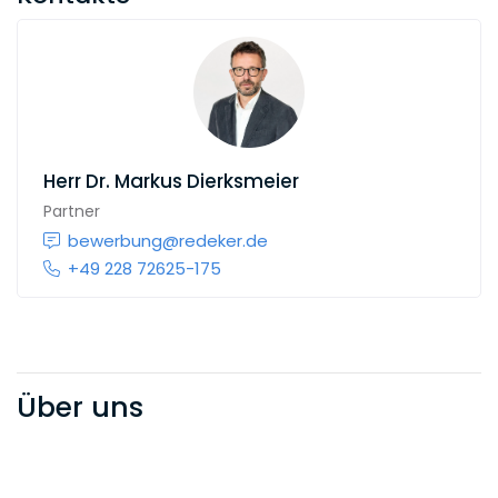
Herr
Dr. Markus Dierksmeier
Partner
bewerbung@redeker.de
+49 228 72625-175
Über uns