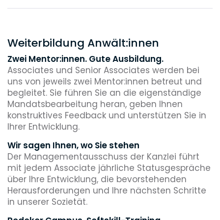
Unterstützung von LL.M.-Programmen
Weiterbildung Anwält:innen
Zwei Mentor:innen. Gute Ausbildung.
Associates und Senior Associates werden bei
uns von jeweils zwei Mentor:innen betreut und
begleitet. Sie führen Sie an die eigenständige
Mandatsbearbeitung heran, geben Ihnen
konstruktives Feedback und unterstützen Sie in
Ihrer Entwicklung.
Wir sagen Ihnen, wo Sie stehen
Der Managementausschuss der Kanzlei führt
mit jedem Associate jährliche Statusgespräche
über Ihre Entwicklung, die bevorstehenden
Herausforderungen und Ihre nächsten Schritte
in unserer Sozietät.