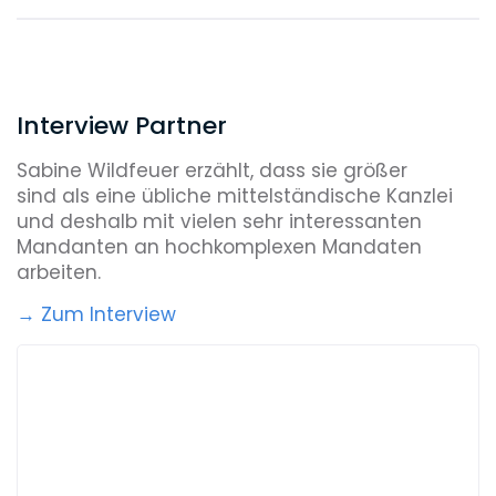
Interview Partner
Sabine Wildfeuer erzählt, dass sie größer
sind als eine übliche mittelständische Kanzlei
und deshalb mit vielen sehr interessanten
Mandanten an hochkomplexen Mandaten
arbeiten.
→ Zum Interview