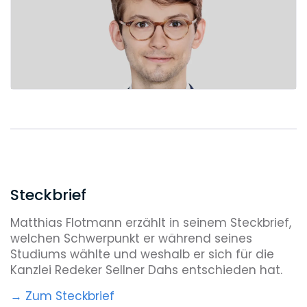
Steckbrief
Matthias Flotmann erzählt in seinem Steckbrief,
welchen Schwerpunkt er während seines
Studiums wählte und weshalb er sich für die
Kanzlei Redeker Sellner Dahs entschieden hat.
→ Zum Steckbrief