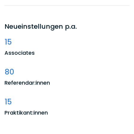
Neueinstellungen p.a.
15
Associates
80
Referendar:innen
15
Praktikant:innen
15