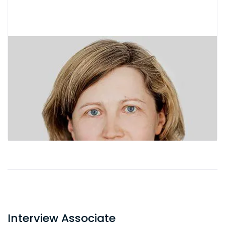
Interview Associate