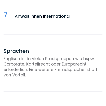
7
Anwält:innen International
Sprachen
Englisch ist in vielen Praxisgruppen wie bspw.
Corporate, Kartellrecht oder Europarecht
erforderlich. Eine weitere Fremdsprache ist oft
von Vorteil.