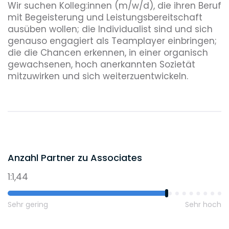
Wir suchen Kolleg:innen (m/w/d), die ihren Beruf
mit Begeisterung und Leistungsbereitschaft
ausüben wollen; die Individualist sind und sich
genauso engagiert als Teamplayer einbringen;
die die Chancen erkennen, in einer organisch
gewachsenen, hoch anerkannten Sozietät
mitzuwirken und sich weiterzuentwickeln.
Anzahl Partner zu Associates
1:1,44
Sehr gering
Sehr hoch