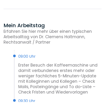
Mein Arbeitstag
Erfahren Sie hier mehr über einen typischen
Arbeitsalltag von Dr. Clemens Holtmann,
Rechtsanwalt / Partner
09:00 Uhr
Erster Besuch der Kaffeemaschine und
damit verbundenes erstes mehr oder
weniger fachliches 5-Minuten-Update
mit Kolleginnen und Kollegen – Check
Mails, Posteingänge und To do-Liste –
Check Fristen und Wiedervorlagen
09:30 Uhr