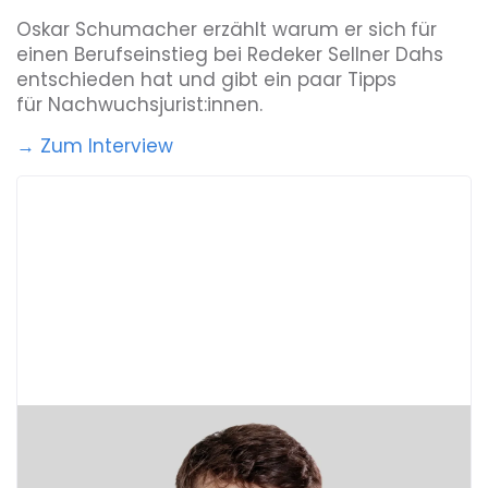
Oskar Schumacher erzählt warum er sich
für
einen Berufseinstieg bei Redeker Sellner Dahs
entschieden hat und gibt ein paar Tipps
für Nachwuchsjurist:innen.
→ Zum Interview