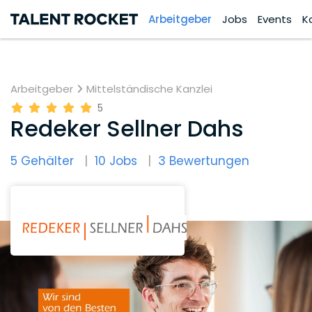
Arbeitgeber
Jobs
Events
K
Arbeitgeber
Mittelständische Kanzlei
5
Redeker Sellner Dahs
5 Gehälter
10 Jobs
3 Bewertungen