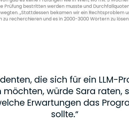
ge Prüfung bestritten werden musste und Durchfallquoten
wegten. „Stattdessen bekamen wir ein Rechtsproblem u
 zu recherchieren und es in 2000-3000 Wörtern zu lösen“,
denten, die sich für ein LLM-
möchten, würde Sara raten, s
welche Erwartungen das Progr
sollte.
“