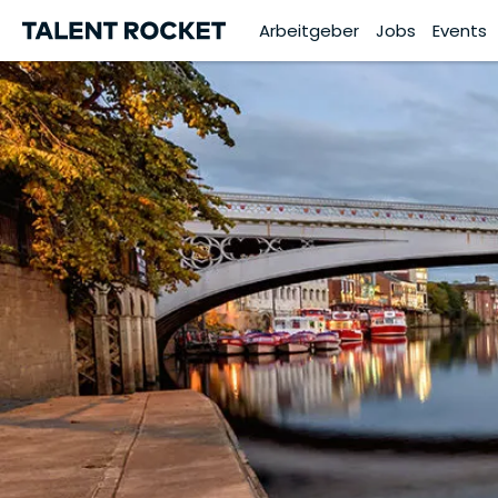
Arbeitgeber
Jobs
Events