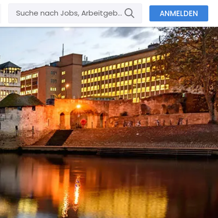
ANMELDEN