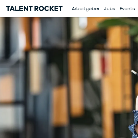
Arbeitgeber
Jobs
Events