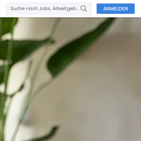
ANMELDEN