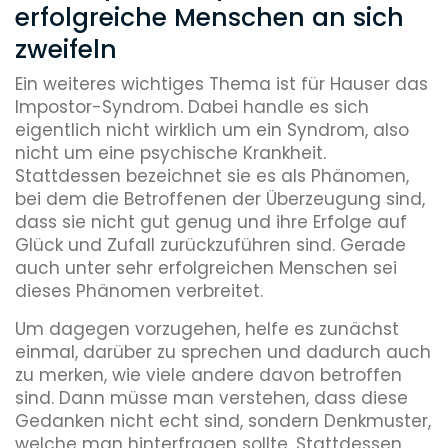
erfolgreiche Menschen an sich
zweifeln
Ein weiteres wichtiges Thema ist für Hauser das
Impostor-Syndrom. Dabei handle es sich
eigentlich nicht wirklich um ein Syndrom, also
nicht um eine psychische Krankheit.
Stattdessen bezeichnet sie es als Phänomen,
bei dem die Betroffenen der Überzeugung sind,
dass sie nicht gut genug und ihre Erfolge auf
Glück und Zufall zurückzuführen sind. Gerade
auch unter sehr erfolgreichen Menschen sei
dieses Phänomen verbreitet.
Um dagegen vorzugehen, helfe es zunächst
einmal, darüber zu sprechen und dadurch auch
zu merken, wie viele andere davon betroffen
sind. Dann müsse man verstehen, dass diese
Gedanken nicht echt sind, sondern Denkmuster,
welche man hinterfragen sollte. Stattdessen