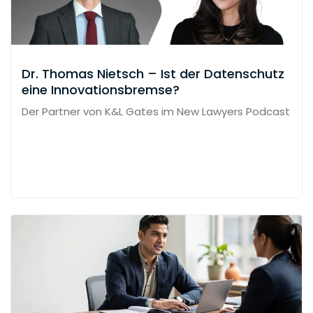
Dr. Thomas Nietsch – Ist der Datenschutz
eine Innovationsbremse?
Der Partner von K&L Gates im New Lawyers Podcast