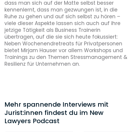
dass man sich auf der Matte selbst besser
kennenlernt, dass man gezwungen ist, in die
Ruhe zu gehen und auf sich selbst zu hören –
viele dieser Aspekte lassen sich auch auf ihre
jetzige Tätigkeit als Business Trainerin
übertragen, auf die sie sich heute fokussiert:
Neben Wochenendretreats für Privatpersonen
bietet Mirjam Hauser vor allem Workshops und
Trainings zu den Themen Stressmanagement &
Resilienz für Unternehmen an.
Mehr spannende Interviews mit
Jurist:innen findest du im New
Lawyers Podcast