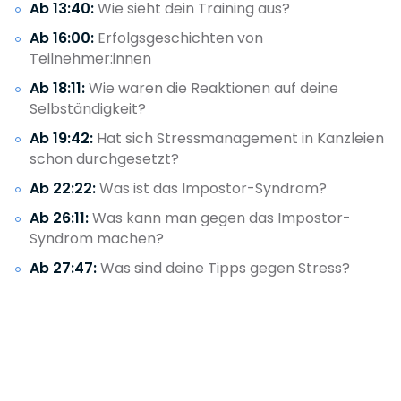
Ab 13:40:
Wie sieht dein Training aus?
Ab 16:00:
Erfolgsgeschichten von
Teilnehmer:innen
Ab 18:11:
Wie waren die Reaktionen auf deine
Selbständigkeit?
Ab 19:42:
Hat sich Stressmanagement in Kanzleien
schon durchgesetzt?
Ab 22:22:
Was ist das Impostor-Syndrom?
Ab 26:11:
Was kann man gegen das Impostor-
Syndrom machen?
Ab 27:47:
Was sind deine Tipps gegen Stress?