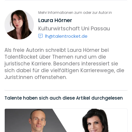
Mehr Informationen zum oder zur Autor:in
Laura Hörner
Kulturwirtschaft Uni Passau
lh@talentrocket.de
Als freie Autorin schreibt Laura Hörner bei
TalentRocket über Themen rund um die
juristische Karriere. Besonders interessiert sie
sich dabei für die vielfältigen Karrierewege, die
Jurist:innen offenstehen.
Talente haben sich auch diese Artikel durchgelesen