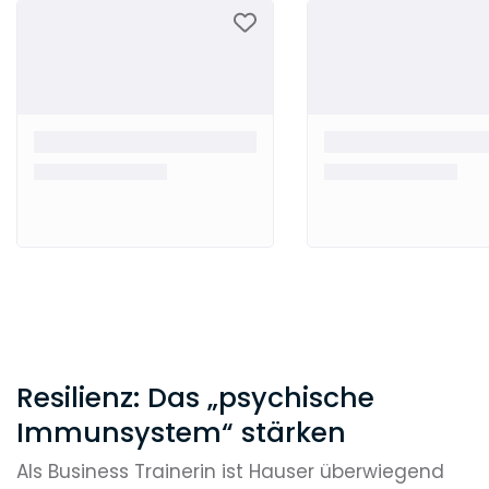
Resilienz: Das „psychische
Immunsystem“ stärken
Als Business Trainerin ist Hauser überwiegend