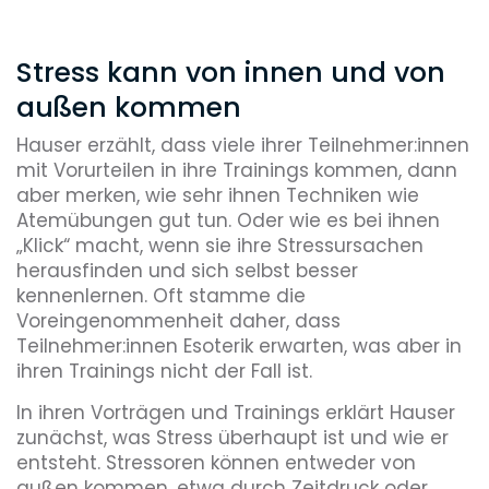
Stress kann von innen und von
außen kommen
Hauser erzählt, dass viele ihrer Teilnehmer:innen
mit Vorurteilen in ihre Trainings kommen, dann
aber merken, wie sehr ihnen Techniken wie
Atemübungen gut tun. Oder wie es bei ihnen
„Klick“ macht, wenn sie ihre Stressursachen
herausfinden und sich selbst besser
kennenlernen. Oft stamme die
Voreingenommenheit daher, dass
Teilnehmer:innen Esoterik erwarten, was aber in
ihren Trainings nicht der Fall ist.
In ihren Vorträgen und Trainings erklärt Hauser
zunächst, was Stress überhaupt ist und wie er
entsteht. Stressoren können entweder von
außen kommen, etwa durch Zeitdruck oder