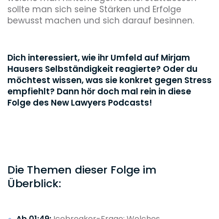
sollte man sich seine Stärken und Erfolge
bewusst machen und sich darauf besinnen.
Dich interessiert, wie ihr Umfeld auf Mirjam
Hausers Selbständigkeit reagierte? Oder du
möchtest wissen, was sie konkret gegen Stress
empfiehlt? Dann hör doch mal rein in diese
Folge des New Lawyers Podcasts!
Die Themen dieser Folge im
Überblick:
Ab 01:49:
Icebreaker-Frage: Welches