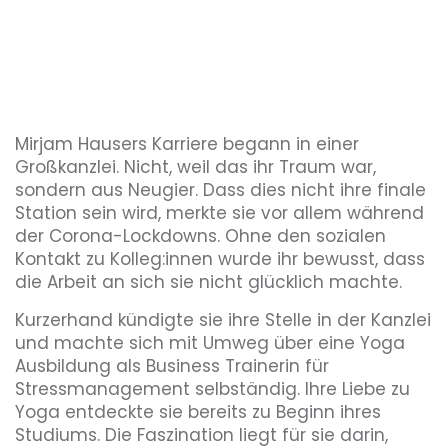
Mirjam Hausers Karriere begann in einer
Großkanzlei. Nicht, weil das ihr Traum war,
sondern aus Neugier. Dass dies nicht ihre finale
Station sein wird, merkte sie vor allem während
der Corona-Lockdowns. Ohne den sozialen
Kontakt zu Kolleg:innen wurde ihr bewusst, dass
die Arbeit an sich sie nicht glücklich machte.
Kurzerhand kündigte sie ihre Stelle in der Kanzlei
und machte sich mit Umweg über eine Yoga
Ausbildung als Business Trainerin für
Stressmanagement selbständig. Ihre Liebe zu
Yoga entdeckte sie bereits zu Beginn ihres
Studiums. Die Faszination liegt für sie darin,