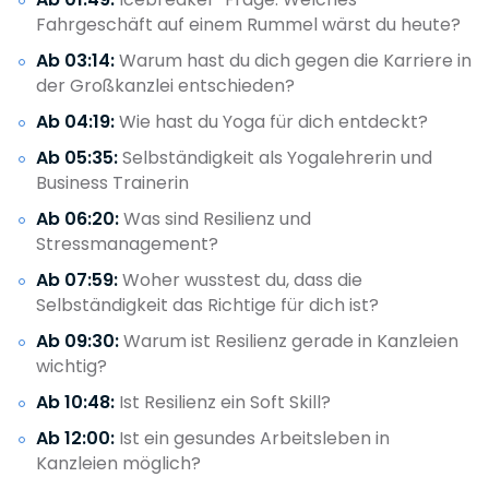
Fahrgeschäft auf einem Rummel wärst du heute?
Ab 03:14:
Warum hast du dich gegen die Karriere in
der Großkanzlei entschieden?
Ab 04:19:
Wie hast du Yoga für dich entdeckt?
Ab 05:35:
Selbständigkeit als Yogalehrerin und
Business Trainerin
Ab 06:20:
Was sind Resilienz und
Stressmanagement?
Ab 07:59:
Woher wusstest du, dass die
Selbständigkeit das Richtige für dich ist?
Ab 09:30:
Warum ist Resilienz gerade in Kanzleien
wichtig?
Ab 10:48:
Ist Resilienz ein Soft Skill?
Ab 12:00:
Ist ein gesundes Arbeitsleben in
Kanzleien möglich?