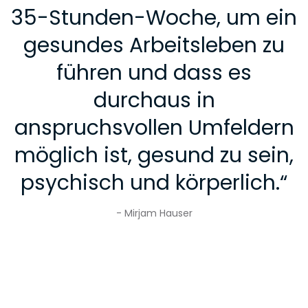
35-Stunden-Woche, um ein
gesundes Arbeitsleben zu
führen und dass es
durchaus in
anspruchsvollen Umfeldern
möglich ist, gesund zu sein,
psychisch und körperlich.
“
- Mirjam Hauser