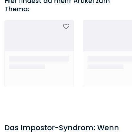
Hier findest du mehr Artikel zum
Thema:
Das Impostor-Syndrom: Wenn