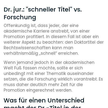
Dr. jur.: "schneller Titel" vs.
Forschung
Offenkundig ist, dass jeder, der eine
akademische Karriere anstrebt, von einer
Promotion profitiert. In diesem Fall ist aber ein
weiterer Aspekt zu beachten: den Doktortitel der
Rechtswissenschaften kann man
verhältnismäßig „schnell“ erreichen.
Wenn jemand jedoch in der akademischen
Welt Fuß fassen möchte, sollte er sich
unbedingt mit einer Thematik auseinander
setzen, die die Forschung wirklich vorantreibt. Es
muss daher deutlich mehr Zeit für die
Promotion eingerechnet werden.
Was für einen Unterschied