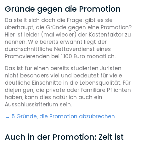
Gründe gegen die Promotion
Da stellt sich doch die Frage: gibt es sie
überhaupt, die Gründe gegen eine Promotion?
Hier ist leider (mal wieder) der Kostenfaktor zu
nennen. Wie bereits erwähnt liegt der
durchschnittliche Nettoverdienst eines
Promovierenden bei 1.100 Euro monatlich.
Das ist für einen bereits studierten Juristen
nicht besonders viel und bedeutet für viele
deutliche Einschnitte in die Lebensqualität. Für
diejenigen, die private oder familiäre Pflichten
haben, kann dies natürlich auch ein
Ausschlusskriterium sein.
→ 5 Gründe, die Promotion abzubrechen
Auch in der Promotion: Zeit ist