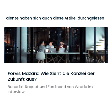
Talente haben sich auch diese Artikel durchgelesen
Forvis Mazars: Wie Sieht die Kanzlei der
Zukunft aus?
Benedikt Raquet und Ferdinand von Wrede im
Interview