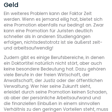
Geld
Ein weiteres Problem kann der Faktor Zeit
werden. Wenn es jemand eilig hat, bietet sich
eine Promotion ebenfalls nur bedingt an. Zwar
kann eine Promotion für Juristen deutlich
schneller als in anderen Studiengängen
erfolgen, nichtsdestotrotz ist sie äußerst zeit-
und arbeitsaufwendig!
Zudem gibt es einige Berufsbereiche, in denen
ein Doktortitel natürlich nicht stört, aber auch
keine besondere Bedeutung hat. Dazu gehören
viele Berufe in der freien Wirtschaft, der
Anwaltschaft, der Justiz oder der öffentlichen
Verwaltung. Wer hier seine Zukunft sieht,
erleidet durch seine Promotion keinen Schaden,
ob aber der persönliche Arbeitsaufwand und
die finanziellen Einbußen in einem sinnvollen
Verhältnis zu den geringen Vorteilen steht, muss