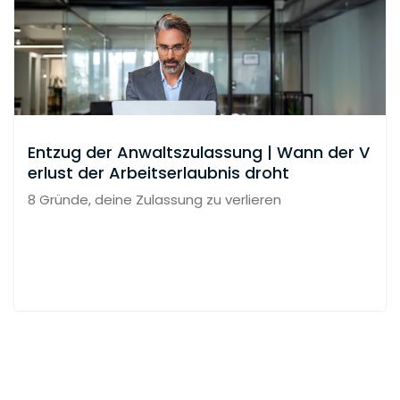
Entzug der Anwaltszulassung | Wann der V
erlust der Arbeitserlaubnis droht
8 Gründe, deine Zulassung zu verlieren