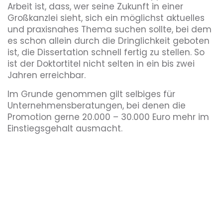
Arbeit ist, dass, wer seine Zukunft in einer
Großkanzlei sieht, sich ein möglichst aktuelles
und praxisnahes Thema suchen sollte, bei dem
es schon allein durch die Dringlichkeit geboten
ist, die Dissertation schnell fertig zu stellen. So
ist der Doktortitel nicht selten in ein bis zwei
Jahren erreichbar.
Im Grunde genommen gilt selbiges für
Unternehmensberatungen, bei denen die
Promotion gerne 20.000 – 30.000 Euro mehr im
Einstiegsgehalt ausmacht.