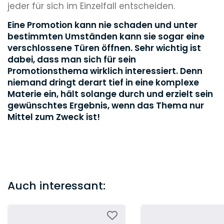
jeder für sich im Einzelfall entscheiden.
Eine Promotion kann nie schaden und unter
bestimmten Umständen kann sie sogar eine
verschlossene Türen öffnen. Sehr wichtig ist
dabei, dass man sich für sein
Promotionsthema wirklich interessiert. Denn
niemand dringt derart tief in eine komplexe
Materie ein, hält solange durch und erzielt sein
gewünschtes Ergebnis, wenn das Thema nur
Mittel zum Zweck ist!
Auch interessant: