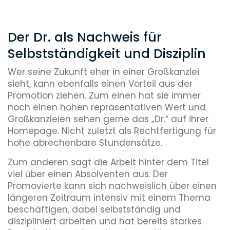
Der Dr. als Nachweis für
Selbstständigkeit und Disziplin
Wer seine Zukunft eher in einer Großkanzlei
sieht, kann ebenfalls einen Vorteil aus der
Promotion ziehen. Zum einen hat sie immer
noch einen hohen repräsentativen Wert und
Großkanzleien sehen gerne das „Dr.“ auf ihrer
Homepage. Nicht zuletzt als Rechtfertigung für
hohe abrechenbare Stundensätze.
Zum anderen sagt die Arbeit hinter dem Titel
viel über einen Absolventen aus. Der
Promovierte kann sich nachweislich über einen
längeren Zeitraum intensiv mit einem Thema
beschäftigen, dabei selbstständig und
diszipliniert arbeiten und hat bereits starkes