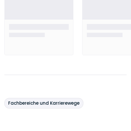
Fachbereiche und Karrierewege