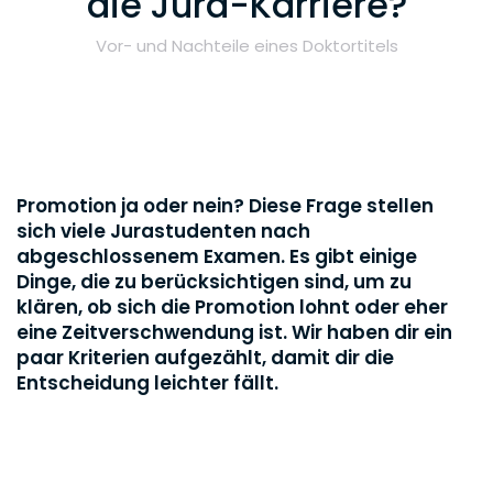
die Jura-Karriere?
Vor- und Nachteile eines Doktortitels
Promotion ja oder nein? Diese Frage stellen
sich viele Jurastudenten nach
abgeschlossenem Examen. Es gibt einige
Dinge, die zu berücksichtigen sind, um zu
klären, ob sich die Promotion lohnt oder eher
eine Zeitverschwendung ist. Wir haben dir ein
paar Kriterien aufgezählt, damit dir die
Entscheidung leichter fällt.