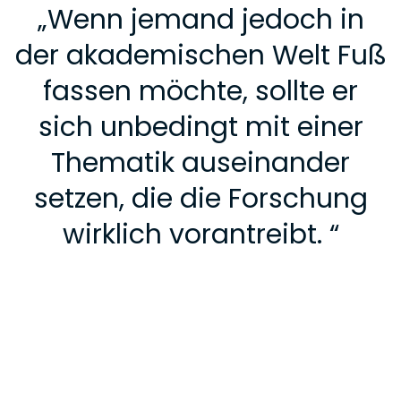
„
Wenn jemand jedoch in
der akademischen Welt Fuß
fassen möchte, sollte er
sich unbedingt mit einer
Thematik auseinander
setzen, die die Forschung
wirklich vorantreibt.
“