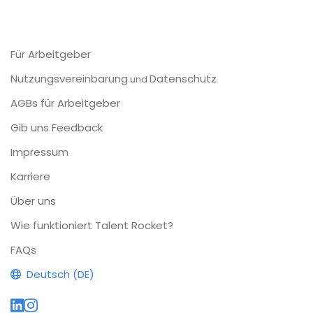
Für Arbeitgeber
Nutzungsvereinbarung
Datenschutz
und
AGBs für Arbeitgeber
Gib uns Feedback
Impressum
Karriere
Über uns
Wie funktioniert Talent Rocket?
FAQs
Deutsch (DE)