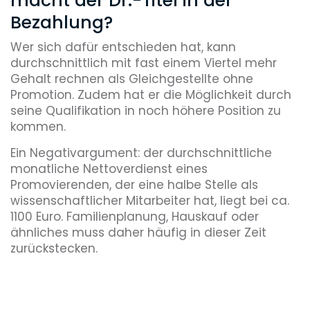
macht der Dr.-Titel in der
Bezahlung?
Wer sich dafür entschieden hat, kann
durchschnittlich mit fast einem Viertel mehr
Gehalt rechnen als Gleichgestellte ohne
Promotion. Zudem hat er die Möglichkeit durch
seine Qualifikation in noch höhere Position zu
kommen.
Ein Negativargument: der durchschnittliche
monatliche Nettoverdienst eines
Promovierenden, der eine halbe Stelle als
wissenschaftlicher Mitarbeiter hat, liegt bei ca.
1100 Euro. Familienplanung, Hauskauf oder
ähnliches muss daher häufig in dieser Zeit
zurückstecken.