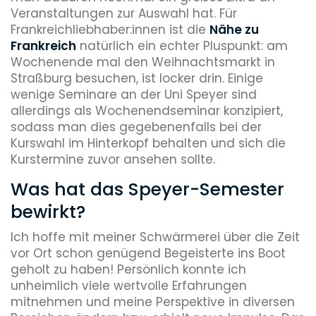
Veranstaltungen zur Auswahl hat. Für
Frankreichliebhaber:innen ist die
Nähe zu
Frankreich
natürlich ein echter Pluspunkt: am
Wochenende mal den Weihnachtsmarkt in
Straßburg besuchen, ist locker drin. Einige
wenige Seminare an der Uni Speyer sind
allerdings als Wochenendseminar konzipiert,
sodass man dies gegebenenfalls bei der
Kurswahl im Hinterkopf behalten und sich die
Kurstermine zuvor ansehen sollte.
Was hat das Speyer-Semester
bewirkt?
Ich hoffe mit meiner Schwärmerei über die Zeit
vor Ort schon genügend Begeisterte ins Boot
geholt zu haben! Persönlich konnte ich
unheimlich viele wertvolle Erfahrungen
mitnehmen und meine Perspektive in diversen