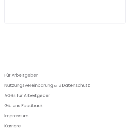
Für Arbeitgeber
Nutzungsvereinbarung
Datenschutz
und
AGBs für Arbeitgeber
Gib uns Feedback
Impressum
Karriere