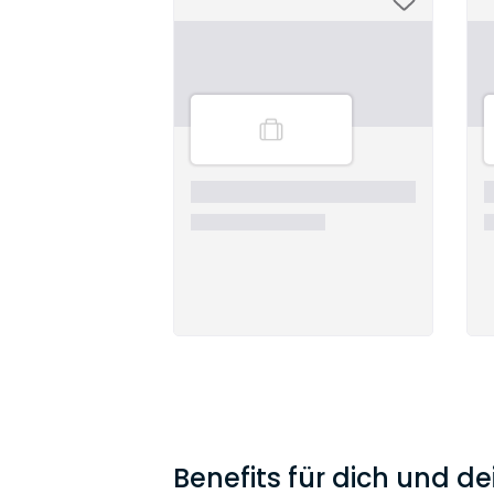
Benefits für dich und de