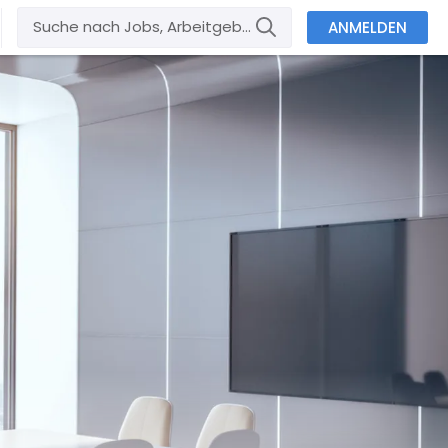
ANMELDEN