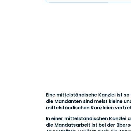
Eine mittelständische Kanzlei ist s
die Mandanten sind meist kleine un
mittelständischen Kanzleien vertre
In einer mittelständischen Kanzlei 
die Mandatsarbeit ist bei der über