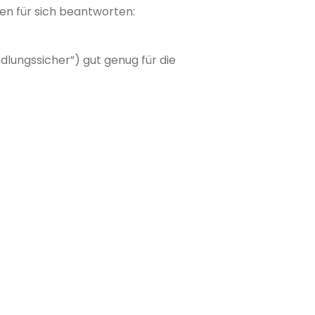
gen für sich beantworten:
dlungssicher”) gut genug für die