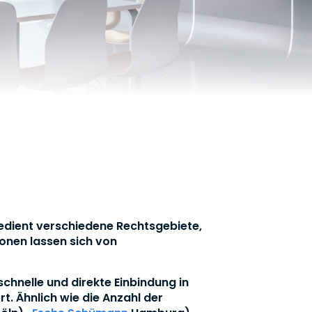
 bedient verschiedene Rechtsgebiete,
onen lassen sich von
chnelle und direkte Einbindung in
. Ähnlich wie die Anzahl der