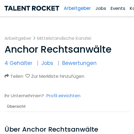
Arbeitgeber
Jobs
Events
K
Arbeitgeber
Mittelständische Kanzlei
Anchor Rechtsanwälte
4 Gehälter
Jobs
Bewertungen
Teilen
Zur Merkliste hinzufügen
Ihr Unternehmen?
Profil einrichten
Übersicht
Über Anchor Rechtsanwälte