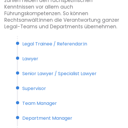
zählen neben den fachspezifischen
Kenntnissen vor allem auch
Führungskompetenzen. So können
Rechtsanwält:innen die Verantwortung ganzer
Legal-Teams und Departments übernehmen.
Legal Trainee / Referendar:in
Lawyer
Senior Lawyer / Specialist Lawyer
Supervisor
Team Manager
Department Manager