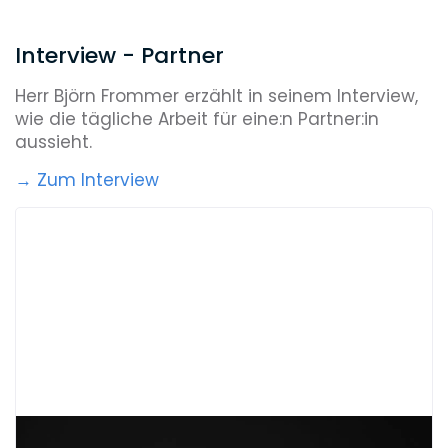
Interview - Partner
Herr Björn Frommer erzählt in seinem Interview,
wie die tägliche Arbeit für eine:n Partner:in
aussieht.
→ Zum Interview