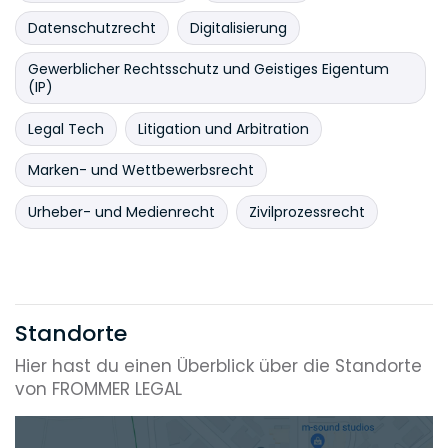
Datenschutzrecht
Digitalisierung
Gewerblicher Rechtsschutz und Geistiges Eigentum
(IP)
Legal Tech
Litigation und Arbitration
Marken- und Wettbewerbsrecht
Urheber- und Medienrecht
Zivilprozessrecht
Standorte
Hier hast du einen Überblick über die Standorte
von FROMMER LEGAL