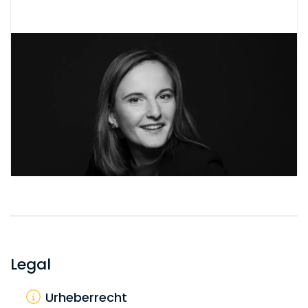
Legal
Urheberrecht