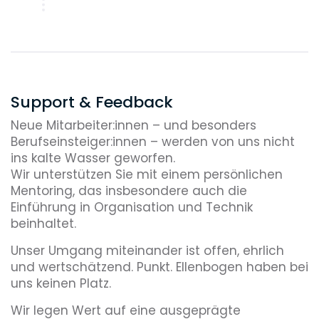
Support & Feedback
Neue Mitarbeiter:innen – und besonders
Berufseinsteiger:innen – werden von uns nicht
ins kalte Wasser geworfen.
Wir unterstützen Sie mit einem persönlichen
Mentoring, das insbesondere auch die
Einführung in Organisation und Technik
beinhaltet.
Unser Umgang miteinander ist offen, ehrlich
und wertschätzend. Punkt. Ellenbogen haben bei
uns keinen Platz.
Wir legen Wert auf eine ausgeprägte