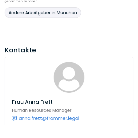
genommen zu haben.
Andere Arbeitgeber in München
Kontakte
Frau
Anna Frett
Human Resources Manager
anna.frett@frommer.legal