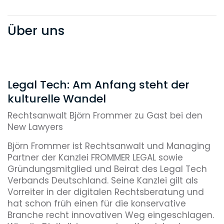
Über uns
Legal Tech: Am Anfang steht der
kulturelle Wandel
Rechtsanwalt Björn Frommer zu Gast bei den
New Lawyers
Björn Frommer ist Rechtsanwalt und Managing
Partner der Kanzlei FROMMER LEGAL sowie
Gründungsmitglied und Beirat des Legal Tech
Verbands Deutschland. Seine Kanzlei gilt als
Vorreiter in der digitalen Rechtsberatung und
hat schon früh einen für die konservative
Branche recht innovativen Weg eingeschlagen.