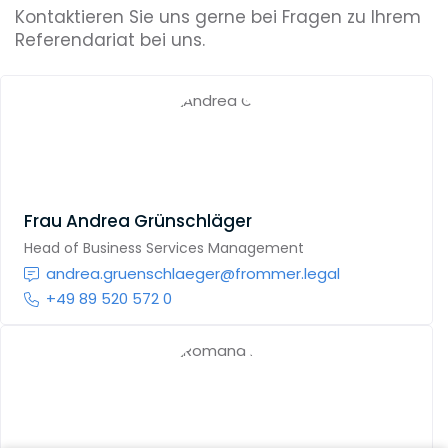
Kontaktieren Sie uns gerne bei Fragen zu Ihrem
Referendariat bei uns.
Frau
Andrea Grünschläger
Head of Business Services Management
andrea.gruenschlaeger@frommer.legal
+49 89 520 572 0