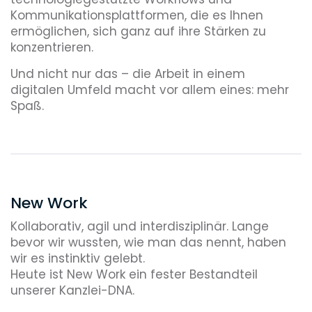
Kommunikationsplattformen, die es Ihnen
ermöglichen, sich ganz auf ihre Stärken zu
konzentrieren.
Und nicht nur das – die Arbeit in einem
digitalen Umfeld macht vor allem eines: mehr
Spaß.
New Work
Kollaborativ, agil und interdisziplinär. Lange
bevor wir wussten, wie man das nennt, haben
wir es instinktiv gelebt.
Heute ist New Work ein fester Bestandteil
unserer Kanzlei-DNA.