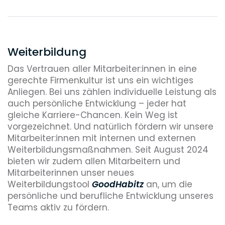
Weiterbildung
Das Vertrauen aller Mitarbeiter:innen in eine
gerechte Firmenkultur ist uns ein wichtiges
Anliegen. Bei uns zählen individuelle Leistung als
auch persönliche Entwicklung – jeder hat
gleiche Karriere-Chancen. Kein Weg ist
vorgezeichnet. Und natürlich fördern wir unsere
Mitarbeiter:innen mit internen und externen
Weiterbildungsmaßnahmen. Seit August 2024
bieten wir zudem allen Mitarbeitern und
Mitarbeiterinnen unser neues
Weiterbildungstool
GoodHabitz
an, um die
persönliche und berufliche Entwicklung unseres
Teams aktiv zu fördern.