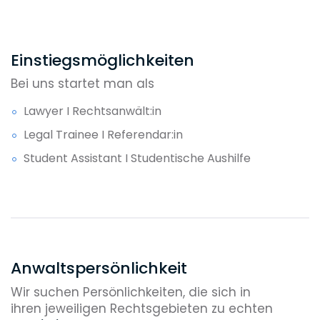
Einstiegsmöglichkeiten
Bei uns startet man als
Lawyer I Rechtsanwält:in
Legal Trainee I Referendar:in
Student Assistant I Studentische Aushilfe
Anwaltspersönlichkeit
Wir suchen Persönlichkeiten, die sich in
ihren jeweiligen Rechtsgebieten zu echten