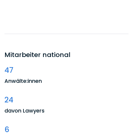
Mitarbeiter national
47
Anwälte:innen
24
davon Lawyers
6