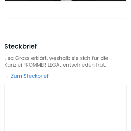
Steckbrief
Lisa Gross erklärt, weshalb sie sich für die
Kanzlei FROMMER LEGAL entschieden hat.
→ Zum Steckbrief