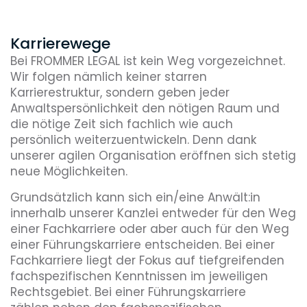
Karrierewege
Bei FROMMER LEGAL ist kein Weg vorgezeichnet.
Wir folgen nämlich keiner starren
Karrierestruktur, sondern geben jeder
Anwaltspersönlichkeit den nötigen Raum und
die nötige Zeit sich fachlich wie auch
persönlich weiterzuentwickeln. Denn dank
unserer agilen Organisation eröffnen sich stetig
neue Möglichkeiten.
Grundsätzlich kann sich ein/eine Anwält:in
innerhalb unserer Kanzlei entweder für den Weg
einer Fachkarriere oder aber auch für den Weg
einer Führungskarriere entscheiden. Bei einer
Fachkarriere liegt der Fokus auf tiefgreifenden
fachspezifischen Kenntnissen im jeweiligen
Rechtsgebiet. Bei einer Führungskarriere