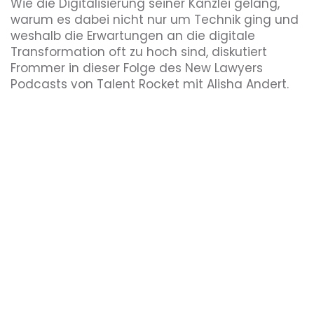
Wie die Digitalisierung seiner Kanzlei gelang,
warum es dabei nicht nur um Technik ging und
weshalb die Erwartungen an die digitale
Transformation oft zu hoch sind, diskutiert
Frommer in dieser Folge des New Lawyers
Podcasts von Talent Rocket mit Alisha Andert.