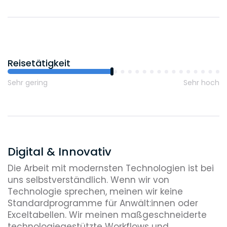
Reisetätigkeit
Sehr gering
Sehr hoch
Digital & Innovativ
Die Arbeit mit modernsten Technologien ist bei
uns selbstverständlich. Wenn wir von
Technologie sprechen, meinen wir keine
Standardprogramme für Anwält:innen oder
Exceltabellen. Wir meinen maßgeschneiderte
technologiegestützte Workflows und