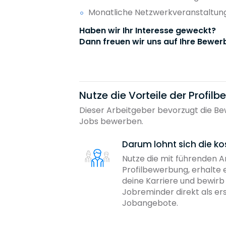
Monatliche Netzwerkveranstaltung
Haben wir Ihr Interesse geweckt?
Dann freuen wir uns auf Ihre Bewer
Nutze die Vorteile der Profil
Dieser Arbeitgeber bevorzugt die Bew
Jobs bewerben.
Darum lohnt sich die ko
Nutze die mit führenden 
Profilbewerbung, erhalte 
deine Karriere und bewir
Jobreminder direkt als er
Jobangebote.