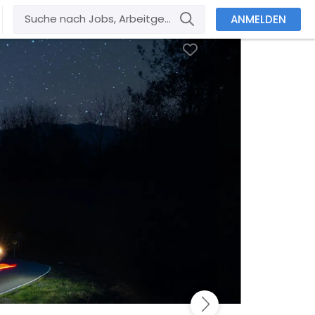
ANMELDEN