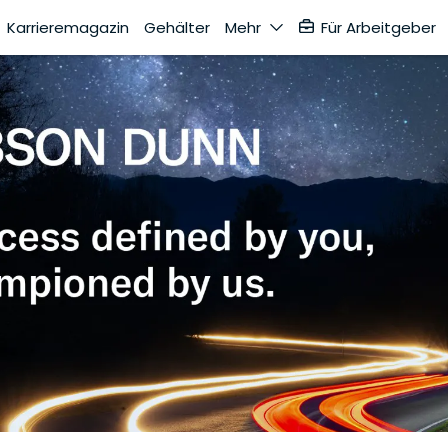
Karrieremagazin
Gehälter
Mehr
Für Arbeitgeber