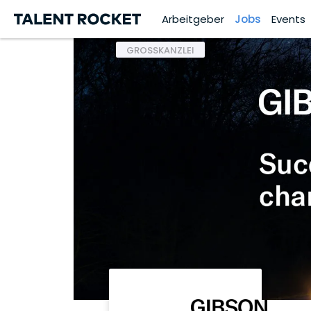
Arbeitgeber
Jobs
Events
GROSSKANZLEI