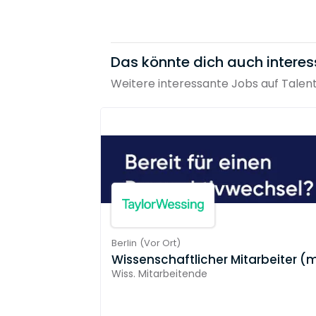
Das könnte dich auch interes
Weitere interessante Jobs auf Talen
Berlin
(
Vor Ort
)
Wissenschaftlicher Mitarbeiter 
Wiss. Mitarbeitende